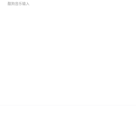
酷狗音乐输入