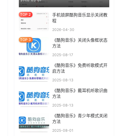
手机锁屏酷狗音乐显示关闭教
程
2026-04-30
《酷狗音乐》关闭头像框状态
方法
2025-08-17
《酷狗音乐》免费听歌模式开
启方法
2025-08-13
《酷狗音乐》戴耳机听歌识曲
方法
2025-08-13
《酷狗音乐》青少年模式关闭
方法
2025-08-01