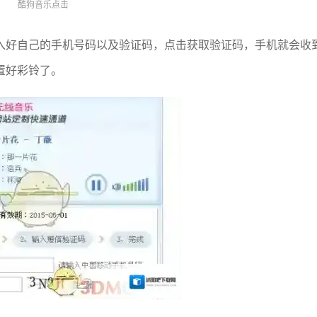
酷狗音乐点击
入好自己的手机号码以及验证码，点击获取验证码，手机就会收
置好彩铃了。