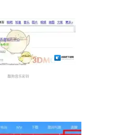
酷狗音乐彩铃