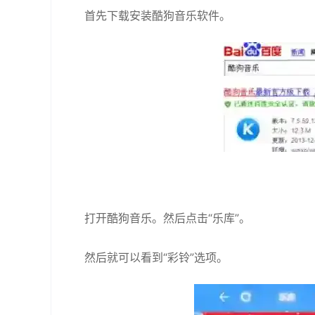
首先下载安装酷狗音乐软件。
打开酷狗音乐。然后点击“乐库”。
然后就可以看到“彩铃”选项。