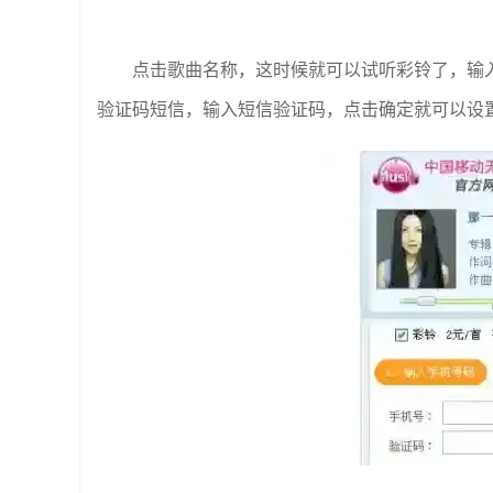
点击歌曲名称，这时候就可以试听彩铃了，输
验证码短信，输入短信验证码，点击确定就可以设