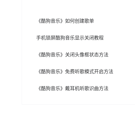
《酷狗音乐》如何创建歌单
手机锁屏酷狗音乐显示关闭教程
《酷狗音乐》关闭头像框状态方法
《酷狗音乐》免费听歌模式开启方法
《酷狗音乐》戴耳机听歌识曲方法