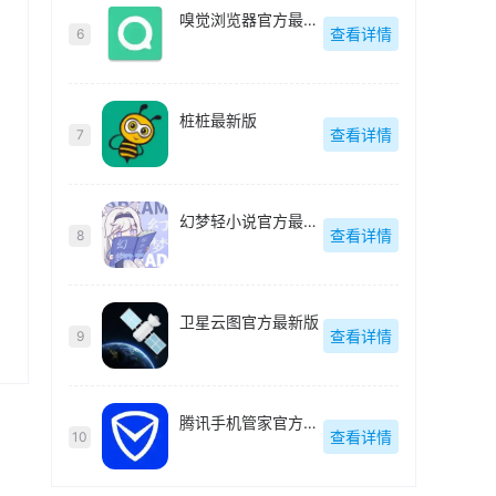
嗅觉浏览器官方最新版
查看详情
6
桩桩最新版
查看详情
7
幻梦轻小说官方最新版
查看详情
8
卫星云图官方最新版
查看详情
9
腾讯手机管家官方最新版
查看详情
10