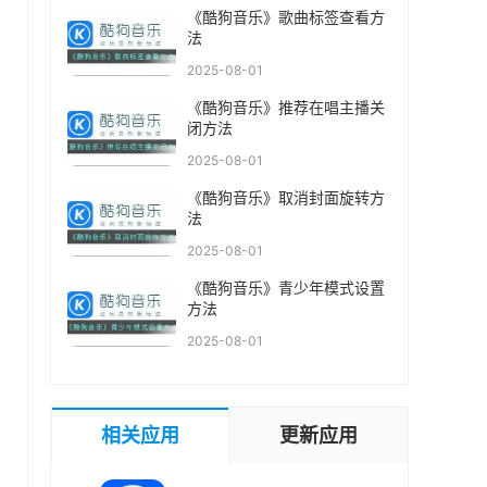
《酷狗音乐》歌曲标签查看方
法
2025-08-01
《酷狗音乐》推荐在唱主播关
闭方法
2025-08-01
《酷狗音乐》取消封面旋转方
法
2025-08-01
《酷狗音乐》青少年模式设置
方法
2025-08-01
相关应用
更新应用