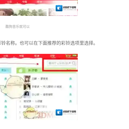
酷狗音乐就可以
彩铃名称。也可以在下面推荐的彩铃选项里选择。