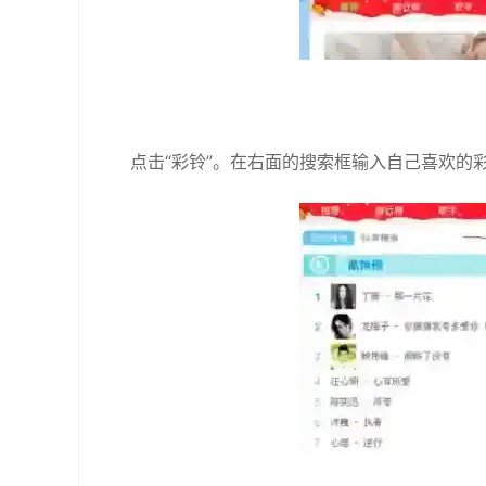
点击“彩铃”。在右面的搜索框输入自己喜欢的