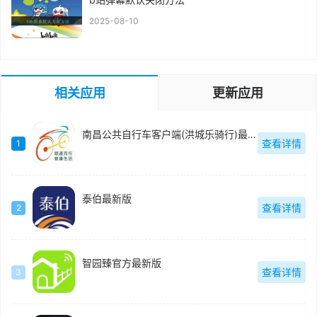
2025-08-10
相关应用
更新应用
南昌公共自行车客户端(洪城乐骑行)最新版
查看详情
1
泰伯最新版
查看详情
2
智园臻官方最新版
查看详情
3