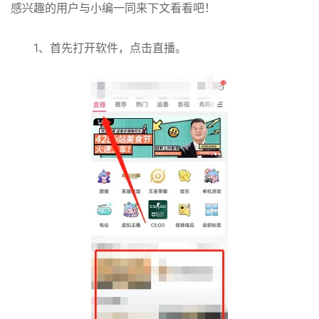
感兴趣的用户与小编一同来下文看看吧！
1、首先打开软件，点击直播。