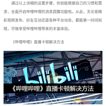
通过以上详细的设置步骤，你就能根据自己的习惯和需
求，全面开启哔哩哔哩的消息提醒功能啦。从此，无论是精
彩视频发布、好友互动还是各种平台动态，都能第一时间知
晓，尽情享受哔哩哔哩带来的丰富体验。
《哔哩哔哩》直播卡顿解决方法