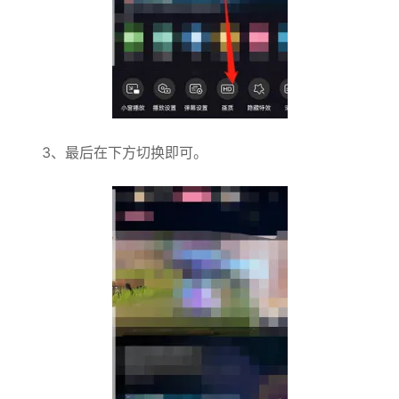
3、最后在下方切换即可。