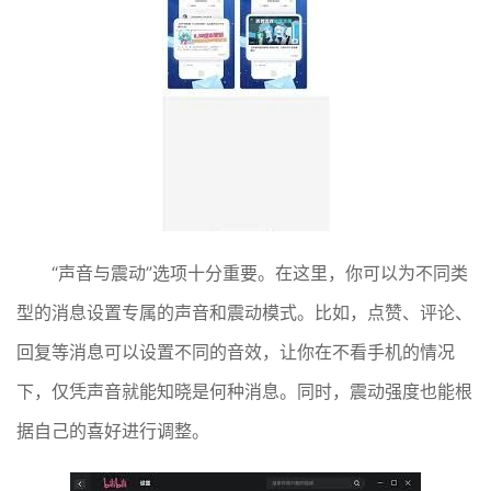
“声音与震动”选项十分重要。在这里，你可以为不同类
型的消息设置专属的声音和震动模式。比如，点赞、评论、
回复等消息可以设置不同的音效，让你在不看手机的情况
下，仅凭声音就能知晓是何种消息。同时，震动强度也能根
据自己的喜好进行调整。