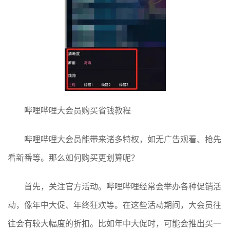
哔哩哔哩大会员购买省钱教程
哔哩哔哩大会员能带来诸多特权，如无广告观看、抢先
看新番等。那么如何购买更划算呢？
首先，关注官方活动。哔哩哔哩经常会举办各种促销活
动，像年中大促、年终狂欢等。在这些活动期间，大会员往
往会有较大幅度的折扣。比如年中大促时，可能会推出买一