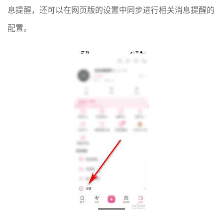
息提醒，还可以在网页版的设置中同步进行相关消息提醒的
配置。