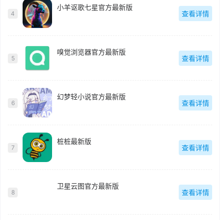
小羊讴歌七星官方最新版
查看详情
4
嗅觉浏览器官方最新版
查看详情
5
幻梦轻小说官方最新版
查看详情
6
桩桩最新版
查看详情
7
卫星云图官方最新版
查看详情
8