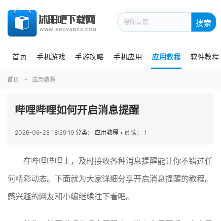
搜索
首页
手机游戏
手游攻略
手机应用
应用教程
软件教程
首页
应用教程
哔哩哔哩如何开启消息提醒
2026-06-23 18:29:19
分类： 应用教程
•
阅读： 1
在哔哩哔哩上，及时接收各种消息提醒能让你不错过任
何精彩动态。下面就为大家详细分享开启消息提醒的教程。
感兴趣的网友和小编继续往下看吧。