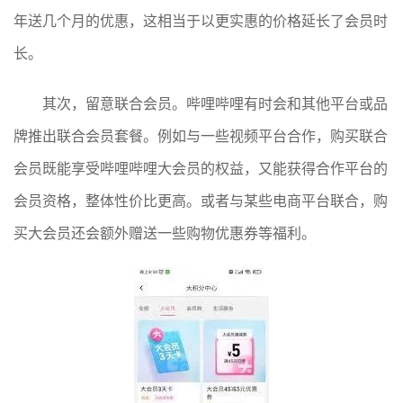
年送几个月的优惠，这相当于以更实惠的价格延长了会员时
长。
其次，留意联合会员。哔哩哔哩有时会和其他平台或品
牌推出联合会员套餐。例如与一些视频平台合作，购买联合
会员既能享受哔哩哔哩大会员的权益，又能获得合作平台的
会员资格，整体性价比更高。或者与某些电商平台联合，购
买大会员还会额外赠送一些购物优惠券等福利。