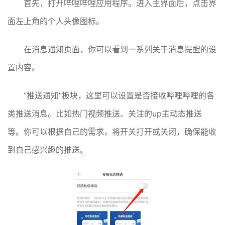
首先，打开哔哩哔哩应用程序。进入主界面后，点击界
面左上角的个人头像图标。
在消息通知页面，你可以看到一系列关于消息提醒的设
置内容。
“推送通知”板块，这里可以设置是否接收哔哩哔哩的各
类推送消息。比如热门视频推送、关注的up主动态推送
等。你可以根据自己的需求，将开关打开或关闭，确保能收
到自己感兴趣的推送。