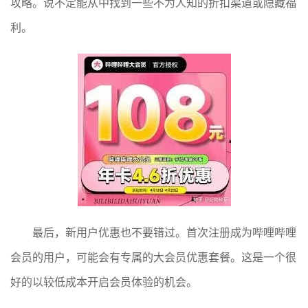
攻略。说不定能从中找到一些不为人知的折扣渠道或隐藏福
利。
最后，新用户优惠也不要错过。首次注册成为哔哩哔哩
会员的用户，可能会有专属的大会员优惠套餐。这是一个很
好的以较低成本开启会员体验的机会。