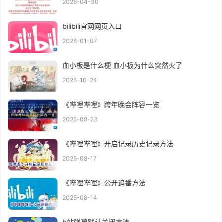
2026-04-30
bilibili官网网页入口
2026-01-07
血小板是什么梗 血小板为什么突然火了
2025-10-24
《哔哩哔哩》跨年晚会阵容一览
2025-08-23
《哔哩哔哩》开启记录历史记录方法
2025-08-17
《哔哩哔哩》公开追番方法
2025-08-14
b站弹幕默认关闭方法