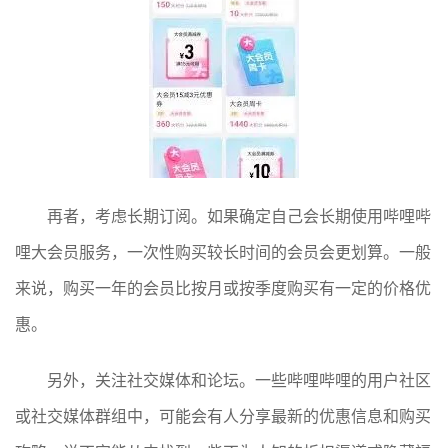
再者，考虑长期订阅。如果确定自己会长期使用哔哩哔
哩大会员服务，一次性购买较长时间的会员会更划算。一般
来说，购买一年的会员比按月或按季度购买有一定的价格优
惠。
另外，关注社交媒体和论坛。一些哔哩哔哩的用户社区
或社交媒体群组中，可能会有人分享最新的优惠信息和购买