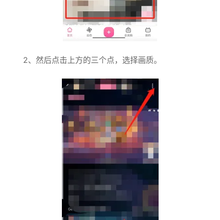
2、然后点击上方的三个点，选择画质。