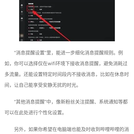
“消息提醒设置”里，能进一步细化消息提醒规则。例
如，你可以选择仅在wifi环境下接收消息提醒，避免消耗过
多流量。还能设置特定时间段内不接收消息，比如在休息时
间，让自己能享受安静无扰的时光。
“其他消息提醒”中，像新粉丝关注提醒、系统通知等都
可以在此处进行个性化设置。
另外，如果你希望在电脑端也能及时收到哔哩哔哩的消