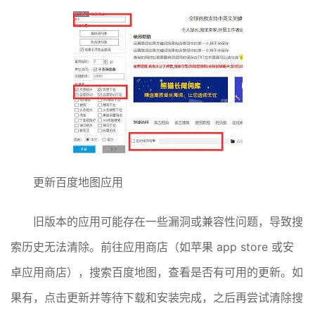
更新百度地图应用
旧版本的应用可能存在一些漏洞或兼容性问题，导致搜
索历史无法清除。前往应用商店（如苹果 app store 或安
卓应用商店），搜索百度地图，查看是否有可用的更新。如
果有，点击更新并等待下载和安装完成，之后再尝试清除搜