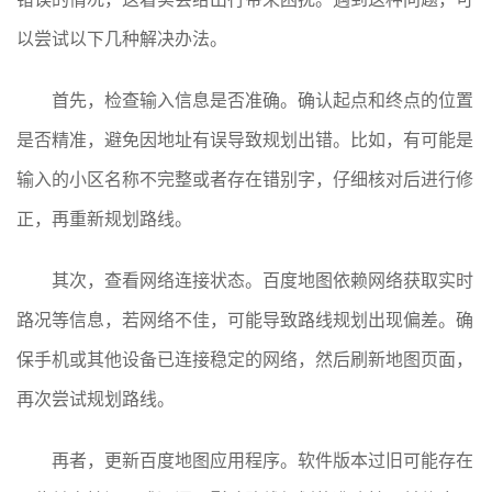
以尝试以下几种解决办法。
首先，检查输入信息是否准确。确认起点和终点的位置
是否精准，避免因地址有误导致规划出错。比如，有可能是
输入的小区名称不完整或者存在错别字，仔细核对后进行修
正，再重新规划路线。
其次，查看网络连接状态。百度地图依赖网络获取实时
路况等信息，若网络不佳，可能导致路线规划出现偏差。确
保手机或其他设备已连接稳定的网络，然后刷新地图页面，
再次尝试规划路线。
再者，更新百度地图应用程序。软件版本过旧可能存在