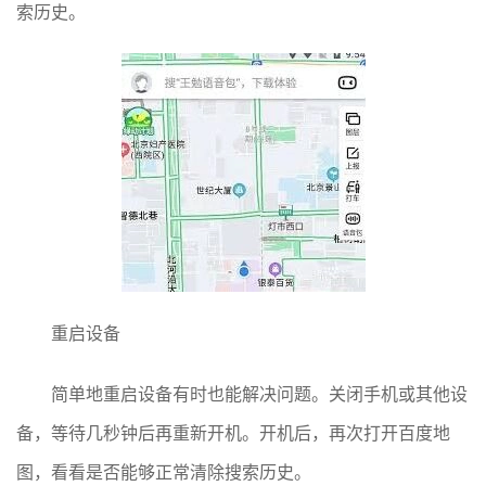
索历史。
重启设备
简单地重启设备有时也能解决问题。关闭手机或其他设
备，等待几秒钟后再重新开机。开机后，再次打开百度地
图，看看是否能够正常清除搜索历史。