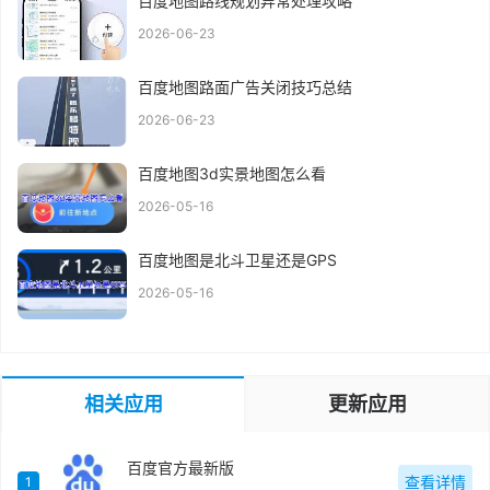
百度地图路线规划异常处理攻略
2026-06-23
百度地图路面广告关闭技巧总结
2026-06-23
百度地图3d实景地图怎么看
2026-05-16
百度地图是北斗卫星还是GPS
2026-05-16
相关应用
更新应用
百度官方最新版
查看详情
1