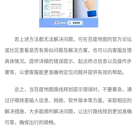
若上述方法都无法解决问题，可在百度地图的官方论坛
或社区查看是否有类似问题及解决方案，也可以向客服反馈
具体情况。提供详细的错误提示、起点终点信息以及操作步
骤等，以便客服能更准确地定位问题并提供有效的帮助。
总之，当百度地图路线规划提示错误时，不要着急，通
过仔细排查输入信息、网络、软件版本等方面，采取相应的
解决措施，大多能顺利解决问题，让出行路线规划更加准确
可靠，确保出行的顺畅。