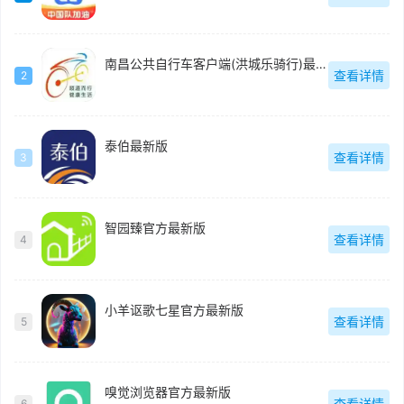
南昌公共自行车客户端(洪城乐骑行)最新版
查看详情
2
泰伯最新版
查看详情
3
智园臻官方最新版
查看详情
4
小羊讴歌七星官方最新版
查看详情
5
嗅觉浏览器官方最新版
查看详情
6