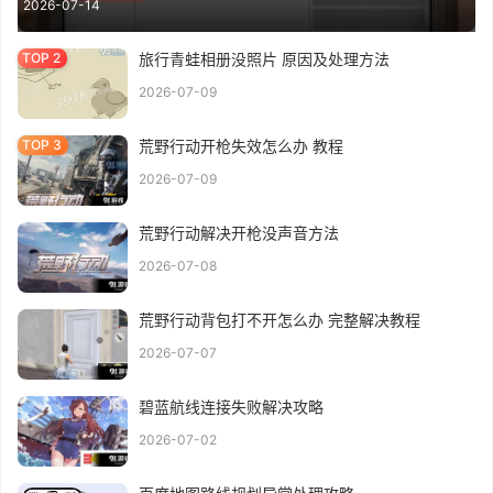
2026-07-14
旅行青蛙相册没照片 原因及处理方法
2026-07-09
荒野行动开枪失效怎么办 教程
2026-07-09
荒野行动解决开枪没声音方法
2026-07-08
荒野行动背包打不开怎么办 完整解决教程
2026-07-07
碧蓝航线连接失败解决攻略
2026-07-02