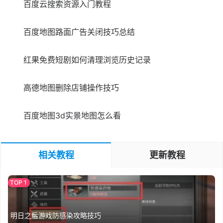
百度云搜索资源入门教程
百度地图路面广告关闭技巧总结
红果免费短剧如何清理浏览历史记录
高德地图删除店铺操作技巧
百度地图3d实景地图怎么看
相关教程
更新教程
明日之后游戏防感染攻略技巧