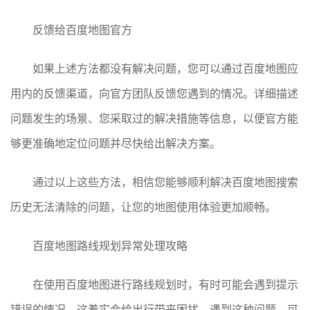
反馈给百度地图官方
如果上述方法都没有解决问题，您可以通过百度地图应
用内的反馈渠道，向官方团队反馈您遇到的情况。详细描述
问题发生的场景、您采取过的解决措施等信息，以便官方能
够更准确地定位问题并尽快给出解决方案。
通过以上这些方法，相信您能够顺利解决百度地图搜索
历史无法清除的问题，让您的地图使用体验更加顺畅。
百度地图路线规划异常处理攻略
在使用百度地图进行路线规划时，有时可能会遇到提示
错误的情况，这着实会给出行带来困扰。遇到这种问题，可