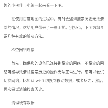
趣的小伙伴与小编一起来看一下吧。
在使用百度地图的过程中，有时会遇到搜索历史无法清
除的情况，这给用户带来了一些困扰。别担心，下面为您介
绍几种有效的解决方法。
检查网络连接
首先，确保您的设备已连接到稳定的网络。不稳定的网
络可能导致清除搜索历史的操作无法正常进行。您可以尝试
切换网络，比如从 wi-fi 切换到移动数据，或者反之，然后
再次尝试清除搜索历史。
清理缓存数据