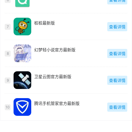
桩桩最新版
查看详情
7
幻梦轻小说官方最新版
查看详情
8
卫星云图官方最新版
查看详情
9
腾讯手机管家官方最新版
查看详情
10