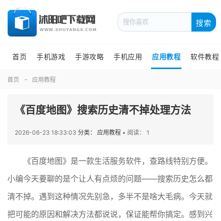
搜索
首页
手机游戏
手游攻略
手机应用
应用教程
软件教程
首页
应用教程
《百度地图》搜索历史清不掉处理方法
2026-06-23 18:33:03
分类： 应用教程
•
阅读： 1
《百度地图》是一款生活服务软件，查路线特别方便。
小编今天要聊的是个让人有点烦的问题——搜索历史怎么都
清不掉。遇到这种情况先别急，多半不是啥大毛病。今天就
把可能的原因和解决方法都说说，保证能帮你搞定。感到兴