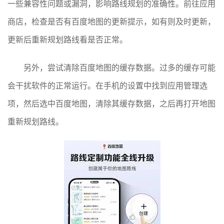
一些兼容性问题或漏洞，影响路线规划的准确性。前往应用
商店，检查是否有百度地图的更新提示，如有则及时更新，
更新后重新规划路线看是否正常。
另外，尝试清除百度地图的缓存数据。过多的缓存可能
会干扰软件的正常运行。在手机的设置中找到应用管理选
项，然后选中百度地图，清除其缓存数据，之后再打开地图
重新规划路线。