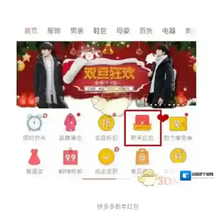
拼多多新年红包