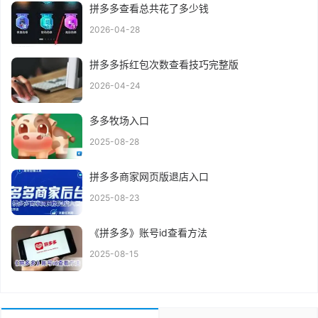
拼多多查看总共花了多少钱
2026-04-28
拼多多拆红包次数查看技巧完整版
2026-04-24
多多牧场入口
2025-08-28
拼多多商家网页版退店入口
2025-08-23
《拼多多》账号id查看方法
2025-08-15