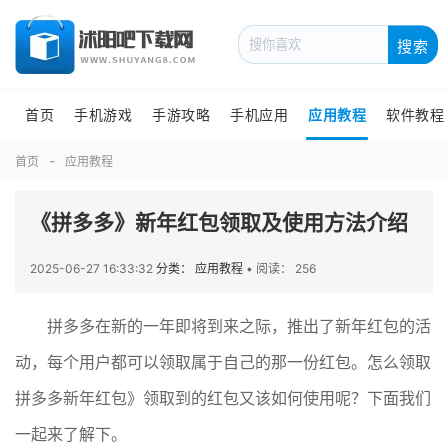
搜索
首页
手机游戏
手游攻略
手机应用
应用教程
软件教程
首页
应用教程
《拼多多》新年红包领取及使用方法介绍
2025-06-27 16:33:32
分类： 应用教程
•
阅读： 256
拼多多在新的一年即将到来之际，推出了新年红包的活
动，每个用户都可以领取属于自己的那一份红包。怎么领取
拼多多新年红包》领取到的红包又该如何使用呢？下面我们
一起来了解下。