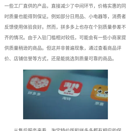
一些工厂直供的产品，直接减少了中间环节，价格实惠的同
时质量也能得到保证。例如部分日用品、小电器等，消费者
反馈使用体验良好。然而，拼多多上也存在个别质量参差不
齐的情况。由于入驻门槛相对较低，可能会有一些小商家提
供质量稍逊的商品。但这并非普遍现象，通过查看商品评
价、店铺信誉等方式，还是能挑选到质量可靠的商品。
从售后服务来看，淘宝特价版和拼多多都有相应的保