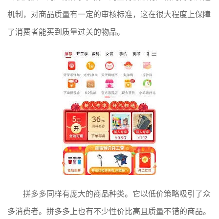
机制，对商品质量有一定的审核标准，这在很大程度上保障
了消费者能买到质量过关的物品。
拼多多同样有庞大的商品种类。它以低价策略吸引了众
多消费者。拼多多上也有不少性价比高且质量不错的商品。