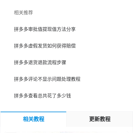
相关推荐
拼多多审批值提现值方法分享
拼多多虚假发货如何获得赔偿
拼多多退货退款流程步骤
拼多多评论不显示问题处理教程
拼多多查看总共花了多少钱
相关教程
更新教程