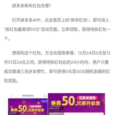
拼多多新年红包在哪？
打开拼多多APP，点击首页上的“新年红包”，即可进入
“拆红包最高领50元”活动页面，立即领取，获得待拆红包一
个。
想得到这个红包，方法也很简单哦：12月24日0点至12
月31日24点之间，获得待拆红包后的24小时内，用户只要
成功邀请三名好友帮忙，即可获得5元至50元随机金额的红
包奖励。