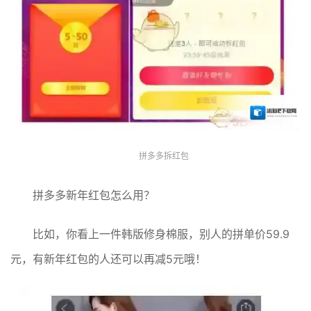
拼多多拆红包
拼多多新年红包怎么用？
比如，你看上一件韩版修身棉服，别人的拼单价59.9
元，有新年红包的人还可以再减5元哦！