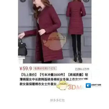
拼多多红包