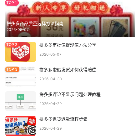
拼多多商品质量选择方法指南
2026-05-07
拼多多审批值提现值方法分享
2026-05-07
拼多多虚假发货如何获得赔偿
2026-04-30
拼多多评论不显示问题处理教程
2026-04-29
拼多多退货退款流程步骤
2026-04-29