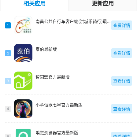
相关应用
更新应用
南昌公共自行车客户端(洪城乐骑行)最新版
查看详情
1
泰伯最新版
查看详情
2
智园臻官方最新版
查看详情
3
小羊讴歌七星官方最新版
查看详情
4
嗅觉浏览器官方最新版
查看详情
5