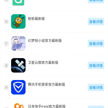
桩桩最新版
查看详情
6
幻梦轻小说官方最新版
查看详情
7
卫星云图官方最新版
查看详情
8
腾讯手机管家官方最新版
查看详情
9
日本快手kwai官方最新版