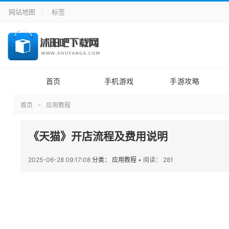
网站地图
标签
首页
手机游戏
手游攻略
首页
应用教程
《天猫》开店流程及费用说明
2025-06-28 09:17:08
分类： 应用教程
•
阅读： 281