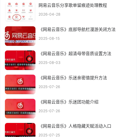
网易云音乐分享歌单留痕迹处理教程
2026-04-28
《网易云音乐》底部导航栏漫游关闭方法
2025-08-15
《网易云音乐》超清母带音质设置方法
2025-08-03
《网易云音乐》乐迷亲密值提升方法
2025-07-26
《网易云音乐》乐迷团功能介绍
2025-07-26
《网易云音乐》人格隐藏天赋活动入口
2025-07-25