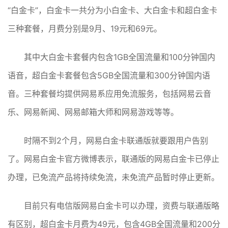
“白金卡”，白金卡一共分为小白金卡、大白金卡和超白金卡
三种套餐，月费分别是9月、19元和69元。
其中大白金卡套餐内包含1GB全国流量和100分钟国内
语音，超白金卡套餐包含5GB全国流量和300分钟国内语
音。三种套餐均提供网易系应用免流服务，包括网易云音
乐、网易新闻、网易邮箱大师和网易游戏等等。
时隔不到2个月，网易白金卡联通版就要跟用户告别
了。网易白金卡官方微博表示，联通版的网易白金卡已停止
办理，已免流产品将持续免流，未免流产品暂时停止更新。
目前只有电信版网易白金卡可以办理，资费与联通版略
有区别，超白金卡月费为49元，包含4GB全国流量和200分