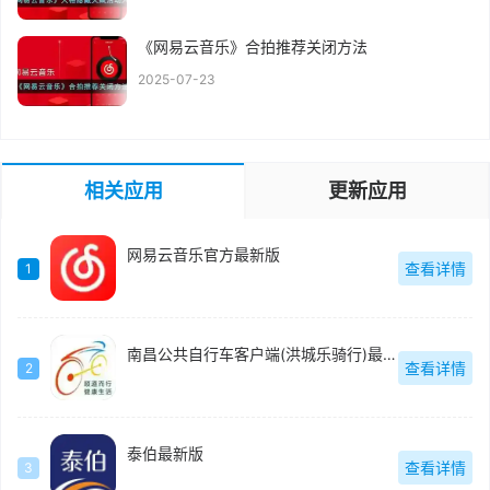
《网易云音乐》合拍推荐关闭方法
2025-07-23
相关应用
更新应用
网易云音乐官方最新版
查看详情
1
南昌公共自行车客户端(洪城乐骑行)最新版
查看详情
2
泰伯最新版
查看详情
3