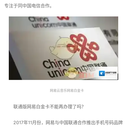
专注于同中国电信合作。
网易云音乐网易白金卡
联通版网易白金卡不能再办理了吗？
2017年11月份，网易与中国联通合作推出手机号码品牌