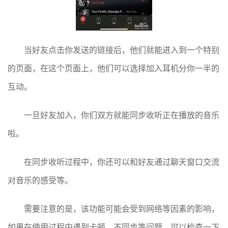
当好友点击你发送的链接后，他们就能进入到一个特别
的页面，在这个页面上，他们可以选择加入耳机分你一半的
互动。
一旦好友加入，你们双方就能同步收听正在播放的音乐
啦。
在同步收听过程中，你还可以和好友通过聊天窗口交流
对音乐的感受等。
需要注意的是，该功能可能会受到网络等因素的影响，
如果在使用过程中遇到卡顿、不同步等问题，可以检查一下