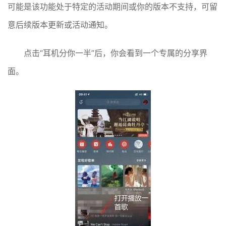
可能是该功能处于特定的活动期间或你的版本不支持，可留
意后续版本更新或活动通知。
点击“耳机分你一半”后，你会看到一个专属的分享界
面。