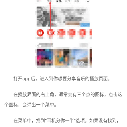
打开app后，进入到你想要分享音乐的播放页面。
在播放界面的右上角，通常会有三个点的图标，点击这
个图标，会弹出一个菜单。
在菜单中，找到“耳机分你一半”选项。如果没有找到，