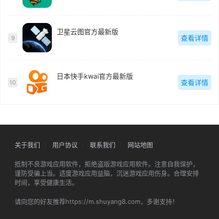
卫星云图官方最新版
查看详情
9
日本快手kwai官方最新版
查看详情
10
关于我们
用户协议
联系我们
网站地图
抵制不良游戏应用软件，拒绝盗版游戏应用软件。注意自我保护，
谨防受骗上当。适度游戏应用益脑，沉迷游戏应用伤身。合理安排
时间，享受健康生活。
请向您的好友推荐https://m.shuyang8.com，多谢支持！