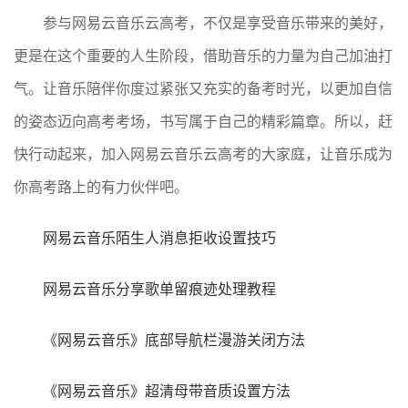
参与网易云音乐云高考，不仅是享受音乐带来的美好，
更是在这个重要的人生阶段，借助音乐的力量为自己加油打
气。让音乐陪伴你度过紧张又充实的备考时光，以更加自信
的姿态迈向高考考场，书写属于自己的精彩篇章。所以，赶
快行动起来，加入网易云音乐云高考的大家庭，让音乐成为
你高考路上的有力伙伴吧。
网易云音乐陌生人消息拒收设置技巧
网易云音乐分享歌单留痕迹处理教程
《网易云音乐》底部导航栏漫游关闭方法
《网易云音乐》超清母带音质设置方法