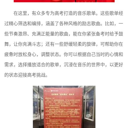
在这里，有众多专为高考打造的音乐歌单。这些歌单经
过精心筛选和编排，涵盖了各种风格的励志歌曲。比如，一
些节奏激昂、充满正能量的歌曲，能在你紧张备考时给予鼓
舞，让你充满斗志；还有一些舒缓轻柔的旋律，可帮助你在
疲惫时放松身心，调整状态。你可以根据自己当时的心情和
需求，选择播放适合的歌单，沉浸在音乐的世界中，以更好
的状态迎接高考挑战。