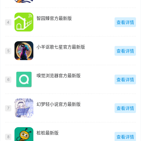
智园臻官方最新版
查看详情
4
小羊讴歌七星官方最新版
查看详情
5
嗅觉浏览器官方最新版
查看详情
6
幻梦轻小说官方最新版
查看详情
7
桩桩最新版
查看详情
8