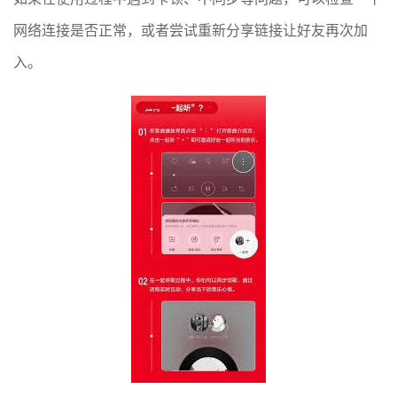
网络连接是否正常，或者尝试重新分享链接让好友再次加
入。