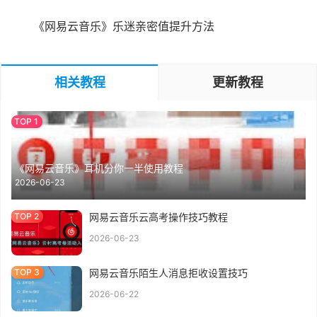
《网易云音乐》乐迷亲密值提升方法
相关教程
更新教程
《网易云音乐》耳机分你一半使用教程
2026-06-23
网易云音乐云高考操作技巧教程
2026-06-23
网易云音乐陌生人消息拒收设置技巧
2026-06-22