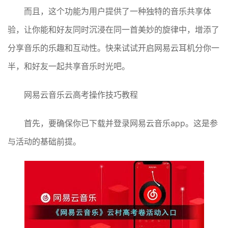
而且，这个功能为用户提供了一种独特的音乐共享体
验，让你能和好友同时沉浸在同一首美妙的旋律中，增添了
分享音乐的乐趣和互动性。快来试试开启网易云耳机分你一
半，和好友一起共享音乐时光吧。
网易云音乐云高考操作技巧教程
首先，要确保你已下载并登录网易云音乐app。这是参
与活动的基础前提。