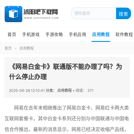
搜索
首页
手机游戏
手游攻略
手机应用
应用教程
软件教程
首页
应用教程
《网易白金卡》联通版不能办理了吗？为
什么停止办理
2025-06-28 12:10:41
分类： 应用教程
•
阅读： 371
网易在去年末相继推出了网易白金卡、网易红卡两大类
互联网套餐卡，其中白金卡系列还分别与中国联通与中国电
信合作推出，最新的消息显示，网易已经决定收缩产品线，