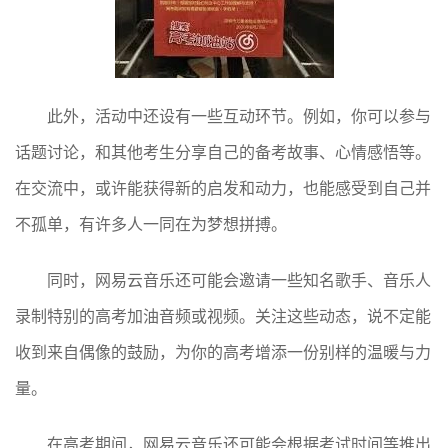
此外，活动中还设有一些互动环节。例如，你可以参与
话题讨论，和其他考生分享自己的备考故事、心情感悟等。
在交流中，或许能获得新的启发和动力，也能感受到自己并
不孤单，有许多人一同在为梦想拼搏。
同时，网易云音乐还可能会邀请一些知名歌手、音乐人
录制特别的高考加油音频或视频。关注这些动态，说不定能
收到来自偶像的鼓励，为你的高考增添一份别样的温暖与力
量。
在高考期间，网易云音乐还可能会根据考试时间等推出