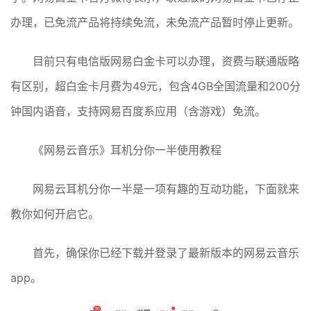
办理，已免流产品将持续免流，未免流产品暂时停止更新。
目前只有电信版网易白金卡可以办理，资费与联通版略
有区别，超白金卡月费为49元，包含4GB全国流量和200分
钟国内语音，支持网易百度系应用（含游戏）免流。
《网易云音乐》耳机分你一半使用教程
网易云耳机分你一半是一项有趣的互动功能，下面就来
教你如何开启它。
首先，确保你已经下载并登录了最新版本的网易云音乐
app。