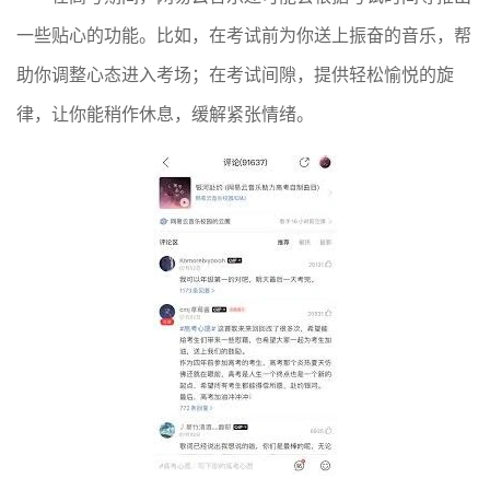
一些贴心的功能。比如，在考试前为你送上振奋的音乐，帮
助你调整心态进入考场；在考试间隙，提供轻松愉悦的旋
律，让你能稍作休息，缓解紧张情绪。