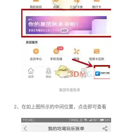
美团年度账单
2、在如上图所示的中间位置，点击即可查看