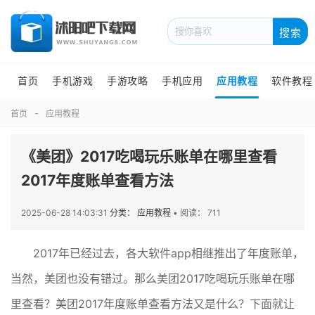
搜索
首页
手机游戏
手游攻略
手机应用
应用教程
软件教程
首页
应用教程
《美团》2017吃喝玩乐账单在哪里查看
2017年度账单查看方法
2025-06-28 14:03:31
分类： 应用教程
•
阅读： 711
2017年已经过去，各大软件app相继推出了年度账单，
当然，美团也没有错过。那么美团2017吃喝玩乐账单在哪
里查看？美团2017年度账单查看方法又是什么？下面就让