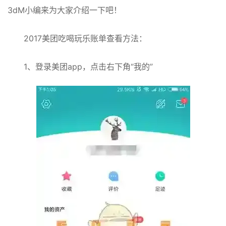
3dM小编来为大家介绍一下吧！
2017美团吃喝玩乐账单查看方法：
1、登录美团app，点击右下角“我的”