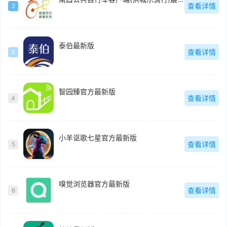
查看详情
2
泰伯最新版
查看详情
3
智园臻官方最新版
查看详情
4
小羊讴歌七星官方最新版
查看详情
5
嗅觉浏览器官方最新版
查看详情
6