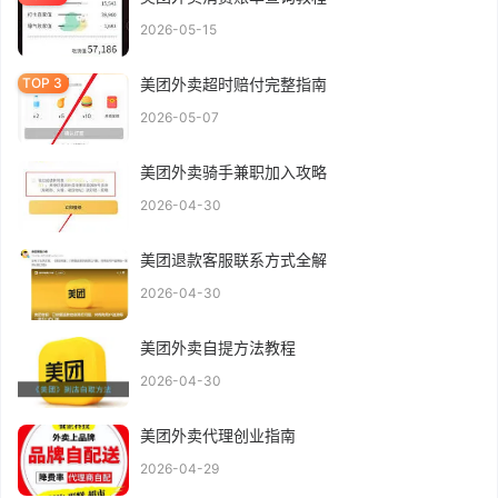
2026-05-15
美团外卖超时赔付完整指南
2026-05-07
美团外卖骑手兼职加入攻略
2026-04-30
美团退款客服联系方式全解
2026-04-30
美团外卖自提方法教程
2026-04-30
美团外卖代理创业指南
2026-04-29