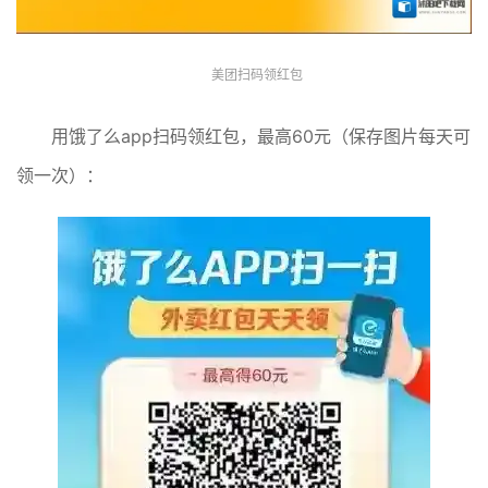
美团扫码领红包
用饿了么app扫码领红包，最高60元（保存图片每天可
领一次）：