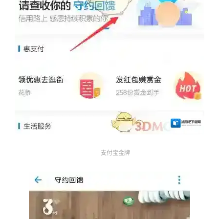
支付宝金牌