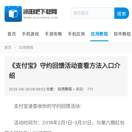
搜索
首页
手机游戏
手游攻略
手机应用
应用教程
软件教程
首页
应用教程
《支付宝》守约回馈活动查看方法入口介
绍
2025-06-29 08:38:02
分类： 应用教程
•
阅读： 731
支付宝请查收你的守约回馈活动：
活动时间为：2018年2月1日-3月31日，与第六期红包