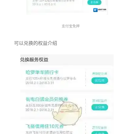
支付宝免押
可以兑换的权益介绍