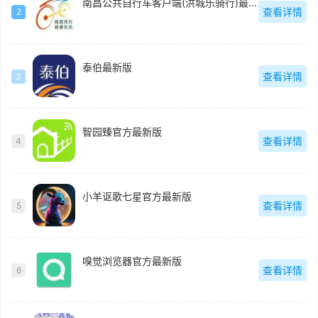
南昌公共自行车客户端(洪城乐骑行)最新版
查看详情
2
泰伯最新版
查看详情
3
智园臻官方最新版
查看详情
4
小羊讴歌七星官方最新版
查看详情
5
嗅觉浏览器官方最新版
查看详情
6