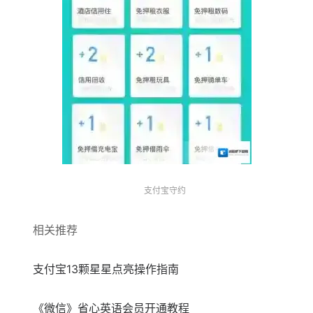
支付宝守约
相关推荐
支付宝13颗星星点亮操作指南
《微信》省心英语会员开通教程