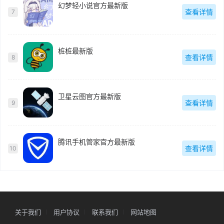
幻梦轻小说官方最新版
查看详情
7
桩桩最新版
查看详情
8
卫星云图官方最新版
查看详情
9
腾讯手机管家官方最新版
查看详情
10
关于我们
用户协议
联系我们
网站地图