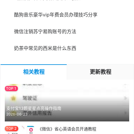
酷狗音乐豪华vip年费会员办理技巧分享
微信注销苏宁易购账号的方法
奶茶中常见的西米是什么东西
相关教程
更新教程
支付宝13颗星星点亮操作指南
2026-06-23
《微信》省心英语会员开通教程