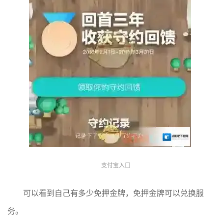
支付宝入口
可以看到自己有多少免押金牌，免押金牌可以兑换服
务。