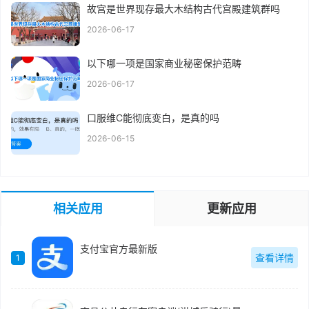
故宫是世界现存最大木结构古代宫殿建筑群吗
2026-06-17
以下哪一项是国家商业秘密保护范畴
2026-06-17
口服维C能彻底变白，是真的吗
2026-06-15
相关应用
更新应用
支付宝官方最新版
查看详情
1