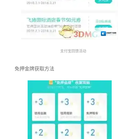
支付宝回馈活动
免押金牌获取方法