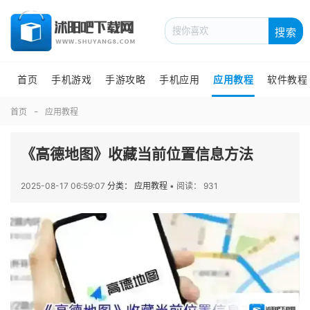
搜索
首页
手机游戏
手游攻略
手机应用
应用教程
软件教程
首页
应用教程
《高德地图》收藏当前位置信息方法
2025-08-17 06:59:07
分类： 应用教程
•
阅读： 931