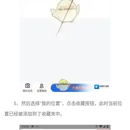
5、然后选择“我的位置”，点击收藏按钮，此时当前位
置已经被添加到了收藏夹中。