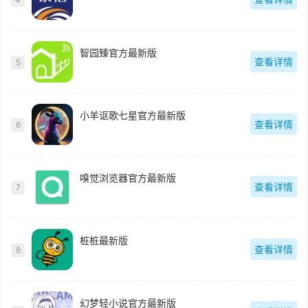
智园臻官方最新版
查看详情
5
小羊讴歌七星官方最新版
查看详情
6
嗅觉浏览器官方最新版
查看详情
7
桩桩最新版
查看详情
8
幻梦轻小说官方最新版