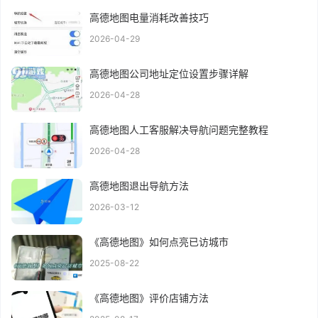
高德地图电量消耗改善技巧
2026-04-29
高德地图公司地址定位设置步骤详解
2026-04-28
高德地图人工客服解决导航问题完整教程
2026-04-28
高德地图退出导航方法
2026-03-12
《高德地图》如何点亮已访城市
2025-08-22
《高德地图》评价店铺方法