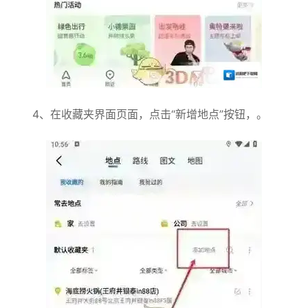
4、在收藏夹界面页面，点击“新增地点”按钮，。