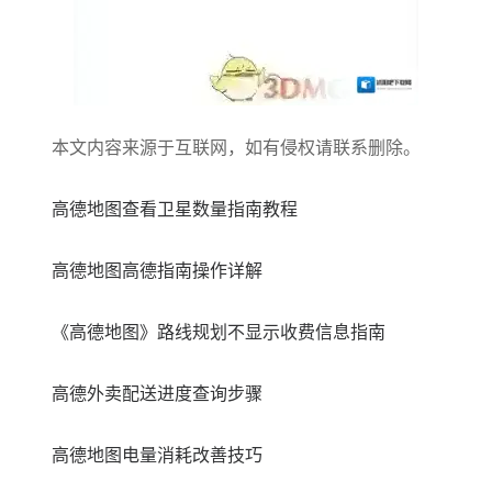
本文内容来源于互联网，如有侵权请联系删除。
高德地图查看卫星数量指南教程
高德地图高德指南操作详解
《高德地图》路线规划不显示收费信息指南
高德外卖配送进度查询步骤
高德地图电量消耗改善技巧