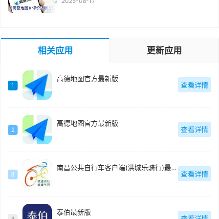
2025-08-17
相关应用
更新应用
高德地图官方最新版
查看详情
1
高德地图官方最新版
查看详情
2
南昌公共自行车客户端(洪城乐骑行)最新版
查看详情
3
泰伯最新版
查看详情
4