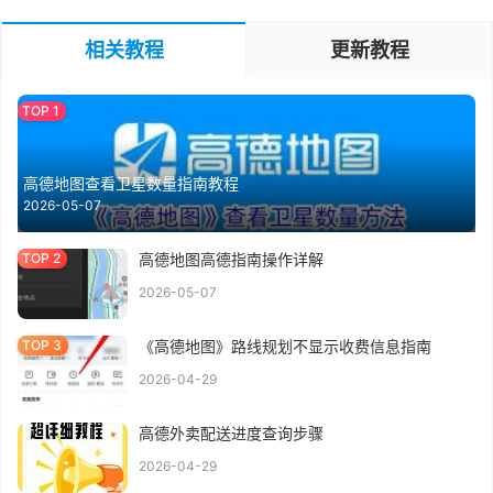
相关教程
更新教程
高德地图查看卫星数量指南教程
2026-05-07
高德地图高德指南操作详解
2026-05-07
《高德地图》路线规划不显示收费信息指南
2026-04-29
高德外卖配送进度查询步骤
2026-04-29