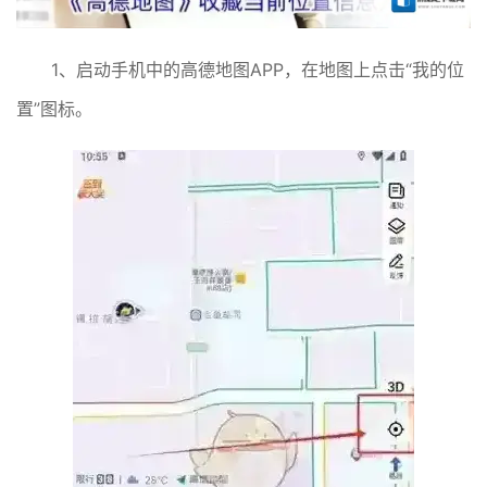
1、启动手机中的高德地图APP，在地图上点击“我的位
置”图标。