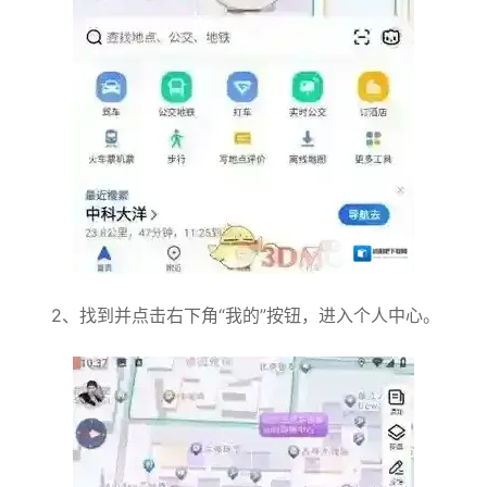
2、找到并点击右下角“我的”按钮，进入个人中心。