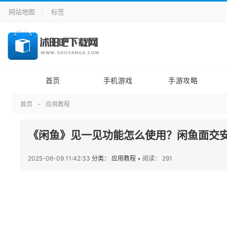
网站地图
标签
首页
手机游戏
手游攻略
首页
应用教程
《闲鱼》见一见功能怎么使用？闲鱼面交
2025-06-09 11:42:33
分类： 应用教程
•
阅读： 291