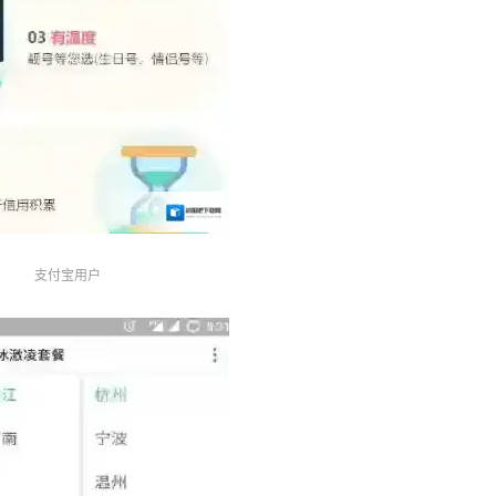
支付宝用户