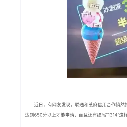
近日，有网友发现，联通和芝麻信用合作悄然推
达到650分以上才能申请，而且还有结尾“1314”