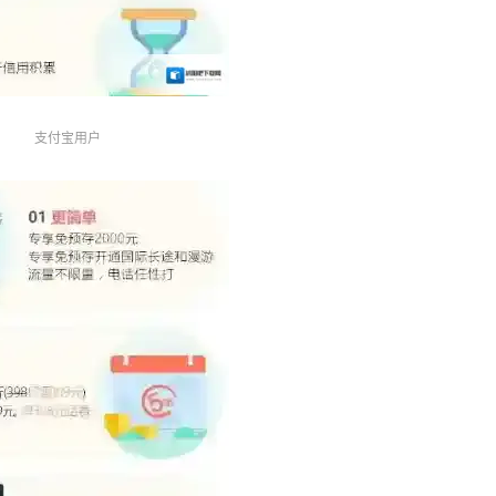
支付宝用户