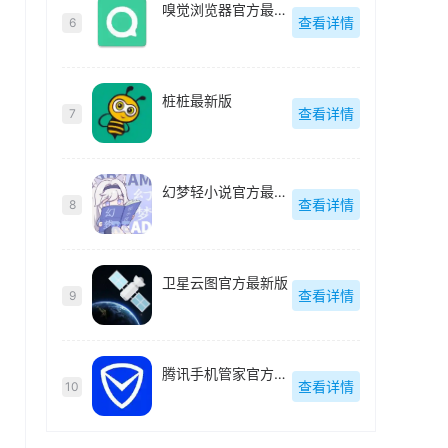
嗅觉浏览器官方最新版
查看详情
6
桩桩最新版
查看详情
7
幻梦轻小说官方最新版
查看详情
8
卫星云图官方最新版
查看详情
9
腾讯手机管家官方最新版
查看详情
10