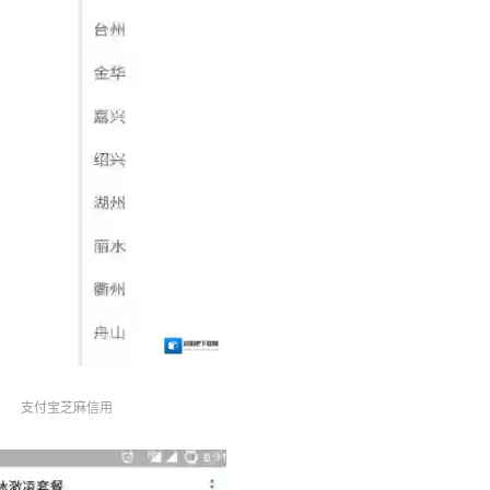
支付宝芝麻信用