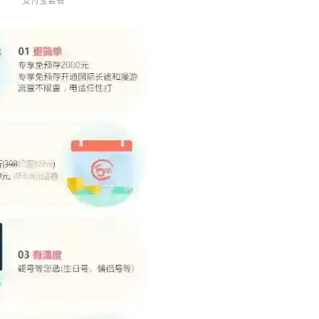
支付宝套餐