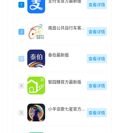
支付宝官方最新版
查看详情
1
南昌公共自行车客户端(洪城乐骑行)最新版
查看详情
2
泰伯最新版
查看详情
3
智园臻官方最新版
查看详情
4
小羊讴歌七星官方最新版
查看详情
5