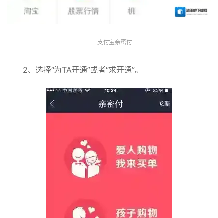
支付宝亲密付
2、选择“为TA开通”或者“求开通”。