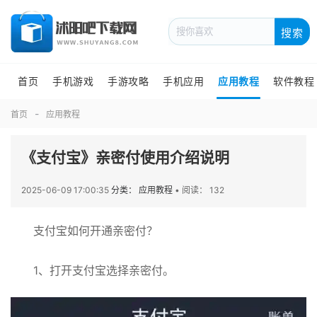
搜索
首页
手机游戏
手游攻略
手机应用
应用教程
软件教程
首页
应用教程
《支付宝》亲密付使用介绍说明
2025-06-09 17:00:35
分类： 应用教程
•
阅读： 132
支付宝如何开通亲密付？
1、打开支付宝选择亲密付。