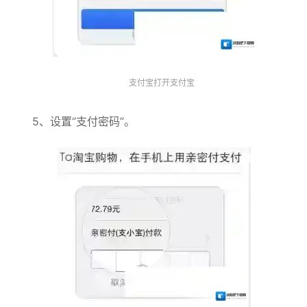
支付宝打开支付宝
5、设置“支付密码”。