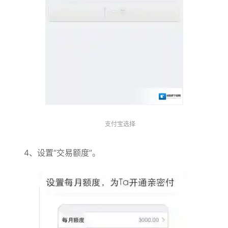
支付宝选择
4、设置“交易额度”。