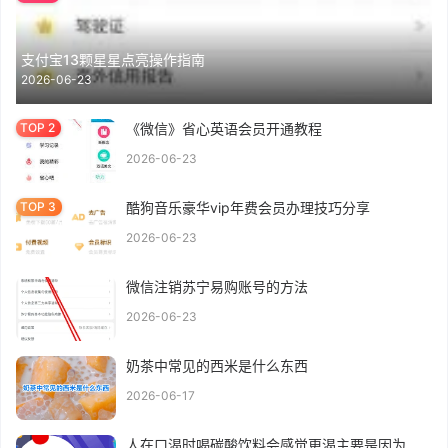
支付宝13颗星星点亮操作指南
2026-06-23
《微信》省心英语会员开通教程
2026-06-23
酷狗音乐豪华vip年费会员办理技巧分享
2026-06-23
微信注销苏宁易购账号的方法
2026-06-23
奶茶中常见的西米是什么东西
2026-06-17
人在口渴时喝碳酸饮料会感觉更渴主要是因为