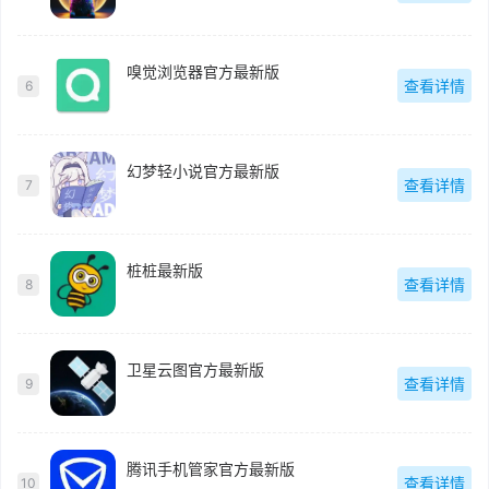
嗅觉浏览器官方最新版
查看详情
6
幻梦轻小说官方最新版
查看详情
7
桩桩最新版
查看详情
8
卫星云图官方最新版
查看详情
9
腾讯手机管家官方最新版
查看详情
10