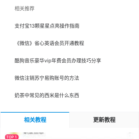
相关推荐
支付宝13颗星星点亮操作指南
《微信》省心英语会员开通教程
酷狗音乐豪华vip年费会员办理技巧分享
微信注销苏宁易购账号的方法
奶茶中常见的西米是什么东西
相关教程
更新教程