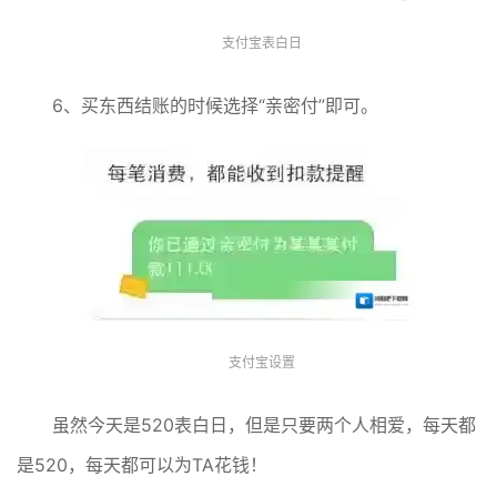
支付宝表白日
6、买东西结账的时候选择“亲密付”即可。
支付宝设置
虽然今天是520表白日，但是只要两个人相爱，每天都
是520，每天都可以为TA花钱！