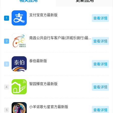
相关应用
更新应用
支付宝官方最新版
查看详情
1
南昌公共自行车客户端(洪城乐骑行)最新版
查看详情
2
泰伯最新版
查看详情
3
智园臻官方最新版
查看详情
4
小羊讴歌七星官方最新版
查看详情
5