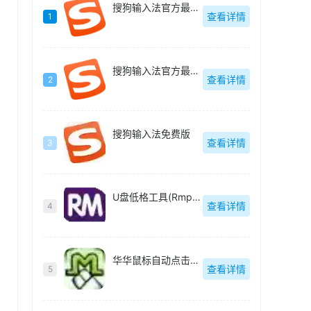
搜狗输入法官方最新版
查看详情
1
搜狗输入法官方最新版
查看详情
2
搜狗输入法免费版
查看详情
3
U盘低格工具(Rmprepusb)绿色中文
查看详情
4
华华鼠标自动点击器绿色去广告版
查看详情
5