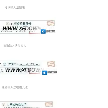
搜狗输入法制表
搜狗输入法很多人
搜狗输入法在输入法