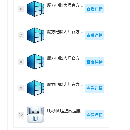
魔方电脑大师官方最新版
查看详情
6
魔方电脑大师官方最新版
查看详情
7
魔方电脑大师官方最新版
查看详情
8
魔方电脑大师官方最新版
查看详情
9
U大师U盘启动盘制作工具【附教程】
查看详情
10