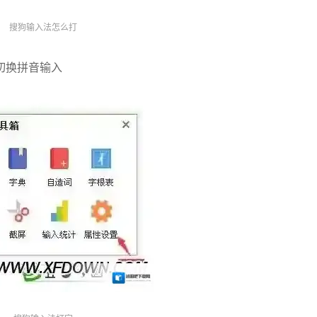
搜狗输入法怎么打
切换拼音输入