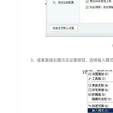
3、或者直接右键点击设置按钮，选择输入模式