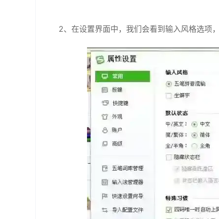
2、在设置界面中，我们会看到输入风格选项