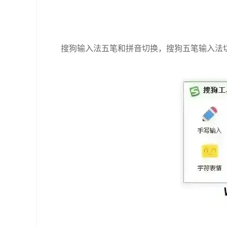
搜狗输入法五笔和拼音切换，搜狗五笔输入法