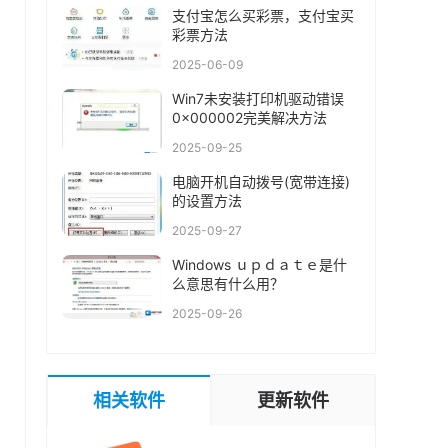
支付宝怎么买彩票，支付宝买
彩票方法
2025-06-09
Win7未安装打印机驱动错误
0x000002完美解决方法
2025-09-25
电脑开机自动拨号(宽带连接)
的设置方法
2025-09-27
Windows ｕｐｄａｔｅ是什
么意思有什么用？
2025-09-26
相关软件
更新软件