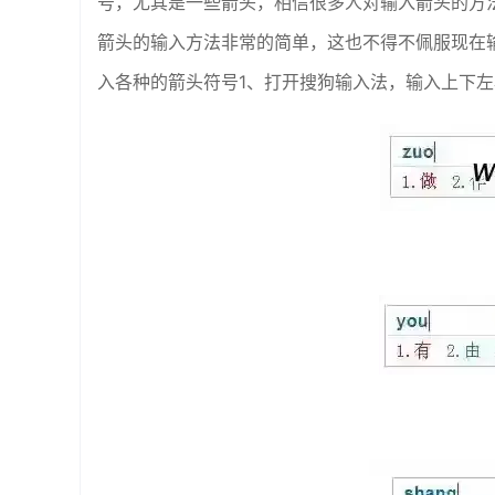
号，尤其是一些箭头，相信很多人对输入箭头的方法
箭头的输入方法非常的简单，这也不得不佩服现在
入各种的箭头符号1、打开搜狗输入法，输入上下左