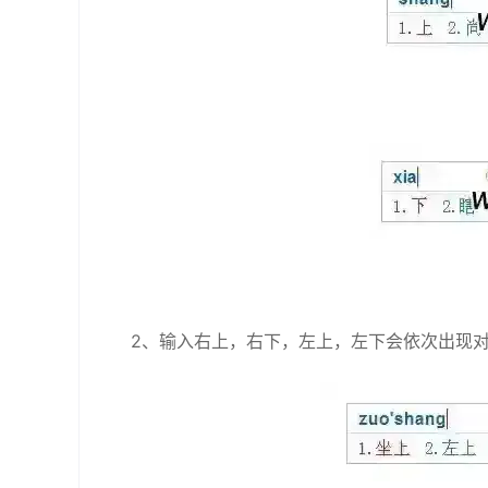
2、输入右上，右下，左上，左下会依次出现