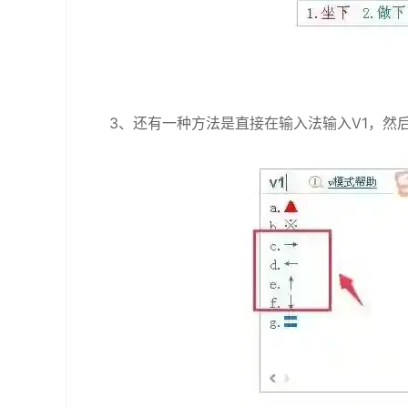
3、还有一种方法是直接在输入法输入V1，然