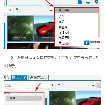
3、左侧可以设置搜索类型，分辨率，类型等参数，如
图所示；