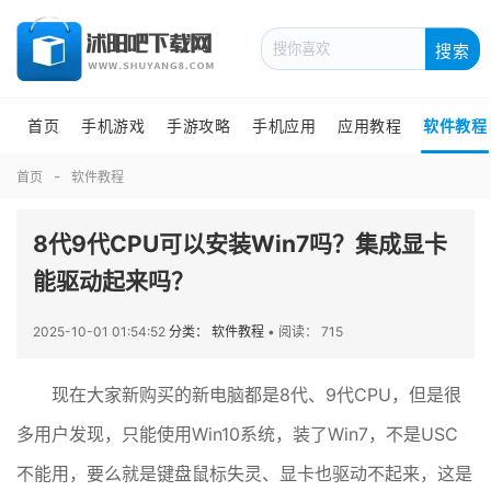
搜索
首页
手机游戏
手游攻略
手机应用
应用教程
软件教程
首页
软件教程
8代9代CPU可以安装Win7吗？集成显卡
能驱动起来吗？
2025-10-01 01:54:52
分类： 软件教程
•
阅读： 715
现在大家新购买的新电脑都是8代、9代CPU，但是很
多用户发现，只能使用Win10系统，装了Win7，不是USC
不能用，要么就是键盘鼠标失灵、显卡也驱动不起来，这是