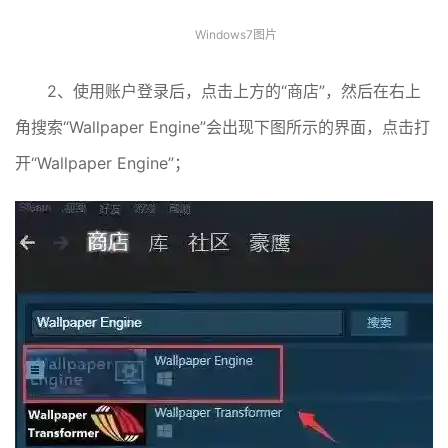
Windows7图片
2、使用账户登录后，点击上方的“商店”，然后在右上
角搜索“Wallpaper Engine”会出现下图所示的界面，点击打
开“Wallpaper Engine”；