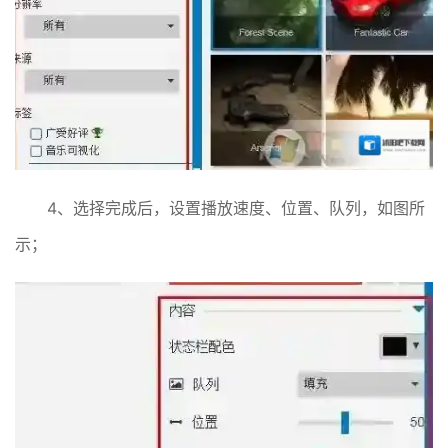
4、选择完成后，设置播放速度、位置、队列，如图所
示；