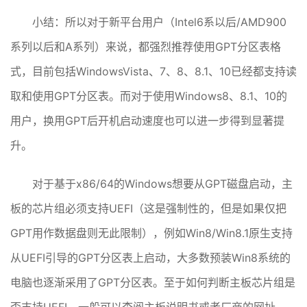
小结：所以对于新平台用户（Intel6系以后/AMD900
系列以后和A系列）来说，都强烈推荐使用GPT分区表格
式，目前包括WindowsVista、7、8、8.1、10已经都支持读
取和使用GPT分区表。而对于使用Windows8、8.1、10的
用户，换用GPT后开机启动速度也可以进一步得到显著提
升。
对于基于x86/64的Windows想要从GPT磁盘启动，主
板的芯片组必须支持UEFI（这是强制性的，但是如果仅把
GPT用作数据盘则无此限制），例如Win8/Win8.1原生支持
从UEFI引导的GPT分区表上启动，大多数预装Win8系统的
电脑也逐渐采用了GPT分区表。至于如何判断主板芯片组是