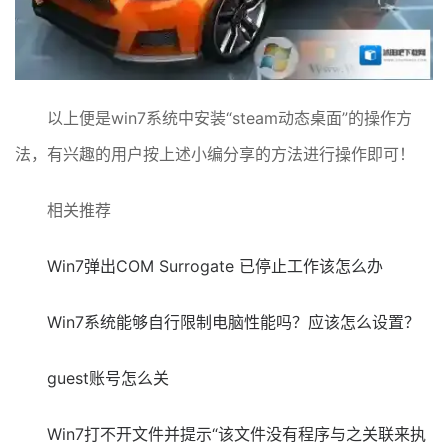
以上便是win7系统中安装“steam动态桌面”的操作方
法，有兴趣的用户按上述小编分享的方法进行操作即可！
相关推荐
Win7弹出COM Surrogate 已停止工作该怎么办
Win7系统能够自行限制电脑性能吗？应该怎么设置？
guest账号怎么关
Win7打不开文件并提示“该文件没有程序与之关联来执