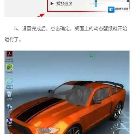
5、设置完成后，点击确定，桌面上的动态壁纸就开始
运行了。