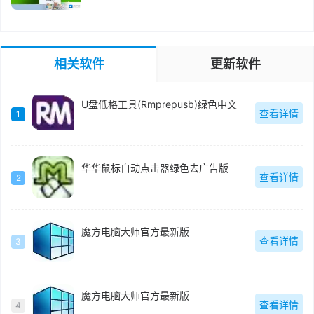
相关软件
更新软件
U盘低格工具(Rmprepusb)绿色中文
查看详情
1
华华鼠标自动点击器绿色去广告版
查看详情
2
魔方电脑大师官方最新版
查看详情
3
魔方电脑大师官方最新版
查看详情
4