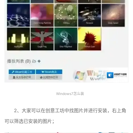
Windows7怎么装
2、大家可以在创意工坊中找图片并进行安装，右上角
可以筛选已安装的图片；