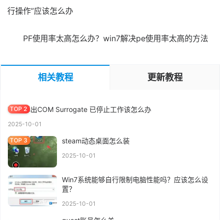
行操作”应该怎么办
PF使用率太高怎么办？win7解决pe使用率太高的方法
MBR GPT分区表区别 |2分钟知道磁盘分区,装系统MBR还是GPT好
相关教程
更新教程
2025-10-26
Win7弹出COM Surrogate 已停止工作该怎么办
2025-10-01
steam动态桌面怎么装
2025-10-01
Win7系统能够自行限制电脑性能吗？应该怎么设
置？
2025-10-01