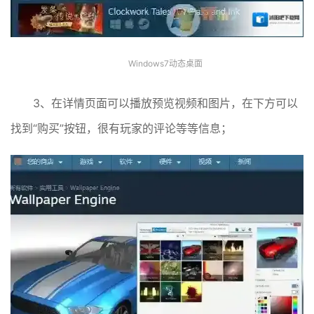
Windows7动态桌面
3、在详情页面可以播放预览视频和图片，在下方可以
找到“购买”按钮，很有玩家的评论等等信息；