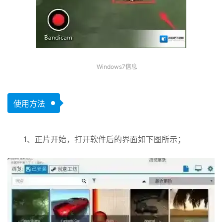
Windows7信息
使用方法
1、正片开始，打开软件后的界面如下图所示；