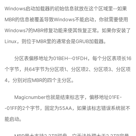
Windows启动加载器的初始信息就放在这个区域里--如果
MBR的信息被覆盖导致Windows不能启动，你就需要使用
Windows7的MBR修复功能来使其恢复正常。如果你安装了
Linux，则位于MBR里的通常会是GRUB加载器。
分区表偏移地址为01BEH--01FDH，每个分区表项长16
个字节，共64字节为分区项1、分区项2、分区项3、分区项
4，分别对应MBR的四个主分区。
Magicnumber也就是结束标志字，偏移地址01FE-
-01FF的2个字节，固定为55AA，如果该标志错误系统就不
能启动。