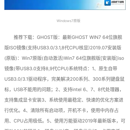
Windows7原版
推荐下载：GHOST版：最新GHOST WIN7 64位旗舰
版ISO镜像(支持USB3.0/3.1,8代CPU核显)2019.07安装版
(原版)：Win7原版(自动激活)Win7 64位旗舰版[安装版]iso
镜像(带USB3.0支持8,9代CPU)系统特点：1、原生自带
USB3.0/3.1驱动程序，完美解决200系列、300系列键盘鼠
标，USB不能用的问题；2、支持intel 6、7、8代处理器，
支持集成显卡安装3、系统使用最稳定、快速的优化方案进
行优化。4、清除所有启动项，开机不卡，使用中内存占
用、CPU占用极低。5、使用万能驱动2019年最新版本，可