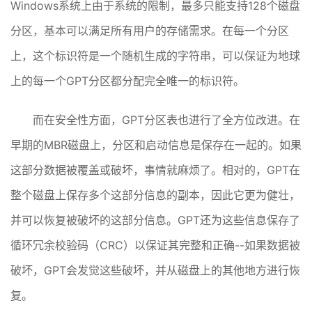
Windows系统上由于系统的限制，最多只能支持128个磁盘
分区，基本可以满足所有用户的存储需求。在每一个分区
上，这个标识符是一个随机生成的字符串，可以保证为地球
上的每一个GPT分区都分配完全唯一的标识符。
而在安全性方面，GPT分区表也进行了全方位改进。在
早期的MBR磁盘上，分区和启动信息是保存在一起的。如果
这部分数据被覆盖或破坏，事情就麻烦了。相对的，GPT在
整个磁盘上保存多个这部分信息的副本，因此它更为健壮，
并可以恢复被破坏的这部分信息。GPT还为这些信息保存了
循环冗余校验码（CRC）以保证其完整和正确--如果数据被
破坏，GPT会发觉这些破坏，并从磁盘上的其他地方进行恢
复。