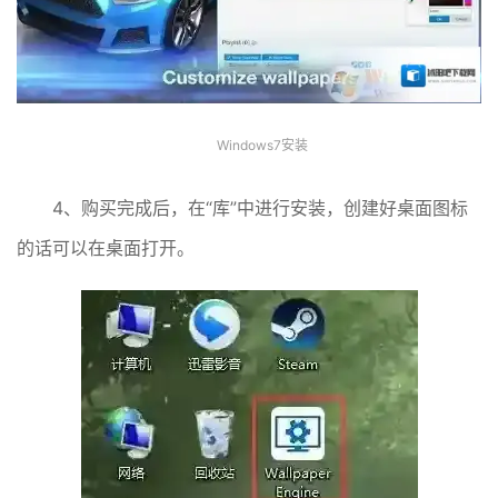
Windows7安装
4、购买完成后，在“库”中进行安装，创建好桌面图标
的话可以在桌面打开。