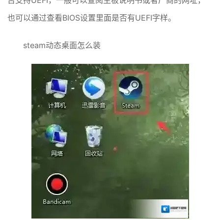
否支持UEFI，一般可以查阅主板说明书或者厂商的网址，
也可以通过查看BIOS设置里面是否有UEFI字样。
steam动态桌面怎么装