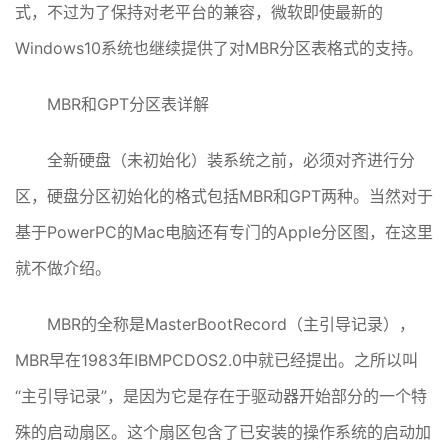
式，不过为了保持对老平台的兼容，微软即使最新的
Windows10系统也继续提供了对MBR分区表格式的支持。
MBR和GPT分区表详解
全新硬盘（未初始化）装系统之前，必须对齐进行分
区，硬盘分区初始化的格式包括MBR和GPT两种。当然对于
基于PowerPC的Mac电脑还有专门的Apple分区图，在这里
就不做介绍。
MBR的全称是MasterBootRecord（主引导记录），
MBR早在1983年IBMPCDOS2.0中就已经提出。之所以叫
“主引导记录”，是因为它是存在于驱动器开始部分的一个特
殊的启动扇区。这个扇区包含了已安装的操作系统的启动加