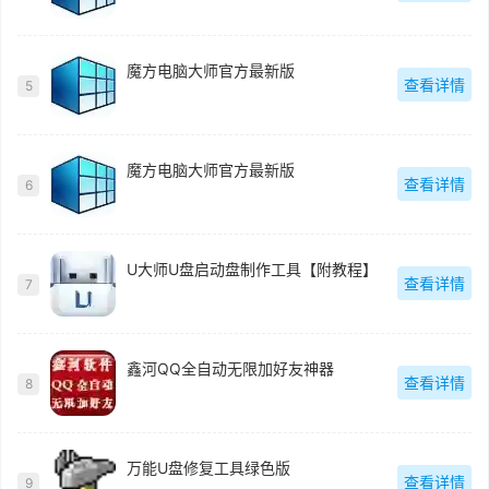
魔方电脑大师官方最新版
查看详情
5
魔方电脑大师官方最新版
查看详情
6
U大师U盘启动盘制作工具【附教程】
查看详情
7
鑫河QQ全自动无限加好友神器
查看详情
8
万能U盘修复工具绿色版
查看详情
9