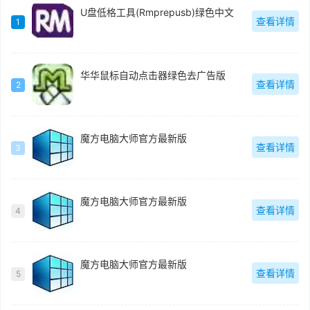
U盘低格工具(Rmprepusb)绿色中文
查看详情
1
华华鼠标自动点击器绿色去广告版
查看详情
2
魔方电脑大师官方最新版
查看详情
3
魔方电脑大师官方最新版
查看详情
4
魔方电脑大师官方最新版
查看详情
5