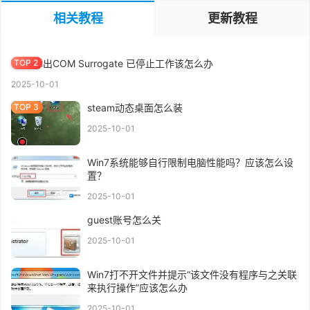
MBR GPT分区表区别 |2分钟知道磁盘分区,装系统MBR还是GPT好
相关教程
更新教程
2025-10-26
Win7弹出COM Surrogate 已停止工作该怎么办
2025-10-01
steam动态桌面怎么装
2025-10-01
Win7系统能够自行限制电脑性能吗？应该怎么设
置？
2025-10-01
guest账号怎么关
2025-10-01
Win7打不开文件并提示“该文件没有程序与之关联
来执行操作”应该怎么办
2025-10-01