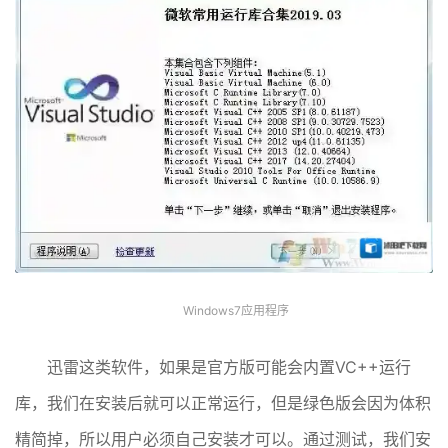
Windows7应用程序
迅雷这类软件，如果是官方版可能会内置VC++运行
库，我们在安装后就可以正常运行，但是绿色版会因为体积
精简掉，所以用户必须自己安装才可以。通过测试，我们安