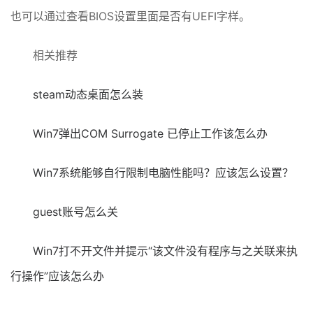
也可以通过查看BIOS设置里面是否有UEFI字样。
相关推荐
steam动态桌面怎么装
Win7弹出COM Surrogate 已停止工作该怎么办
Win7系统能够自行限制电脑性能吗？应该怎么设置？
guest账号怎么关
Win7打不开文件并提示“该文件没有程序与之关联来执
行操作”应该怎么办