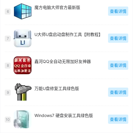
魔方电脑大师官方最新版
查看详情
6
U大师U盘启动盘制作工具【附教程】
查看详情
7
鑫河QQ全自动无限加好友神器
查看详情
8
万能U盘修复工具绿色版
查看详情
9
Windows7 硬盘安装工具绿色版
查看详情
10