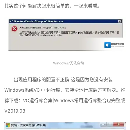
其实这个问题解决起来很简单的，一起来看看。
Windows7无法启动
出现应用程序的配置不正确 这是因为您没有安装
Windows系统VC++运行库，安装全运行库后方可解决。推
荐下载：VC运行库合集|Windows常用运行库整合包完整版
V2019.03