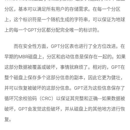
分区，基本可以满足所有用户的存储需求。在每一个分区
上，这个标识符是一个随机生成的字符串，可以保证为地球
上的每一个GPT分区都分配完全唯一的标识符。
而在安全性方面，GPT分区表也进行了全方位改进。在
早期的MBR磁盘上，分区和启动信息是保存在一起的。如果
这部分数据被覆盖或破坏，事情就麻烦了。相对的，GPT在
整个磁盘上保存多个这部分信息的副本，因此它更为健壮，
并可以恢复被破坏的这部分信息。GPT还为这些信息保存了
循环冗余校验码（CRC）以保证其完整和正确--如果数据被
破坏，GPT会发觉这些破坏，并从磁盘上的其他地方进行恢
复。