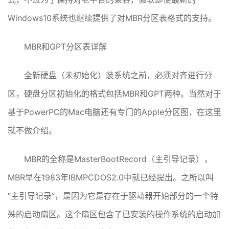
Windows10系统也继续提供了对MBR分区表格式的支持。
MBR和GPT分区表详解
全新硬盘（未初始化）装系统之前，必须对齐进行分
区，硬盘分区初始化的格式包括MBR和GPT两种。当然对于
基于PowerPC的Mac电脑还有专门的Apple分区图，在这里
就不做介绍。
MBR的全称是MasterBootRecord（主引导记录），
MBR早在1983年IBMPCDOS2.0中就已经提出。之所以叫
“主引导记录”，是因为它是存在于驱动器开始部分的一个特
殊的启动扇区。这个扇区包含了已安装的操作系统的启动加