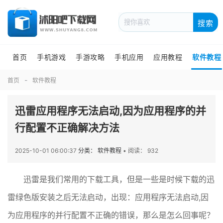
搜索
首页
手机游戏
手游攻略
手机应用
应用教程
软件教程
首页
软件教程
迅雷应用程序无法启动,因为应用程序的并
行配置不正确解决方法
2025-10-01 06:00:37
分类： 软件教程
•
阅读： 932
迅雷是我们常用的下载工具，但是一些是时候下载的迅
雷绿色版安装之后无法启动，出现：应用程序无法启动,因
为应用程序的并行配置不正确的错误，那么是怎么回事呢？