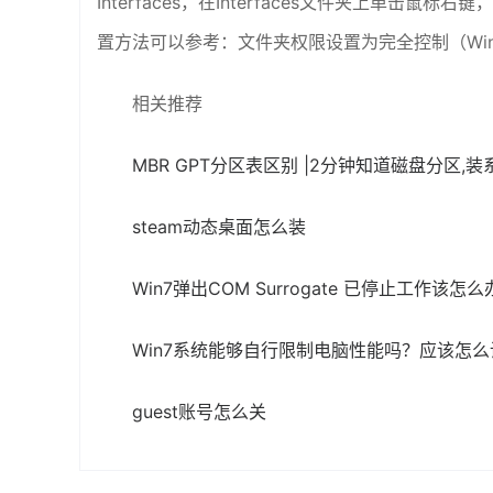
Interfaces，在Interfaces文件夹上单
置方法可以参考：文件夹权限设置为完全控制（Win7
相关推荐
MBR GPT分区表区别 |2分钟知道磁盘分区,装
steam动态桌面怎么装
Win7弹出COM Surrogate 已停止工作该怎么
Win7系统能够自行限制电脑性能吗？应该怎
guest账号怎么关