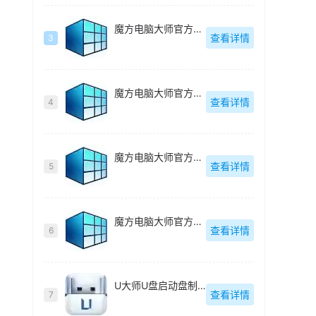
魔方电脑大师官方最新版
查看详情
3
魔方电脑大师官方最新版
查看详情
4
魔方电脑大师官方最新版
查看详情
5
魔方电脑大师官方最新版
查看详情
6
U大师U盘启动盘制作工具【附教程】
查看详情
7