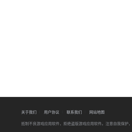
关于我们
用户协议
联系我们
网站地图
抵制不良游戏应用软件，拒绝盗版游戏应用软件。注意自我保护