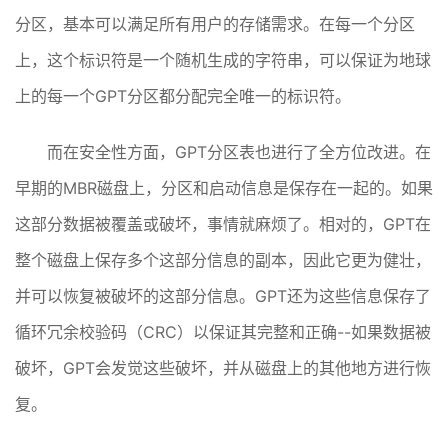
分区，基本可以满足所有用户的存储需求。在每一个分区
上，这个标识符是一个随机生成的字符串，可以保证为地球
上的每一个GPT分区都分配完全唯一的标识符。
而在安全性方面，GPT分区表也进行了全方位改进。在
早期的MBR磁盘上，分区和启动信息是保存在一起的。如果
这部分数据被覆盖或破坏，事情就麻烦了。相对的，GPT在
整个磁盘上保存多个这部分信息的副本，因此它更为健壮，
并可以恢复被破坏的这部分信息。GPT还为这些信息保存了
循环冗余校验码（CRC）以保证其完整和正确--如果数据被
破坏，GPT会发觉这些破坏，并从磁盘上的其他地方进行恢
复。