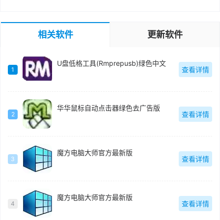
相关软件
更新软件
U盘低格工具(Rmprepusb)绿色中文
查看详情
1
华华鼠标自动点击器绿色去广告版
查看详情
2
魔方电脑大师官方最新版
查看详情
3
魔方电脑大师官方最新版
查看详情
4