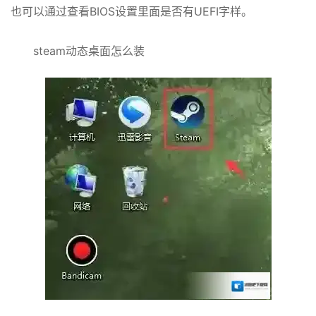
也可以通过查看BIOS设置里面是否有UEFI字样。
steam动态桌面怎么装