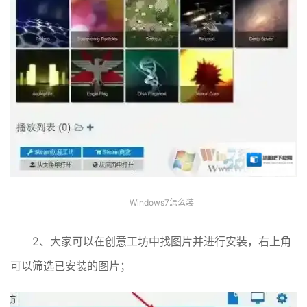
Windows7怎么装
2、大家可以在创意工坊中找图片并进行安装，右上角
可以筛选已安装的图片；