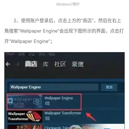
Windows7图片
2、使用账户登录后，点击上方的“商店”，然后在右上
角搜索“Wallpaper Engine”会出现下图所示的界面，点击打
开“Wallpaper Engine”；