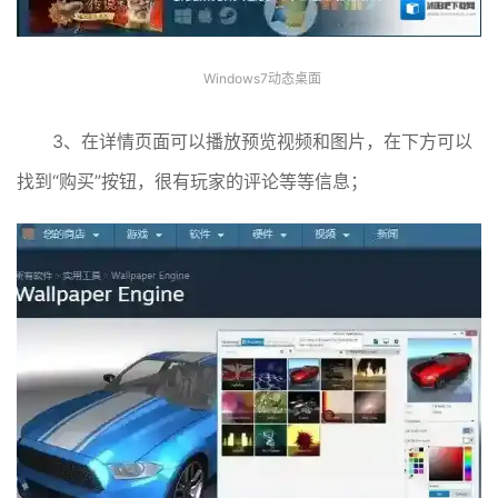
Windows7动态桌面
3、在详情页面可以播放预览视频和图片，在下方可以
找到“购买”按钮，很有玩家的评论等等信息；