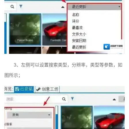
3、左侧可以设置搜索类型，分辨率，类型等参数，如
图所示；