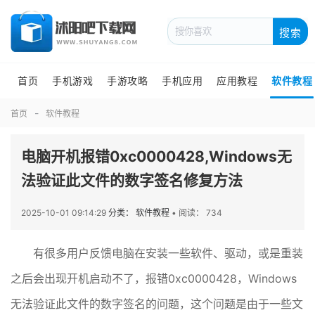
搜索
首页
手机游戏
手游攻略
手机应用
应用教程
软件教程
首页
软件教程
电脑开机报错0xc0000428,Windows无
法验证此文件的数字签名修复方法
2025-10-01 09:14:29
分类： 软件教程
•
阅读： 734
有很多用户反馈电脑在安装一些软件、驱动，或是重装
之后会出现开机启动不了，报错0xc0000428，Windows
无法验证此文件的数字签名的问题，这个问题是由于一些文