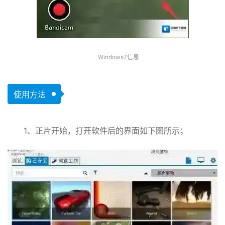
Windows7信息
使用方法
1、正片开始，打开软件后的界面如下图所示；