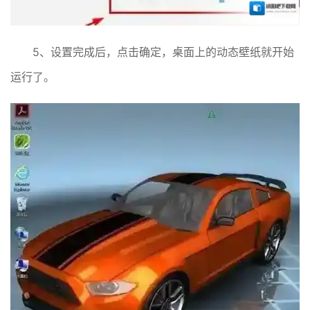
5、设置完成后，点击确定，桌面上的动态壁纸就开始
运行了。