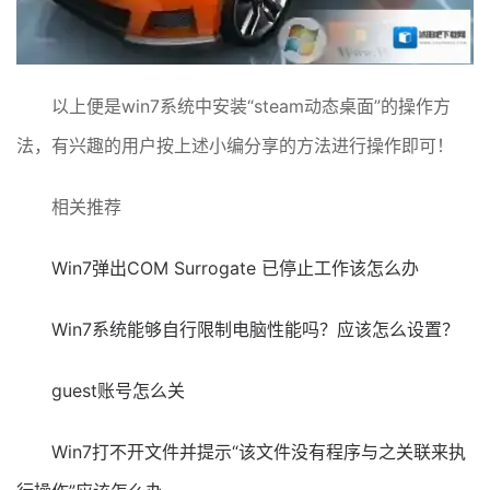
以上便是win7系统中安装“steam动态桌面”的操作方
法，有兴趣的用户按上述小编分享的方法进行操作即可！
相关推荐
Win7弹出COM Surrogate 已停止工作该怎么办
Win7系统能够自行限制电脑性能吗？应该怎么设置？
guest账号怎么关
Win7打不开文件并提示“该文件没有程序与之关联来执