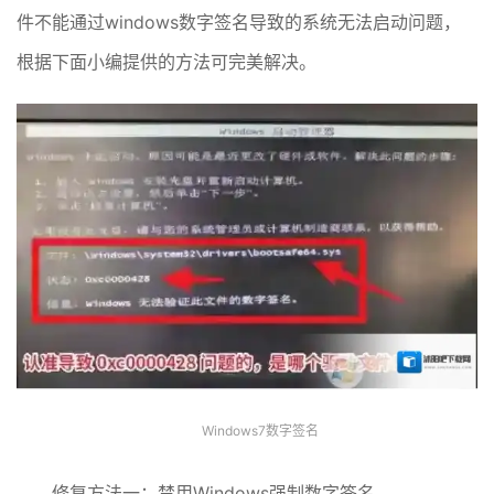
件不能通过windows数字签名导致的系统无法启动问题，
根据下面小编提供的方法可完美解决。
Windows7数字签名
修复方法一：禁用Windows强制数字签名