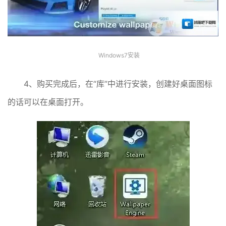
Windows7安装
4、购买完成后，在“库”中进行安装，创建好桌面图标
的话可以在桌面打开。