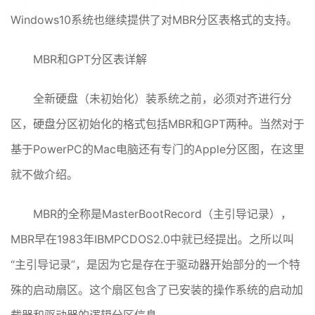
Windows10系统也继续提供了对MBR分区表格式的支持。
MBR和GPT分区表详解
全新硬盘（未初始化）装系统之前，必须对齐进行分
区，硬盘分区初始化的格式包括MBR和GPT两种。当然对于
基于PowerPC的Mac电脑还有专门的Apple分区图，在这里
就不做介绍。
MBR的全称是MasterBootRecord（主引导记录），
MBR早在1983年IBMPCDOS2.0中就已经提出。之所以叫
“主引导记录”，是因为它是存在于驱动器开始部分的一个特
殊的启动扇区。这个扇区包含了已安装的操作系统的启动加