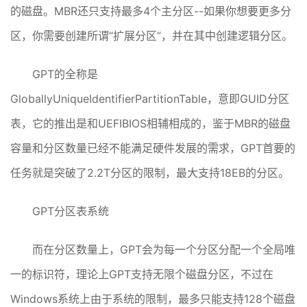
的磁盘。MBR还只支持最多4个主分区--如果你想要更多分
区，你需要创建所谓“扩展分区”，并在其中创建逻辑分区。
GPT的全称是
GloballyUniqueIdentifierPartitionTable，意即GUID分区
表，它的推出是和UEFIBIOS相辅相成的，鉴于MBR的磁盘
容量和分区数量已经不能满足硬件发展的需求，GPT首要的
任务就是突破了2.2T分区的限制，最大支持18EB的分区。
GPT分区表系统
而在分区数量上，GPT会为每一个分区分配一个全局唯
一的标识符，理论上GPT支持无限个磁盘分区，不过在
Windows系统上由于系统的限制，最多只能支持128个磁盘