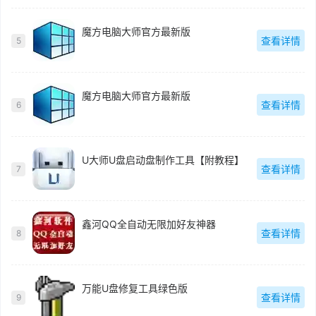
魔方电脑大师官方最新版
查看详情
5
魔方电脑大师官方最新版
查看详情
6
U大师U盘启动盘制作工具【附教程】
查看详情
7
鑫河QQ全自动无限加好友神器
查看详情
8
万能U盘修复工具绿色版
查看详情
9