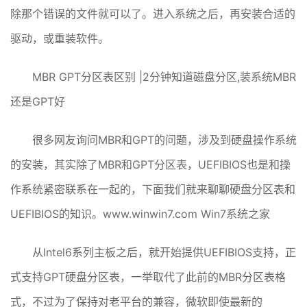
除那个错误的文件就可以了。进入系统之后，再安装合适的
驱动，或重装软件。
MBR GPT分区表区别 |2分钟知道磁盘分区,装系统MBR
还是GPT好
很多网友询问MBR和GPT的问题，涉及到硬盘操作系统
的安装，其实除了MBR和GPT分区表，UEFIBIOS也是和操
作系统紧密联系在一起的，下面我们就来聊聊硬盘分区表和
UEFIBIOS的知识。www.winwin7.com Win7系统之家
从Intel6系列主板之后，就开始提供UEFIBIOS支持，正
式支持GPT硬盘分区表，一举取代了此前的MBR分区表格
式，不过为了保持对老平台的兼容，微软即使最新的