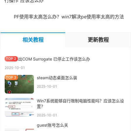
行操作”应该怎么办
PF使用率太高怎么办？win7解决pe使用率太高的方法
MBR GPT分区表区别 |2分钟知道磁盘分区,装系统MBR还是GPT好
相关教程
更新教程
2025-10-26
Win7弹出COM Surrogate 已停止工作该怎么办
2025-10-01
steam动态桌面怎么装
2025-10-01
Win7系统能够自行限制电脑性能吗？应该怎么设
置？
2025-10-01
guest账号怎么关