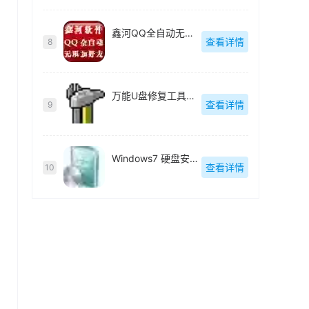
鑫河QQ全自动无限加好友神器
查看详情
8
万能U盘修复工具绿色版
查看详情
9
Windows7 硬盘安装工具绿色版
查看详情
10