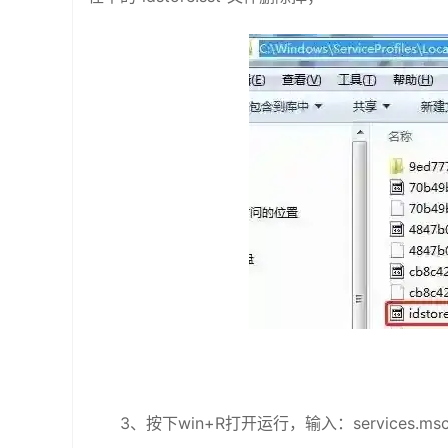
3、按下win+R打开运行，输入：service