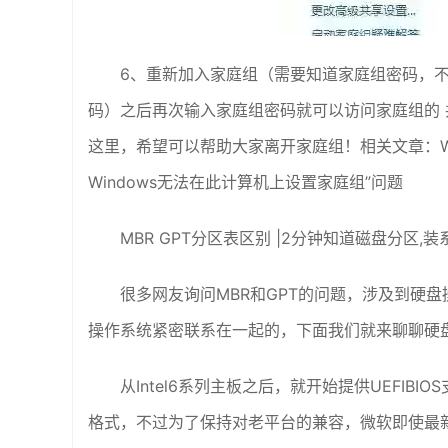
6、重新加入家庭组（需要知道家庭组密码，
码）之后再次输入家庭组密码就可以访问家庭组的 
这里，希望可以帮助大家离开家庭组！相关文章：Wi
Windows无法在此计算机上设置家庭组”问题
MBR GPT分区表区别 |2分钟知道磁盘分区,装
很多网友询问MBR和GPT的问题，涉及到硬盘操
操作系统紧密联系在一起的，下面我们就来聊聊硬盘分区表和
从Intel6系列主板之后，就开始提供UEFIB
格式，不过为了保持对老平台的兼容，微软即使最新的