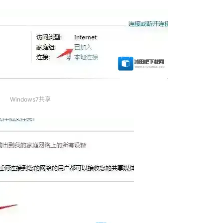
Windows7共享