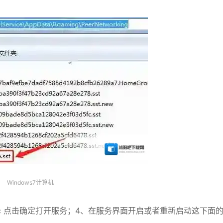
Windows7计算机
s.msc 点击确定打开服务；4、在服务界面开启或者重新启动这下面