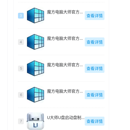
魔方电脑大师官方最新版
查看详情
3
魔方电脑大师官方最新版
查看详情
4
魔方电脑大师官方最新版
查看详情
5
魔方电脑大师官方最新版
查看详情
6
U大师U盘启动盘制作工具【附教程】
查看详情
7