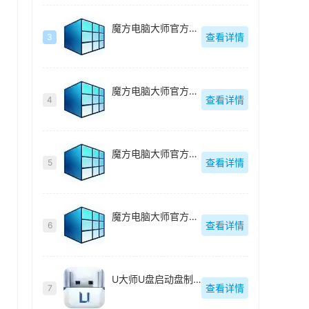
魔方电脑大师官方最新版
查看详情
3
魔方电脑大师官方最新版
查看详情
4
魔方电脑大师官方最新版
查看详情
5
魔方电脑大师官方最新版
查看详情
6
U大师U盘启动盘制作工具【附教程】
查看详情
7