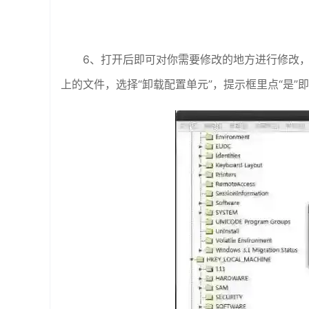
6、打开后即可对你需要修改的地方进行修改，
上的文件，选择“卸载配置单元”，提示框里点“是