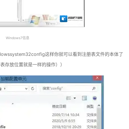
Windows7信息
wssystem32config这样你就可以看到注册表文件的本体了
到注册表存放位置就是一样的操作））