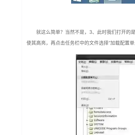
就这么简单？当然不是，3、此时我们打开的是PE
使其高亮，再点击任务栏中的文件选择“加载配置单