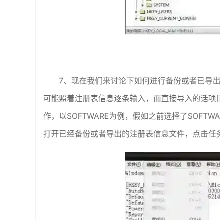
7、现在我们来讨论下如何进行备份或者已导出注
可能照着注册表信息逐条输入，而直接导入的话项目
作，以SOFTWARE为例，假如之前选择了SOFT
打开已经备份或者导出的注册表信息文件，点击任