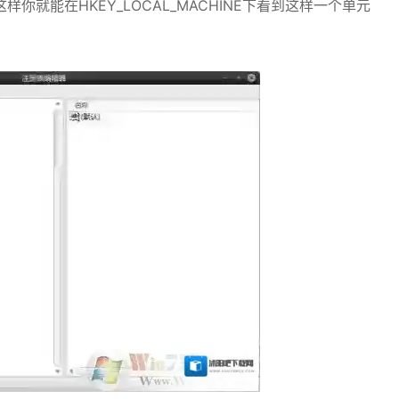
就能在HKEY_LOCAL_MACHINE下看到这样一个单元