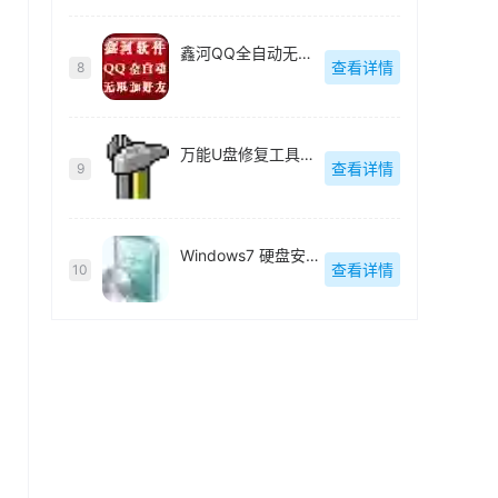
鑫河QQ全自动无限加好友神器
查看详情
8
万能U盘修复工具绿色版
查看详情
9
Windows7 硬盘安装工具绿色版
查看详情
10
1