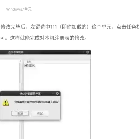
Windows7单元
修改完毕后，左键选中111（即你加载的）这个单元，点击任务
”即可。这样就能完成对本机注册表的修改。