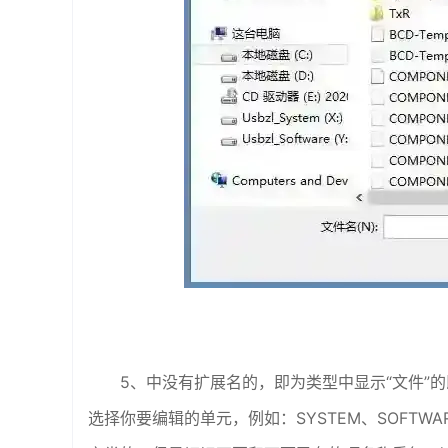
5、中没有扩展名的，即为类型中显示“文件”
选择你要编辑的单元，例如：SYSTEM、SOFTW