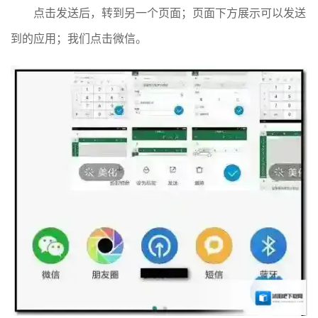
点击发送后，转到另一个页面；页面下方展示可以发送
到的应用；我们点击微信。