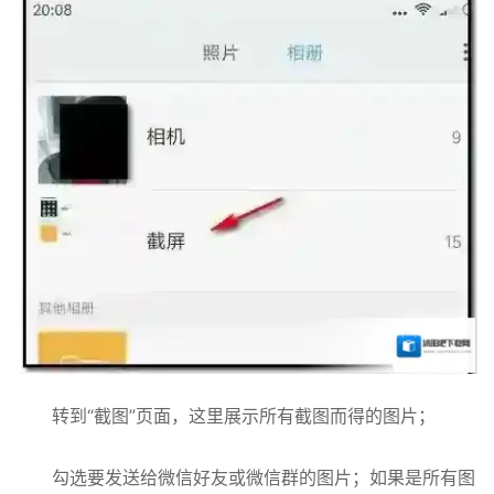
转到“截图”页面，这里展示所有截图而得的图片；
勾选要发送给微信好友或微信群的图片；如果是所有图