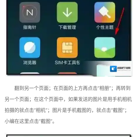
翻到另一个页面；在页面的上方再点击“相册”；再转到
另一个页面；在这个页面中，如果发送的图片是用手机相机
拍摄的就点击“相机”；图片是手机截图的，就点击“截图”；
小编在这里点击“截图”。