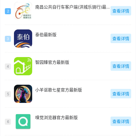
南昌公共自行车客户端(洪城乐骑行)最新版
查看详情
2
泰伯最新版
查看详情
3
智园臻官方最新版
查看详情
4
小羊讴歌七星官方最新版
查看详情
5
嗅觉浏览器官方最新版
查看详情
6