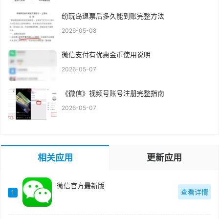
纷玩岛退票后多久能到账完整方法
2026-05-08
微信支付有优惠金币使用说明
2026-05-07
《微信》视频号账号注册完整指南
2026-05-07
相关应用
更新应用
微信官方最新版
查看详情
1