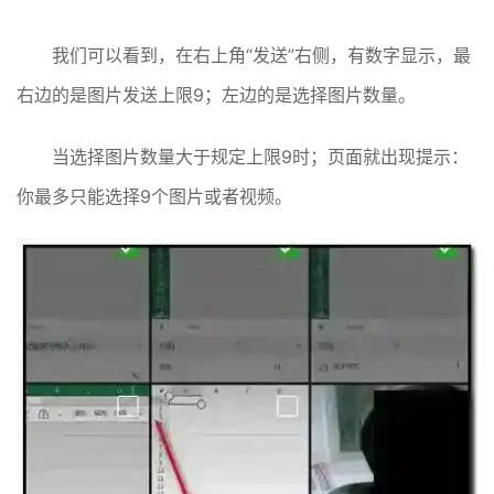
我们可以看到，在右上角“发送”右侧，有数字显示，最
右边的是图片发送上限9；左边的是选择图片数量。
当选择图片数量大于规定上限9时；页面就出现提示：
你最多只能选择9个图片或者视频。