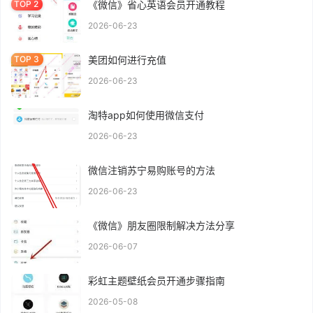
《微信》省心英语会员开通教程
2026-06-23
美团如何进行充值
2026-06-23
淘特app如何使用微信支付
2026-06-23
微信注销苏宁易购账号的方法
2026-06-23
《微信》朋友圈限制解决方法分享
2026-06-07
彩虹主题壁纸会员开通步骤指南
2026-05-08