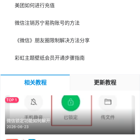
美团如何进行充值
微信注销苏宁易购账号的方法
《微信》朋友圈限制解决方法分享
彩虹主题壁纸会员开通步骤指南
相关教程
更新教程
微信锁定功能如何解开
2026-06-23