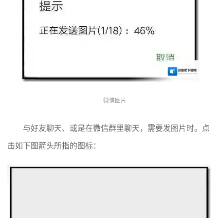
微信图片
与好友聊天、或是在微信群里聊天，需要发图片时。点
击如下图箭头所指的图标：