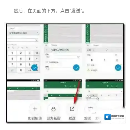
然后，在页面的下方，点击“发送”。