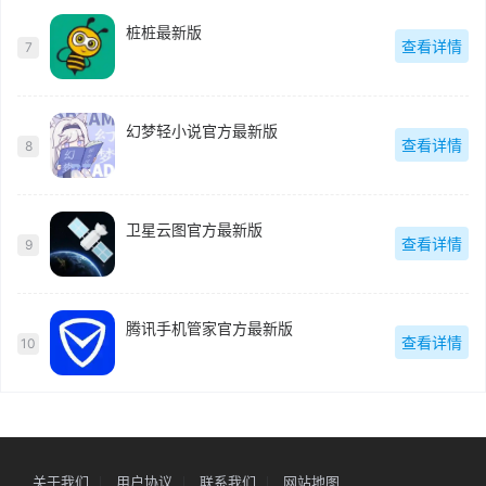
桩桩最新版
查看详情
7
幻梦轻小说官方最新版
查看详情
8
卫星云图官方最新版
查看详情
9
腾讯手机管家官方最新版
查看详情
10
关于我们
用户协议
联系我们
网站地图