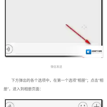
微信发送
下方弹出的各个选项中，在第一个选项“相册”；点击“相
册”，进入到相册页面：