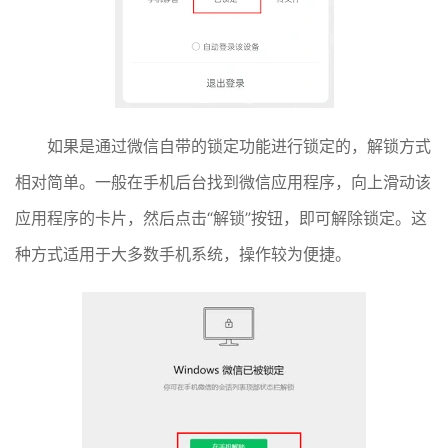
如果是通过微信自带的锁定功能进行锁定的，解锁方式
相对简单。一般在手机后台找到微信应用程序，向上滑动该
应用程序的卡片，然后点击“解锁”按钮，即可解除锁定。这
种方式适用于大多数手机系统，操作较为便捷。