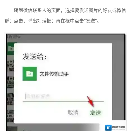
转到微信联系人的页面，选择要发送图片的好友或微信
群；点击，弹出对话框；再在框中点击“发送”。