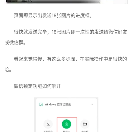
页面即显示出发送18张图片的进度框。
很快就发送完毕；18张图片即一次性的发送给微信好友
或微信群。
看起来觉得慢，有这么多步骤，在实际操作中是很快的
哈。
微信锁定功能如何解开