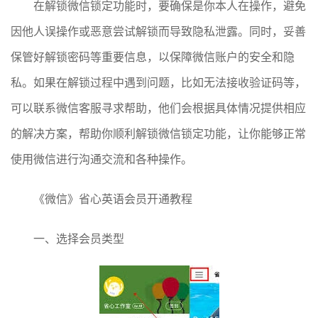
在解锁微信锁定功能时，要确保是你本人在操作，避免
因他人误操作或恶意尝试解锁而导致隐私泄露。同时，妥善
保管好解锁密码等重要信息，以保障微信账户的安全和隐
私。如果在解锁过程中遇到问题，比如无法接收验证码等，
可以联系微信客服寻求帮助，他们会根据具体情况提供相应
的解决方案，帮助你顺利解锁微信锁定功能，让你能够正常
使用微信进行沟通交流和各种操作。
《微信》省心英语会员开通教程
一、选择会员类型