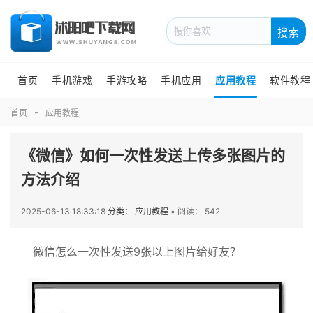
搜索
首页
手机游戏
手游攻略
手机应用
应用教程
软件教程
首页
应用教程
《微信》如何一次性发送上传多张图片的
方法介绍
2025-06-13 18:33:18
分类： 应用教程
•
阅读： 542
微信怎么一次性发送9张以上图片给好友？