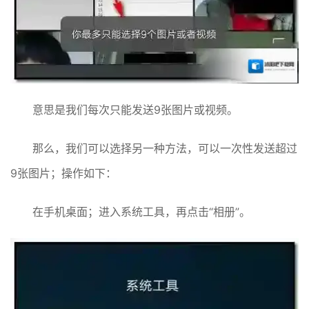
意思是我们每次只能发送9张图片或视频。
那么，我们可以选择另一种方法，可以一次性发送超过
9张图片；操作如下：
在手机桌面；进入系统工具，再点击“相册”。