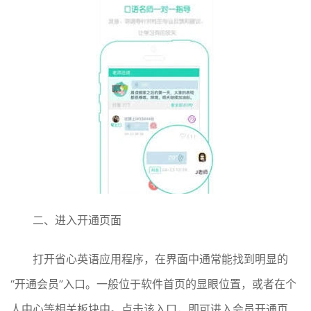
二、进入开通页面
打开省心英语应用程序，在界面中通常能找到明显的
“开通会员”入口。一般位于软件首页的显眼位置，或者在个
人中心等相关板块中。点击该入口，即可进入会员开通页