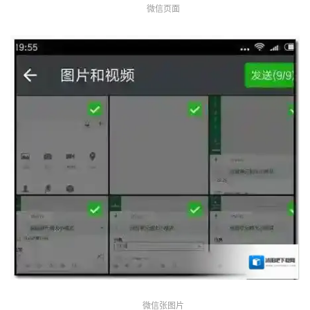
微信页面
微信张图片