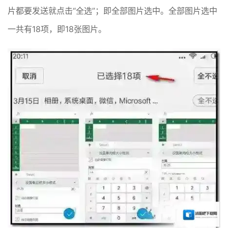
片都要发送就点击“全选”；即全部图片选中。全部图片选中
一共有18项，即18张图片。