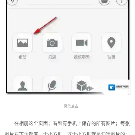
微信点击
在相册这个页面；看到有手机上储存的所有图片；每张
图片右下角都有一个小方框，这个小方框就是勾选图片的；