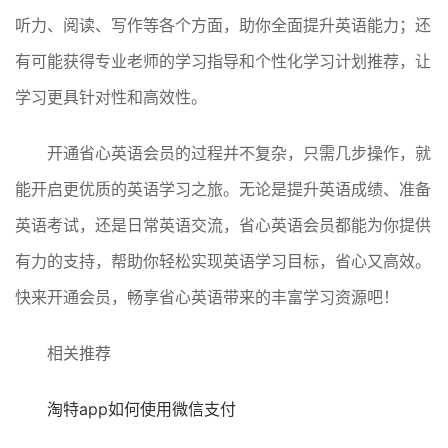
听力、阅读、写作等各个方面，助你全面提升英语能力；还
有可能获得专业老师的学习指导和个性化学习计划推荐，让
学习更具针对性和高效性。
开通省心英语会员的过程并不复杂，只需几步操作，就
能开启更优质的英语学习之旅。无论是提升英语成绩、准备
英语考试，还是日常英语交流，省心英语会员都能为你提供
有力的支持，帮助你轻松实现英语学习目标，省心又高效。
快来开通会员，畅享省心英语带来的丰富学习资源吧！
相关推荐
淘特app如何使用微信支付