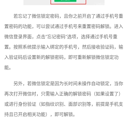
若忘记了微信锁定密码，且你之前开启了通过手机号重
置密码的功能，可以尝试通过手机号来重置密码解锁。进入
微信登录界面，点击“忘记密码”选项，选择通过手机号重
置。按照系统提示输入绑定的手机号，然后接收验证码，输
入验证码后设置新的解锁密码，即可重新解锁微信锁定功
能。
另外，若微信锁定是因为长时间未操作自动锁定，当你
再次打开微信时，只需输入正确的解锁密码（如果设置了）
或进行身份验证（如指纹识别、面部识别等，前提是手机支
持且已开启相关功能），即可解锁。