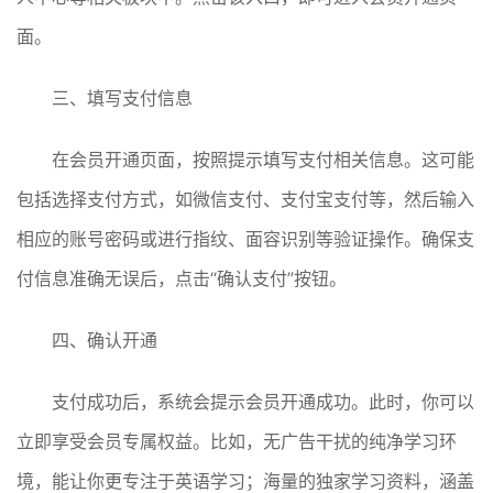
面。
三、填写支付信息
在会员开通页面，按照提示填写支付相关信息。这可能
包括选择支付方式，如微信支付、支付宝支付等，然后输入
相应的账号密码或进行指纹、面容识别等验证操作。确保支
付信息准确无误后，点击“确认支付”按钮。
四、确认开通
支付成功后，系统会提示会员开通成功。此时，你可以
立即享受会员专属权益。比如，无广告干扰的纯净学习环
境，能让你更专注于英语学习；海量的独家学习资料，涵盖