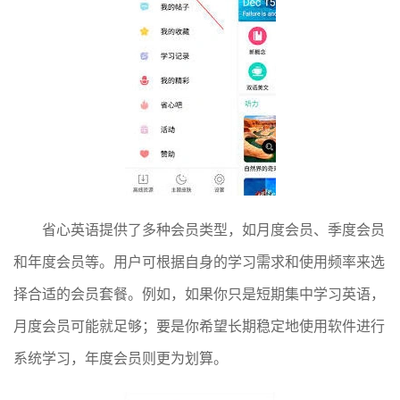
省心英语提供了多种会员类型，如月度会员、季度会员
和年度会员等。用户可根据自身的学习需求和使用频率来选
择合适的会员套餐。例如，如果你只是短期集中学习英语，
月度会员可能就足够；要是你希望长期稳定地使用软件进行
系统学习，年度会员则更为划算。