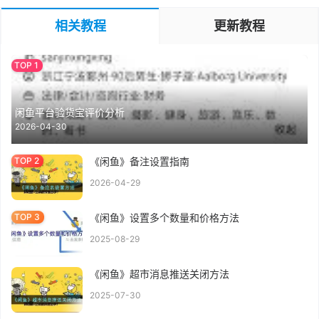
相关教程
更新教程
闲鱼平台验货宝评价分析
2026-04-30
《闲鱼》备注设置指南
2026-04-29
《闲鱼》设置多个数量和价格方法
2025-08-29
《闲鱼》超市消息推送关闭方法
2025-07-30