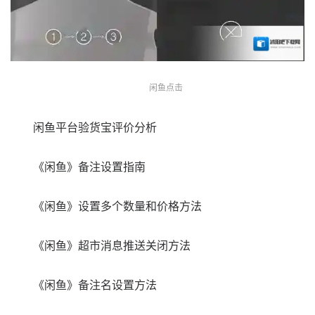
闲鱼点击
闲鱼平台验货宝评价分析
《闲鱼》备注设置指南
《闲鱼》设置多个数量和价格方法
《闲鱼》超市消息推送关闭方法
《闲鱼》备注名设置方法