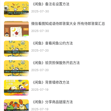
《闲鱼》备注名设置方法
2025-07-30
微信看图知成语侍郎答案大全 所有侍郎答案汇总
2025-07-30
《闲鱼》查看闲鱼公约方法
2025-07-20
《闲鱼》验货担保服务开启方法
2025-07-20
《闲鱼》背景墙修改方法
2025-07-19
《闲鱼》分享商品链接方法
2025-07-19