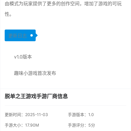
由模式为玩家提供了更多的创作空间，增加了游戏的可玩
性。
更新日志
v1.0版本
趣味小游戏首次发布
脱单之王游戏手游厂商信息
更新时间：
2025-11-03
手游版本：1.0
手游大小：17.90M
手游评分：
5分