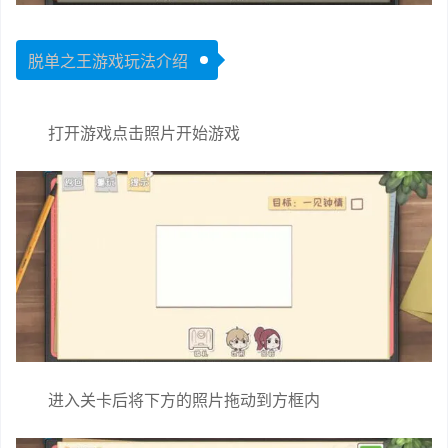
脱单之王游戏玩法介绍
打开游戏点击照片开始游戏
进入关卡后将下方的照片拖动到方框内