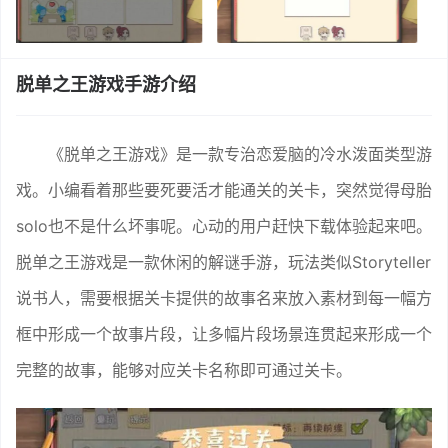
脱单之王游戏手游介绍
《脱单之王游戏》是一款专治恋爱脑的冷水泼面类型游
戏。小编看着那些要死要活才能通关的关卡，突然觉得母胎
solo也不是什么坏事呢。心动的用户赶快下载体验起来吧。
脱单之王游戏是一款休闲的解谜手游，玩法类似Storyteller
说书人，需要根据关卡提供的故事名来放入素材到每一幅方
框中形成一个故事片段，让多幅片段场景连贯起来形成一个
完整的故事，能够对应关卡名称即可通过关卡。