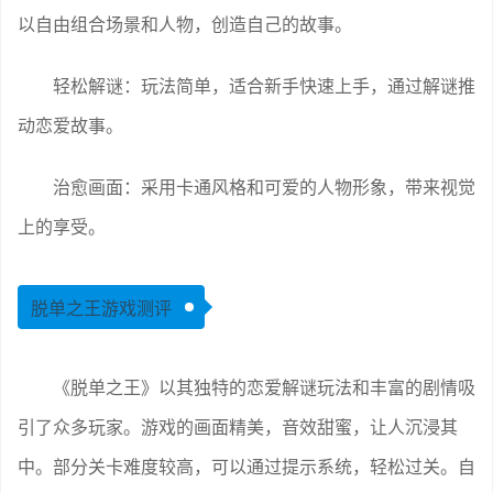
以自由组合场景和人物，创造自己的故事。
轻松解谜：玩法简单，适合新手快速上手，通过解谜推
动恋爱故事。
治愈画面：采用卡通风格和可爱的人物形象，带来视觉
上的享受。
脱单之王游戏测评
《脱单之王》以其独特的恋爱解谜玩法和丰富的剧情吸
引了众多玩家。游戏的画面精美，音效甜蜜，让人沉浸其
中。部分关卡难度较高，可以通过提示系统，轻松过关。自