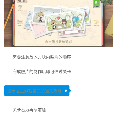
需要注意放入方块内照片的顺序
完成照片的制作后即可通过关卡
脱单之王游戏第二关通关攻略
关卡名为再续前缘