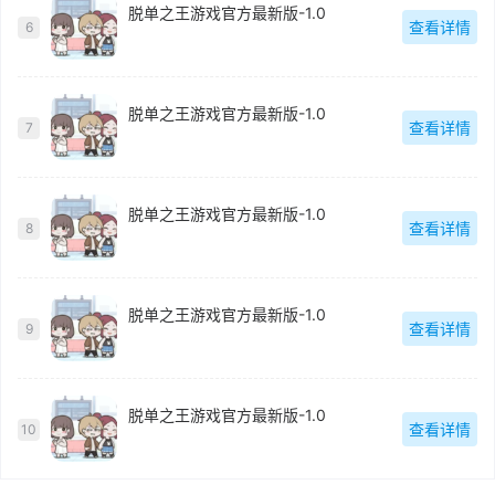
脱单之王游戏官方最新版-1.0
查看详情
6
脱单之王游戏官方最新版-1.0
查看详情
7
脱单之王游戏官方最新版-1.0
查看详情
8
脱单之王游戏官方最新版-1.0
查看详情
9
脱单之王游戏官方最新版-1.0
查看详情
10