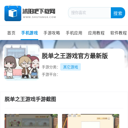
搜索
首页
手机游戏
手游攻略
手机应用
应用教程
软件教程
脱单之王游戏官方最新版
手游分类：
其它游戏
手游平台：
脱单之王游戏手游截图