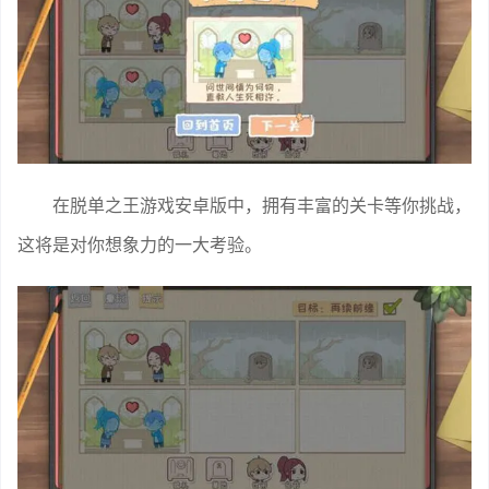
在脱单之王游戏安卓版中，拥有丰富的关卡等你挑战，
这将是对你想象力的一大考验。