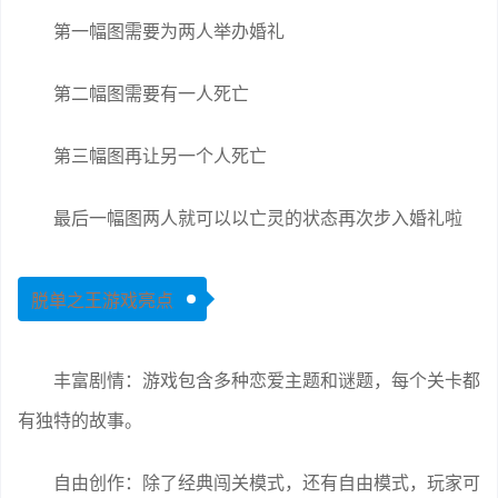
第一幅图需要为两人举办婚礼
第二幅图需要有一人死亡
第三幅图再让另一个人死亡
最后一幅图两人就可以以亡灵的状态再次步入婚礼啦
脱单之王游戏亮点
丰富剧情：游戏包含多种恋爱主题和谜题，每个关卡都
有独特的故事。
自由创作：除了经典闯关模式，还有自由模式，玩家可