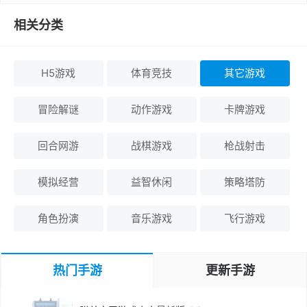
相关分类
H5游戏
体育竞技
其它游戏
冒险解谜
动作游戏
卡牌游戏
回合网游
战棋游戏
枪战射击
模拟经营
益智休闲
策略塔防
角色扮演
音乐游戏
飞行游戏
热门手游
更新手游