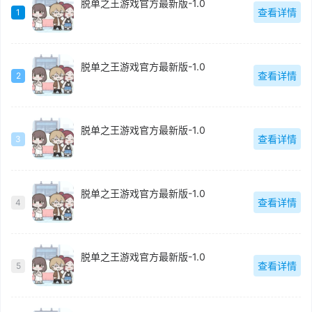
脱单之王游戏官方最新版-1.0
查看详情
1
脱单之王游戏官方最新版-1.0
查看详情
2
脱单之王游戏官方最新版-1.0
查看详情
3
脱单之王游戏官方最新版-1.0
查看详情
4
脱单之王游戏官方最新版-1.0
查看详情
5