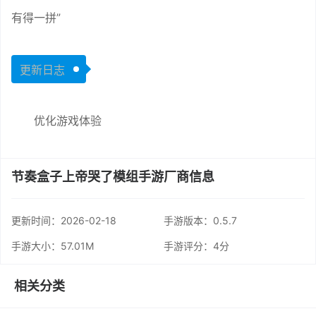
有得一拼”
更新日志
优化游戏体验
节奏盒子上帝哭了模组手游厂商信息
更新时间：
2026-02-18
手游版本：0.5.7
手游大小：57.01M
手游评分：
4分
相关分类