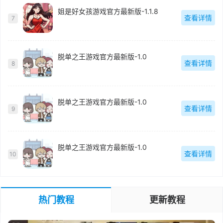
姐是好女孩游戏官方最新版-1.1.8
查看详情
7
脱单之王游戏官方最新版-1.0
查看详情
8
脱单之王游戏官方最新版-1.0
查看详情
9
脱单之王游戏官方最新版-1.0
查看详情
10
热门教程
更新教程