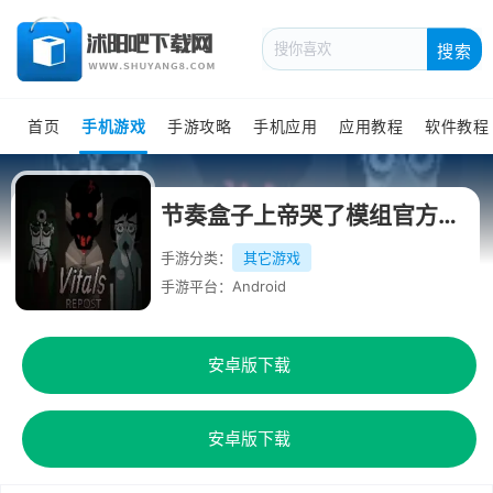
搜索
首页
手机游戏
手游攻略
手机应用
应用教程
软件教程
节奏盒子上帝哭了模组官方最新版
手游分类：
其它游戏
手游平台：Android
安卓版下载
安卓版下载