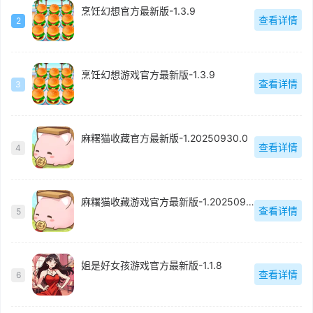
烹饪幻想官方最新版-1.3.9
查看详情
2
烹饪幻想游戏官方最新版-1.3.9
查看详情
3
麻糬猫收藏官方最新版-1.20250930.0
查看详情
4
麻糬猫收藏游戏官方最新版-1.20250930.0
查看详情
5
姐是好女孩游戏官方最新版-1.1.8
查看详情
6