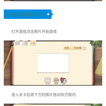
脱单之王游戏玩法介绍
打开游戏点击照片开始游戏
进入关卡后将下方的照片拖动到方框内