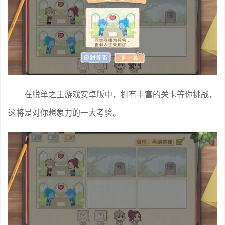
在脱单之王游戏安卓版中，拥有丰富的关卡等你挑战，
这将是对你想象力的一大考验。