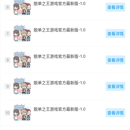
脱单之王游戏官方最新版-1.0
查看详情
6
脱单之王游戏官方最新版-1.0
查看详情
7
脱单之王游戏官方最新版-1.0
查看详情
8
脱单之王游戏官方最新版-1.0
查看详情
9
脱单之王游戏官方最新版-1.0
查看详情
10