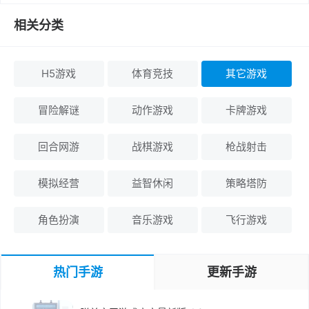
相关分类
H5游戏
体育竞技
其它游戏
冒险解谜
动作游戏
卡牌游戏
回合网游
战棋游戏
枪战射击
模拟经营
益智休闲
策略塔防
角色扮演
音乐游戏
飞行游戏
热门手游
更新手游