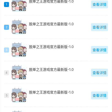
脱单之王游戏官方最新版-1.0
查看详情
1
脱单之王游戏官方最新版-1.0
查看详情
2
脱单之王游戏官方最新版-1.0
查看详情
3
脱单之王游戏官方最新版-1.0
查看详情
4
脱单之王游戏官方最新版-1.0
查看详情
5