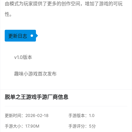
由模式为玩家提供了更多的创作空间，增加了游戏的可玩
性。
更新日志
v1.0版本
趣味小游戏首次发布
脱单之王游戏手游厂商信息
更新时间：
2026-02-18
手游版本：1.0
手游大小：17.90M
手游评分：
5分