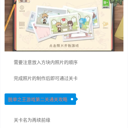
需要注意放入方块内照片的顺序
完成照片的制作后即可通过关卡
脱单之王游戏第二关通关攻略
关卡名为再续前缘