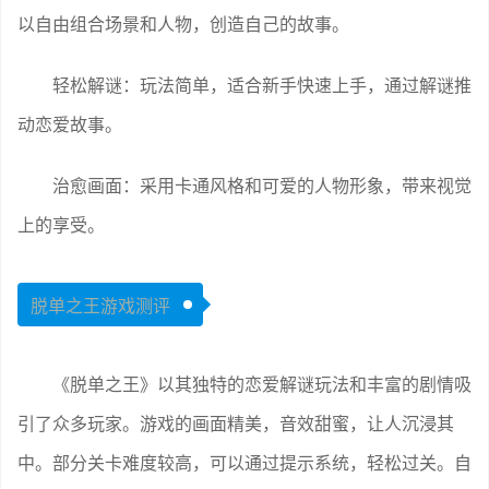
以自由组合场景和人物，创造自己的故事。
轻松解谜：玩法简单，适合新手快速上手，通过解谜推
动恋爱故事。
治愈画面：采用卡通风格和可爱的人物形象，带来视觉
上的享受。
脱单之王游戏测评
《脱单之王》以其独特的恋爱解谜玩法和丰富的剧情吸
引了众多玩家。游戏的画面精美，音效甜蜜，让人沉浸其
中。部分关卡难度较高，可以通过提示系统，轻松过关。自