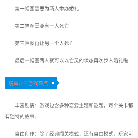
第一幅图需要为两人举办婚礼
第二幅图需要有一人死亡
第三幅图再让另一个人死亡
最后一幅图两人就可以以亡灵的状态再次步入婚礼啦
脱单之王游戏亮点
丰富剧情：游戏包含多种恋爱主题和谜题，每个关卡都
有独特的故事。
自由创作：除了经典闯关模式，还有自由模式，玩家可