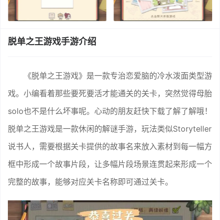
脱单之王游戏手游介绍
《脱单之王游戏》是一款专治恋爱脑的冷水泼面类型游
戏。小编看着那些要死要活才能通关的关卡，突然觉得母胎
solo也不是什么坏事呢。心动的朋友赶快下载了解了解哦！
脱单之王游戏是一款休闲的解谜手游，玩法类似Storyteller
说书人，需要根据关卡提供的故事名来放入素材到每一幅方
框中形成一个故事片段，让多幅片段场景连贯起来形成一个
完整的故事，能够对应关卡名称即可通过关卡。