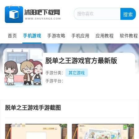
搜索
首页
手机游戏
手游攻略
手机应用
应用教程
软件教程
脱单之王游戏官方最新版
手游分类：
其它游戏
手游平台：
脱单之王游戏手游截图