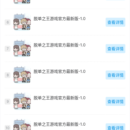
脱单之王游戏官方最新版-1.0
查看详情
6
脱单之王游戏官方最新版-1.0
查看详情
7
脱单之王游戏官方最新版-1.0
查看详情
8
脱单之王游戏官方最新版-1.0
查看详情
9
脱单之王游戏官方最新版-1.0
查看详情
10