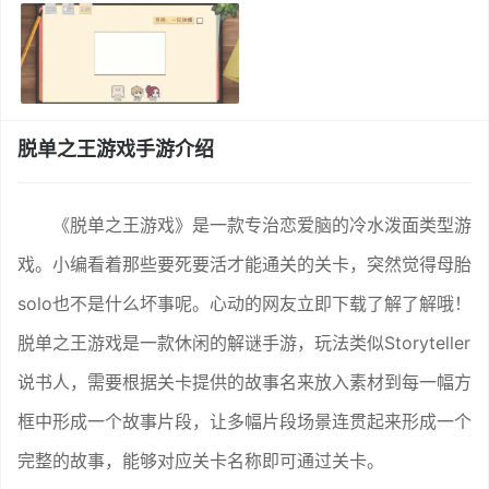
脱单之王游戏手游介绍
《脱单之王游戏》是一款专治恋爱脑的冷水泼面类型游
戏。小编看着那些要死要活才能通关的关卡，突然觉得母胎
solo也不是什么坏事呢。心动的网友立即下载了解了解哦！
脱单之王游戏是一款休闲的解谜手游，玩法类似Storyteller
说书人，需要根据关卡提供的故事名来放入素材到每一幅方
框中形成一个故事片段，让多幅片段场景连贯起来形成一个
完整的故事，能够对应关卡名称即可通过关卡。