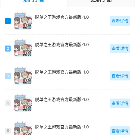
脱单之王游戏官方最新版-1.0
查看详情
1
脱单之王游戏官方最新版-1.0
查看详情
2
脱单之王游戏官方最新版-1.0
查看详情
3
脱单之王游戏官方最新版-1.0
查看详情
4
脱单之王游戏官方最新版-1.0
查看详情
5