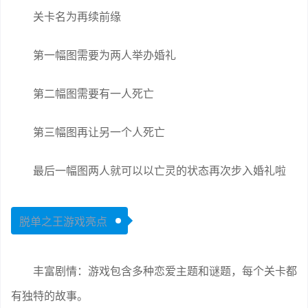
关卡名为再续前缘
第一幅图需要为两人举办婚礼
第二幅图需要有一人死亡
第三幅图再让另一个人死亡
最后一幅图两人就可以以亡灵的状态再次步入婚礼啦
脱单之王游戏亮点
丰富剧情：游戏包含多种恋爱主题和谜题，每个关卡都
有独特的故事。