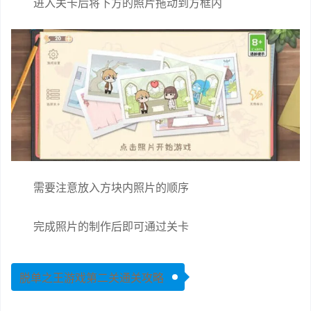
进入关卡后将下方的照片拖动到方框内
需要注意放入方块内照片的顺序
完成照片的制作后即可通过关卡
脱单之王游戏第二关通关攻略