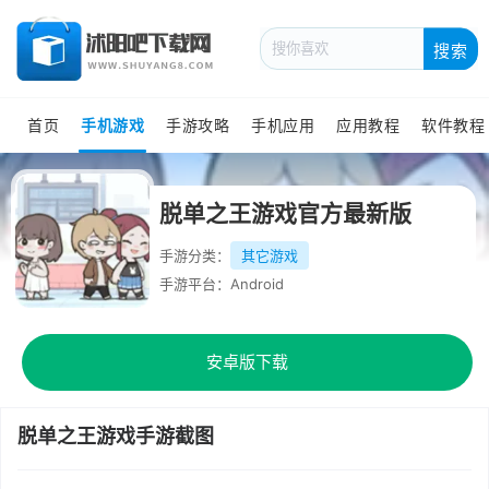
搜索
首页
手机游戏
手游攻略
手机应用
应用教程
软件教程
脱单之王游戏官方最新版
手游分类：
其它游戏
手游平台：Android
安卓版下载
脱单之王游戏手游截图