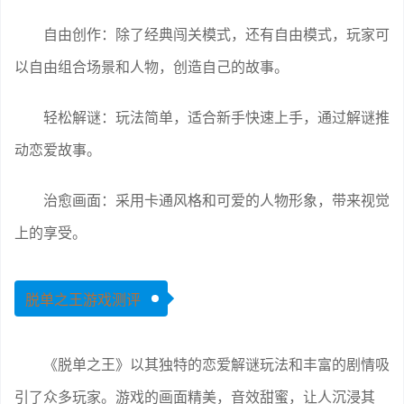
自由创作：除了经典闯关模式，还有自由模式，玩家可
以自由组合场景和人物，创造自己的故事。
轻松解谜：玩法简单，适合新手快速上手，通过解谜推
动恋爱故事。
治愈画面：采用卡通风格和可爱的人物形象，带来视觉
上的享受。
脱单之王游戏测评
《脱单之王》以其独特的恋爱解谜玩法和丰富的剧情吸
引了众多玩家。游戏的画面精美，音效甜蜜，让人沉浸其