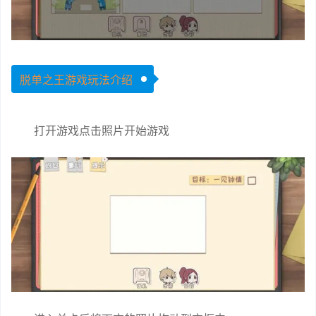
脱单之王游戏玩法介绍
打开游戏点击照片开始游戏