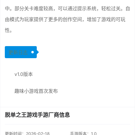
中。部分关卡难度较高，可以通过提示系统，轻松过关。自
由模式为玩家提供了更多的创作空间，增加了游戏的可玩
性。
更新日志
v1.0版本
趣味小游戏首次发布
脱单之王游戏手游厂商信息
更新时间：
2026-02-18
手游版本：1.0