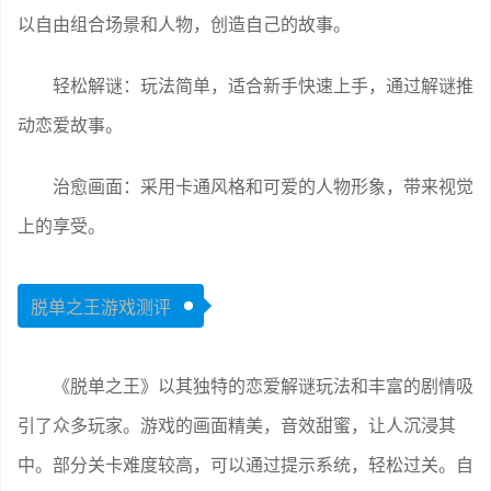
以自由组合场景和人物，创造自己的故事。
轻松解谜：玩法简单，适合新手快速上手，通过解谜推
动恋爱故事。
治愈画面：采用卡通风格和可爱的人物形象，带来视觉
上的享受。
脱单之王游戏测评
《脱单之王》以其独特的恋爱解谜玩法和丰富的剧情吸
引了众多玩家。游戏的画面精美，音效甜蜜，让人沉浸其
中。部分关卡难度较高，可以通过提示系统，轻松过关。自