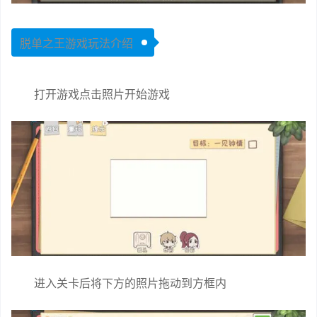
脱单之王游戏玩法介绍
打开游戏点击照片开始游戏
进入关卡后将下方的照片拖动到方框内