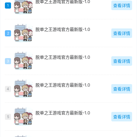
脱单之王游戏官方最新版-1.0
查看详情
1
脱单之王游戏官方最新版-1.0
查看详情
2
脱单之王游戏官方最新版-1.0
查看详情
3
脱单之王游戏官方最新版-1.0
查看详情
4
脱单之王游戏官方最新版-1.0
查看详情
5