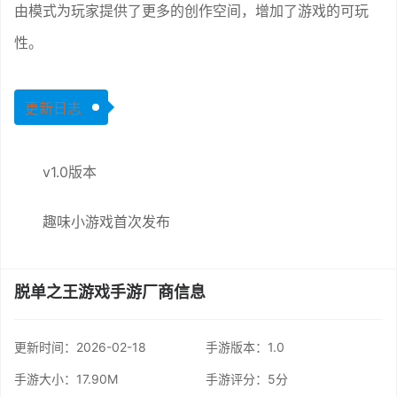
由模式为玩家提供了更多的创作空间，增加了游戏的可玩
性。
更新日志
v1.0版本
趣味小游戏首次发布
脱单之王游戏手游厂商信息
更新时间：
2026-02-18
手游版本：1.0
手游大小：17.90M
手游评分：
5分