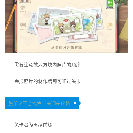
需要注意放入方块内照片的顺序
完成照片的制作后即可通过关卡
脱单之王游戏第二关通关攻略
关卡名为再续前缘