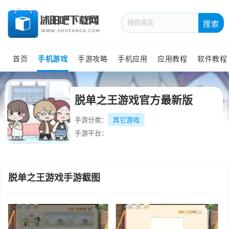
搜索
首页
手机游戏
手游攻略
手机应用
应用教程
软件教程
脱单之王游戏官方最新版
手游分类：
其它游戏
手游平台：
脱单之王游戏手游截图