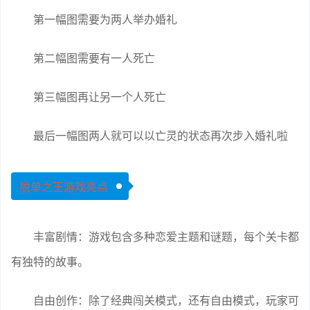
第一幅图需要为两人举办婚礼
第二幅图需要有一人死亡
第三幅图再让另一个人死亡
最后一幅图两人就可以以亡灵的状态再次步入婚礼啦
脱单之王游戏亮点
丰富剧情：游戏包含多种恋爱主题和谜题，每个关卡都
有独特的故事。
自由创作：除了经典闯关模式，还有自由模式，玩家可