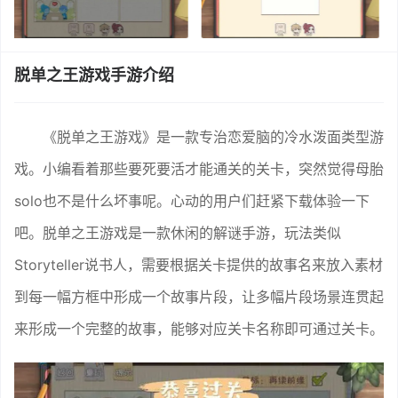
脱单之王游戏手游介绍
《脱单之王游戏》是一款专治恋爱脑的冷水泼面类型游
戏。小编看着那些要死要活才能通关的关卡，突然觉得母胎
solo也不是什么坏事呢。心动的用户们赶紧下载体验一下
吧。脱单之王游戏是一款休闲的解谜手游，玩法类似
Storyteller说书人，需要根据关卡提供的故事名来放入素材
到每一幅方框中形成一个故事片段，让多幅片段场景连贯起
来形成一个完整的故事，能够对应关卡名称即可通过关卡。