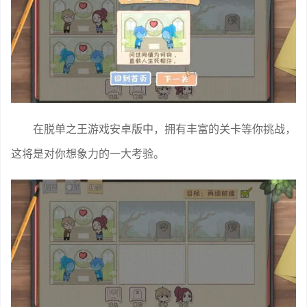
在脱单之王游戏安卓版中，拥有丰富的关卡等你挑战，
这将是对你想象力的一大考验。