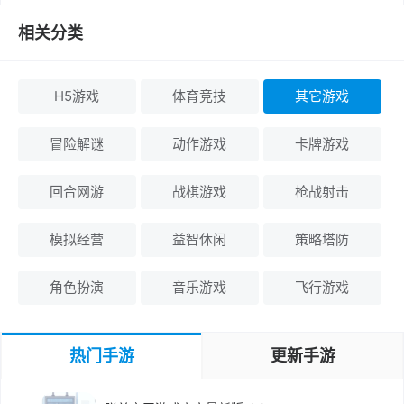
相关分类
H5游戏
体育竞技
其它游戏
冒险解谜
动作游戏
卡牌游戏
回合网游
战棋游戏
枪战射击
模拟经营
益智休闲
策略塔防
角色扮演
音乐游戏
飞行游戏
热门手游
更新手游