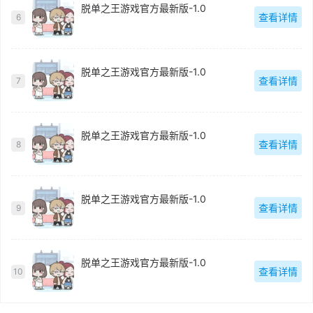
脱单之王游戏官方最新版-1.0
查看详情
6
脱单之王游戏官方最新版-1.0
查看详情
7
脱单之王游戏官方最新版-1.0
查看详情
8
脱单之王游戏官方最新版-1.0
查看详情
9
脱单之王游戏官方最新版-1.0
查看详情
10