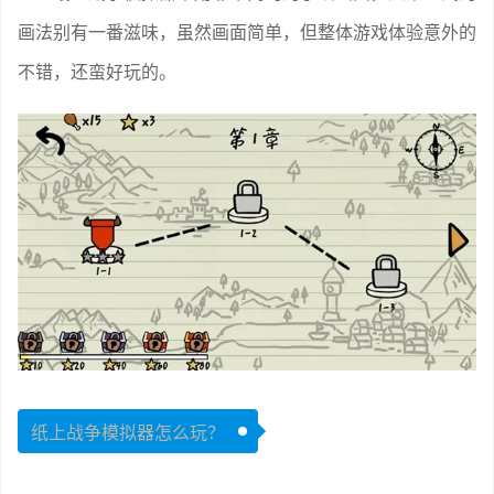
画法别有一番滋味，虽然画面简单，但整体游戏体验意外的
不错，还蛮好玩的。
纸上战争模拟器怎么玩？