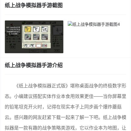
纸上战争模拟器手游截图
纸上战争模拟器手游介绍
《纸上战争模拟器正式版》堪称桌面战争的终极数字形
态。小编建议搭配实体作业本食用效果更佳——当你屏幕里
的铅笔坦克开火时，记得在现实本子上同步画个爆炸蘑菇
云。感兴趣的网友赶紧下载一起来了解一下吧。纸上战争模
拟器是一款有趣的战争策略类游戏，它以作业本为地图，让