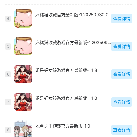
麻糬猫收藏官方最新版-1.20250930.0
查看详情
4
麻糬猫收藏游戏官方最新版-1.20250930.0
查看详情
5
姐是好女孩游戏官方最新版-1.1.8
查看详情
6
姐是好女孩游戏官方最新版-1.1.8
查看详情
7
脱单之王游戏官方最新版-1.0
查看详情
8