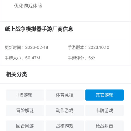
优化游戏体验
纸上战争模拟器手游厂商信息
更新时间：
2026-02-18
手游版本：2023.10.10
手游大小：50.47M
手游评分：
5分
相关分类
H5游戏
体育竞技
其它游戏
冒险解谜
动作游戏
卡牌游戏
回合网游
战棋游戏
枪战射击