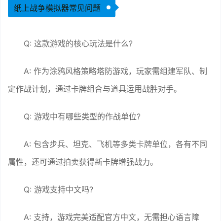
纸上战争模拟器常见问题
Q: 这款游戏的核心玩法是什么?
A: 作为涂鸦风格策略塔防游戏，玩家需组建军队、制
定作战计划，通过卡牌组合与道具运用战胜对手。
Q: 游戏中有哪些类型的作战单位?
A: 包含步兵、坦克、飞机等多类卡牌单位，各有不同
属性，还可通过拍卖获得新卡牌增强战力。
Q: 游戏支持中文吗?
A: 支持，游戏完美适配官方中文，无需担心语言障