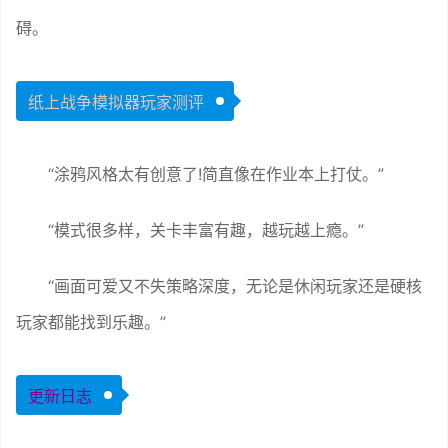
碍。
纸上战争模拟器玩家测评
“涂鸦风格太有创意了!简直像在作业本上打仗。”
“模式很多样，关卡丰富有趣，越玩越上瘾。”
“画面可爱又不失策略深度，无论是休闲玩家还是硬核
玩家都能找到乐趣。”
更新日志