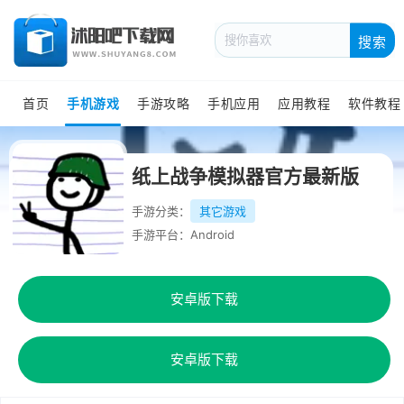
搜索
首页
手机游戏
手游攻略
手机应用
应用教程
软件教程
纸上战争模拟器官方最新版
手游分类：
其它游戏
手游平台：Android
安卓版下载
安卓版下载