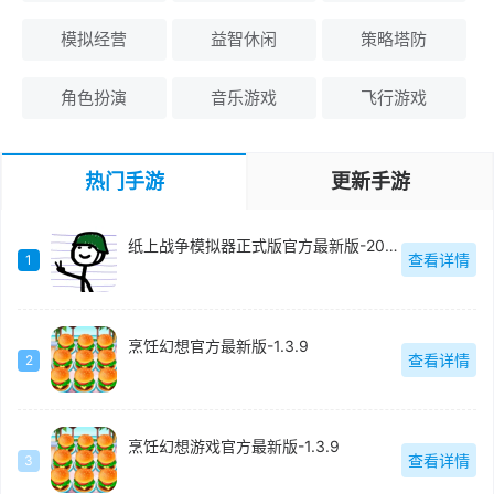
模拟经营
益智休闲
策略塔防
角色扮演
音乐游戏
飞行游戏
热门手游
更新手游
纸上战争模拟器正式版官方最新版-2023.10.10
查看详情
1
烹饪幻想官方最新版-1.3.9
查看详情
2
烹饪幻想游戏官方最新版-1.3.9
查看详情
3