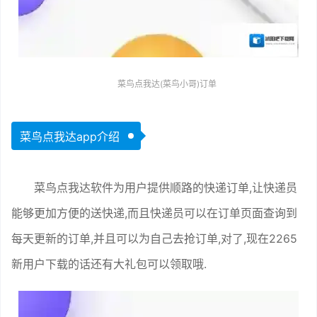
菜鸟点我达(菜鸟小哥)订单
菜鸟点我达app介绍
菜鸟点我达软件为用户提供顺路的快递订单,让快递员
能够更加方便的送快递,而且快递员可以在订单页面查询到
每天更新的订单,并且可以为自己去抢订单,对了,现在2265
新用户下载的话还有大礼包可以领取哦.