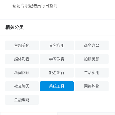
仓配专职配送员每日签到
相关分类
主题美化
其它应用
商务办公
媒体影音
学习教育
拍照美颜
新闻阅读
旅游出行
生活实用
社交聊天
系统工具
网络购物
金融理财