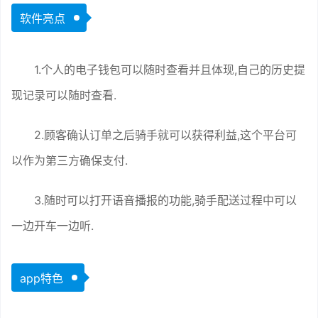
软件亮点
1.个人的电子钱包可以随时查看并且体现,自己的历史提
现记录可以随时查看.
2.顾客确认订单之后骑手就可以获得利益,这个平台可
以作为第三方确保支付.
3.随时可以打开语音播报的功能,骑手配送过程中可以
一边开车一边听.
app特色