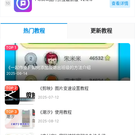
查看详情
10
热门教程
更新教程
《一起作业》如何添加及退出班级的方法介绍
2025-06-14
《剪映》图片变速设置教程
2025-07-12
《潮汐》使用教程
2025-08-12