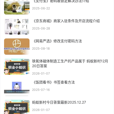
《支付宝》密码被锁定解决办法介绍
2025-06-22
《京东商城》商家入驻条件及开店流程介绍
2025-06-28
《网易严选》修改支付密码方法
2025-08-18
铁氧体磁体制造工生产的产品属于 蚂蚁新村12月
20日答案
2026-01-07
《饭团看书》书签查看方法
2025-07-16
蚂蚁新村今日答案最新2025.12.27
2026-01-07