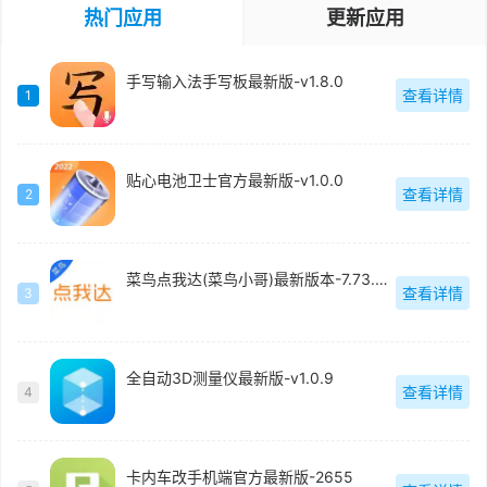
热门应用
更新应用
手写输入法手写板最新版-v1.8.0
查看详情
1
贴心电池卫士官方最新版-v1.0.0
查看详情
2
菜鸟点我达(菜鸟小哥)最新版本-7.73.0.6
查看详情
3
全自动3D测量仪最新版-v1.0.9
查看详情
4
卡内车改手机端官方最新版-2655