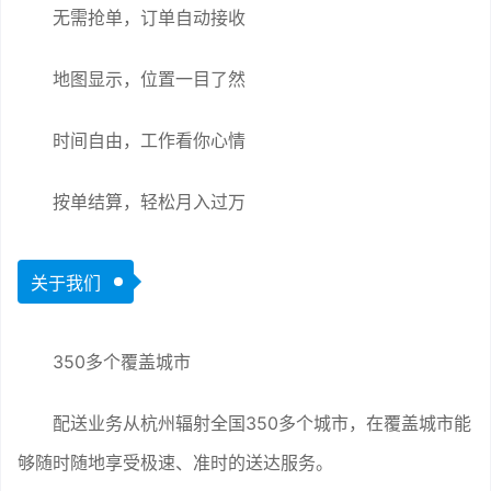
无需抢单，订单自动接收
地图显示，位置一目了然
时间自由，工作看你心情
按单结算，轻松月入过万
关于我们
350多个覆盖城市
配送业务从杭州辐射全国350多个城市，在覆盖城市能
够随时随地享受极速、准时的送达服务。