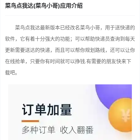
菜鸟点我达(菜鸟小哥)应用介绍
菜鸟点我达最新版本已经改名菜鸟小哥，用于送快递的
软件，它有着十分强大的功能；可以帮助快递员查询到每天
更新需要送达的快递，而且可以帮你规划路线，还可以让你
在线抢单，只要你有时间就可以挣钱.有需要的朋友快来下
载吧。