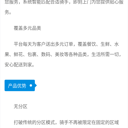
您服务，系统智能匹配合适骑手，即刻上门为您提供贴心服
务。
覆盖多元品类
平台每天为客户送出多元订单，覆盖餐饮、生鲜、水
果、鲜花、包裹、数码、美妆等各种品类，生活所需一切，
安心配送到家。
产品优势
无分区
打破传统的分区模式，骑手不再被限定在固定的区域