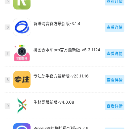
查看详情
5
智谱清言官方最新版-3.1.4
查看详情
6
拼图去水印pro官方最新版-v5.3.1124
查看详情
7
专注助手官方最新版-v23.11.16
查看详情
8
生材网最新版-v4.0.08
查看详情
9
Picsew图片拼接最新版-v2.2.6