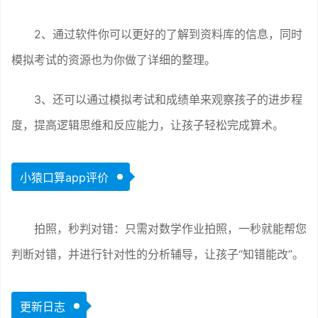
2、通过软件你可以更好的了解到资料库的信息，同时
模拟考试的资源也为你做了详细的整理。
3、还可以通过模拟考试和成绩单来观察孩子的进步程
度，提高逻辑思维和反应能力，让孩子轻松完成算术。
小猿口算app评价
拍照，秒判对错：只需对数学作业拍照，一秒就能帮您
判断对错，并进行针对性的分析辅导，让孩子“知错能改”。
更新日志