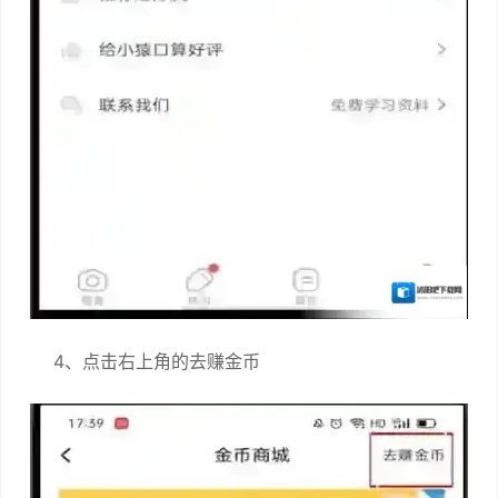
4、点击右上角的去赚金币