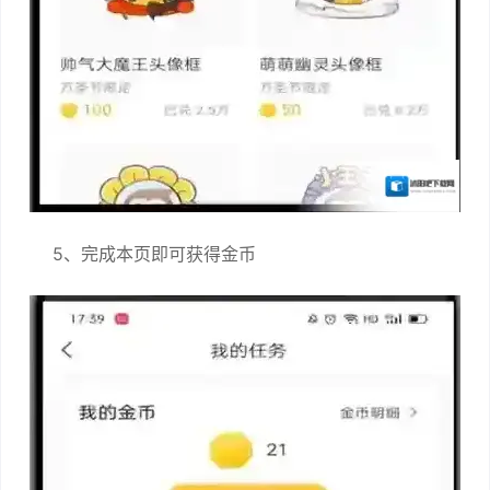
5、完成本页即可获得金币