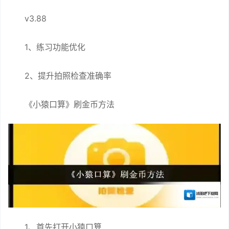
v3.88
1、练习功能优化
2、提升拍照检查准确率
《小猿口算》刷金币方法
1、首先打开小猿口算