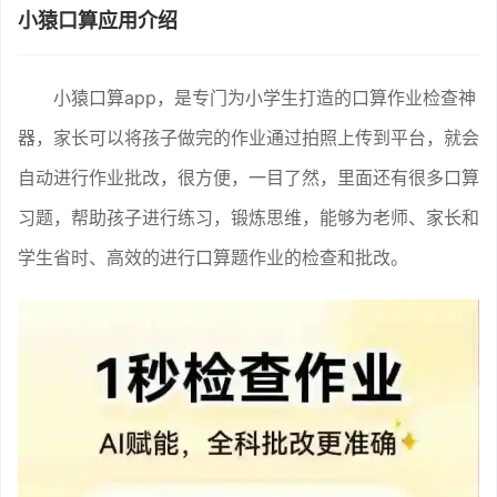
小猿口算应用介绍
小猿口算app，是专门为小学生打造的口算作业检查神
器，家长可以将孩子做完的作业通过拍照上传到平台，就会
自动进行作业批改，很方便，一目了然，里面还有很多口算
习题，帮助孩子进行练习，锻炼思维，能够为老师、家长和
学生省时、高效的进行口算题作业的检查和批改。