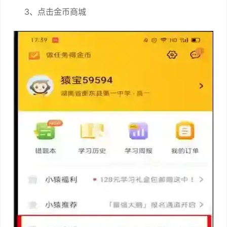
3、点击金币商城