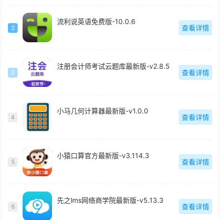
流利说英语免费版-10.0.6
查看详情
2
注册会计师考试云题库最新版-v2.8.5
查看详情
3
小马几何计算器最新版-v1.0.0
查看详情
4
小猿口算官方最新版-v3.114.3
查看详情
5
先之lms网络商学院最新版-v5.13.3
查看详情
6