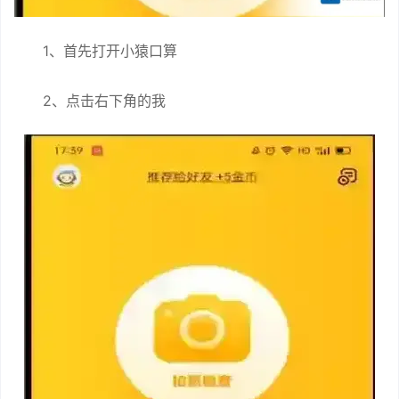
1、首先打开小猿口算
2、点击右下角的我