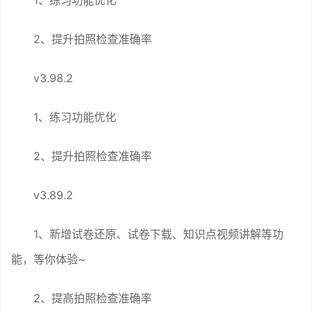
1、练习功能优化
2、提升拍照检查准确率
v3.98.2
1、练习功能优化
2、提升拍照检查准确率
v3.89.2
1、新增试卷还原、试卷下载、知识点视频讲解等功
能，等你体验~
2、提高拍照检查准确率