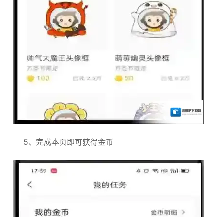
5、完成本页即可获得金币