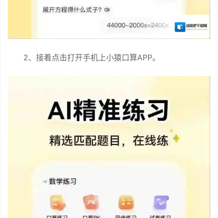
2、接着点击打开手机上小猿口算APP。