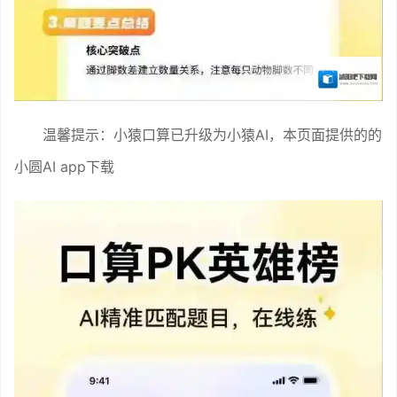
温馨提示：小猿口算已升级为小猿AI，本页面提供的的
小圆AI app下载