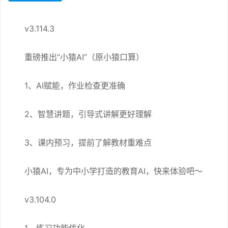
v3.114.3
重磅推出“小猿AI”（原小猿口算）
1、AI赋能，作业检查更准确
2、智慧讲题，引导式讲解更好理解
3、课内预习，提前了解教材重难点
小猿AI，专为中小学打造的教育AI，快来体验吧～
v3.104.0