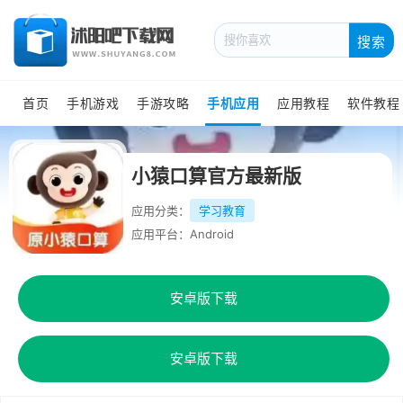
搜索
首页
手机游戏
手游攻略
手机应用
应用教程
软件教程
小猿口算官方最新版
应用分类：
学习教育
应用平台：Android
安卓版下载
安卓版下载