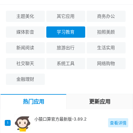
主题美化
其它应用
商务办公
媒体影音
学习教育
拍照美颜
新闻阅读
旅游出行
生活实用
社交聊天
系统工具
网络购物
金融理财
热门应用
更新应用
小猿口算官方最新版-3.89.2
查看详情
1