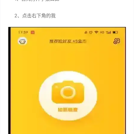
2、点击右下角的我