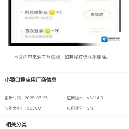
本文内容来源于互联网，如有侵权请联系删除。
小猿口算应用厂商信息
更新时间：
2025-07-25
应用版本：v3.114.3
应用大小：102.78M
应用评分：
3分
相关分类