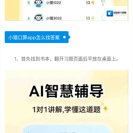
小猿口算app怎么找答案
1、首先找到书本，翻开习题页面后平放在桌面上。