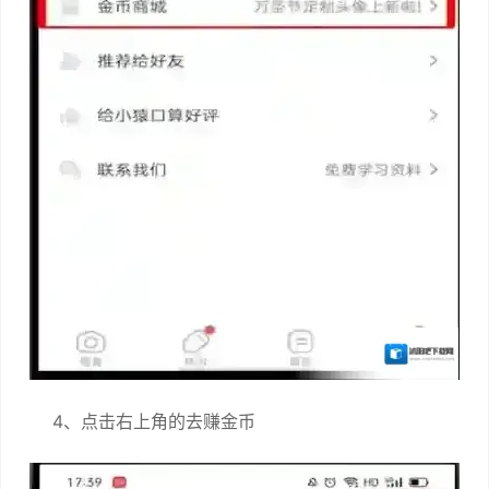
4、点击右上角的去赚金币