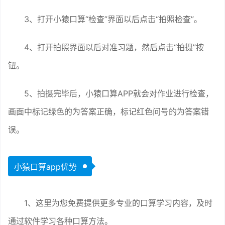
3、打开小猿口算“检查”界面以后点击“拍照检查”。
4、打开拍照界面以后对准习题，然后点击“拍摄”按
钮。
5、拍摄完毕后，小猿口算APP就会对作业进行检查，
画面中标记绿色的为答案正确，标记红色问号的为答案错
误。
小猿口算app优势
1、这里为您免费提供更多专业的口算学习内容，及时
通过软件学习各种口算方法。