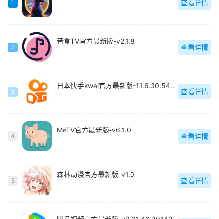
查看详情
1
音盒TV官方最新版-v2.1.8
查看详情
2
日本快手kwai官方最新版-11.6.30.540803
查看详情
3
MeTV官方最新版-v6.1.0
查看详情
4
森林动漫官方最新版-v1.0
查看详情
5
腾讯视频官方最新版-v9.01.46.30143