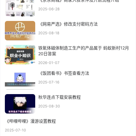
2025-06-28
《网易严选》修改支付密码方法
2025-08-18
铁氧体磁体制造工生产的产品属于 蚂蚁新村12月
20日答案
2026-01-07
《饭团看书》书签查看方法
2025-07-16
秋华连点下载安装教程
2025-08-30
《哔哩哔哩》漫游设置教程
2025-07-10