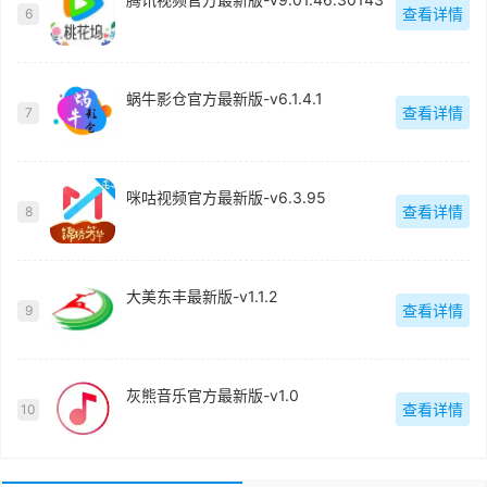
查看详情
6
蜗牛影仓官方最新版-v6.1.4.1
查看详情
7
咪咕视频官方最新版-v6.3.95
查看详情
8
大美东丰最新版-v1.1.2
查看详情
9
灰熊音乐官方最新版-v1.0
查看详情
10