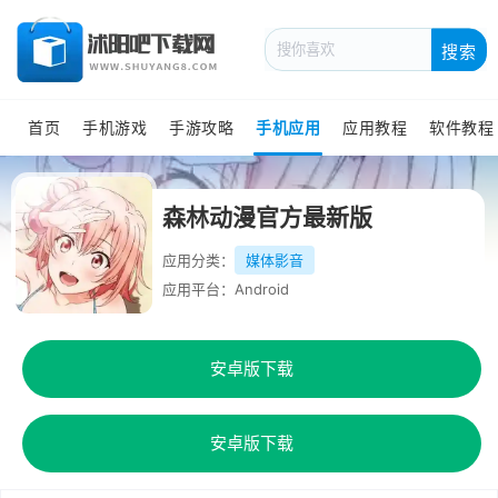
搜索
首页
手机游戏
手游攻略
手机应用
应用教程
软件教程
森林动漫官方最新版
应用分类：
媒体影音
应用平台：Android
安卓版下载
安卓版下载