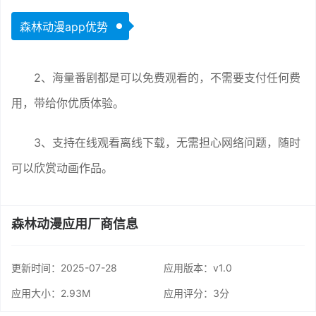
森林动漫app优势
2、海量番剧都是可以免费观看的，不需要支付任何费
用，带给你优质体验。
3、支持在线观看离线下载，无需担心网络问题，随时
可以欣赏动画作品。
森林动漫应用厂商信息
更新时间：
2025-07-28
应用版本：v1.0
应用大小：2.93M
应用评分：
3分