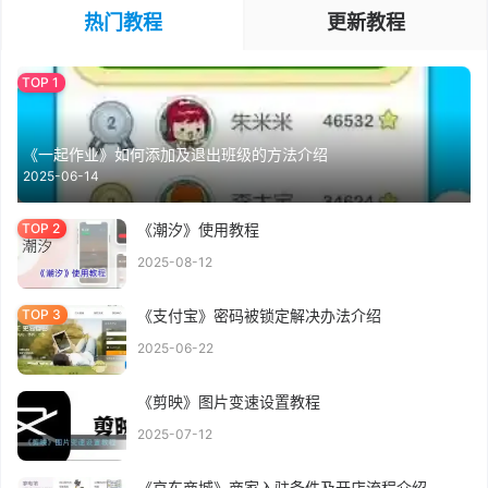
热门教程
更新教程
《一起作业》如何添加及退出班级的方法介绍
2025-06-14
《潮汐》使用教程
2025-08-12
《支付宝》密码被锁定解决办法介绍
2025-06-22
《剪映》图片变速设置教程
2025-07-12
《京东商城》商家入驻条件及开店流程介绍