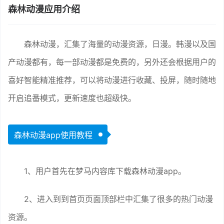
森林动漫应用介绍
森林动漫，汇集了海量的动漫资源，日漫。韩漫以及国
产动漫都有，每一部动漫都是免费的，另外还会根据用户的
喜好智能精准推荐，可以将动漫进行收藏、投屏，随时随地
开启追番模式，更新速度也超级快。
森林动漫app使用教程
1、用户首先在梦马内容库下载森林动漫app。
2、进入到到首页页面顶部栏中汇集了很多的热门动漫
资源。