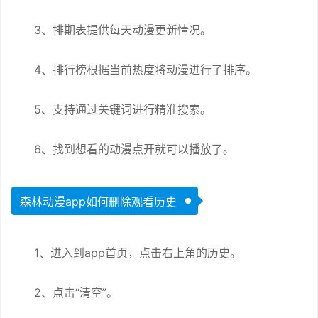
3、排期表提供每天动漫更新情况。
4、排行榜根据当前热度将动漫进行了排序。
5、支持通过关键词进行精准搜索。
6、找到想看的动漫点开就可以播放了。
森林动漫app如何删除观看历史
1、进入到app首页，点击右上角的历史。
2、点击“清空”。