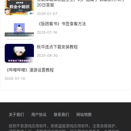
20日答案
2026-01-07
《饭团看书》书签查看方法
2025-07-16
秋华连点下载安装教程
2025-08-30
《哔哩哔哩》漫游设置教程
2025-07-10
关于我们
用户协议
联系我们
网站地图
抵制不良游戏应用软件，拒绝盗版游戏应用软件。注意自我保护，