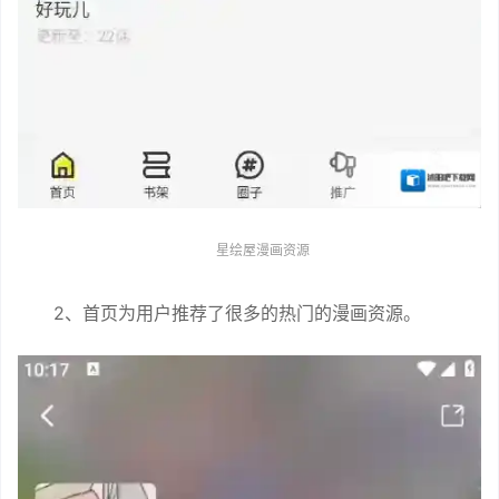
星绘屋漫画资源
2、首页为用户推荐了很多的热门的漫画资源。