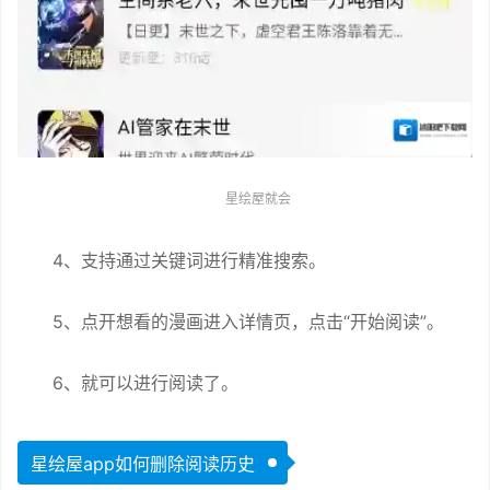
星绘屋就会
4、支持通过关键词进行精准搜索。
5、点开想看的漫画进入详情页，点击“开始阅读”。
6、就可以进行阅读了。
星绘屋app如何删除阅读历史