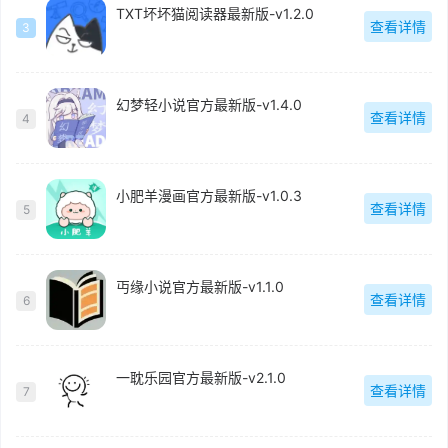
TXT坏坏猫阅读器最新版-v1.2.0
查看详情
3
幻梦轻小说官方最新版-v1.4.0
查看详情
4
小肥羊漫画官方最新版-v1.0.3
查看详情
5
丏缘小说官方最新版-v1.1.0
查看详情
6
一耽乐园官方最新版-v2.1.0
查看详情
7