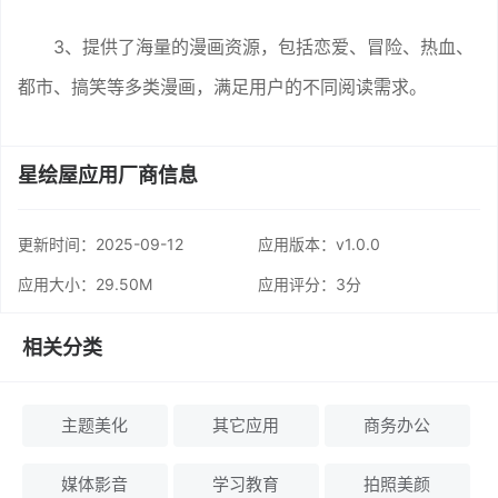
3、提供了海量的漫画资源，包括恋爱、冒险、热血、
都市、搞笑等多类漫画，满足用户的不同阅读需求。
星绘屋应用厂商信息
更新时间：
2025-09-12
应用版本：v1.0.0
应用大小：29.50M
应用评分：
3分
相关分类
主题美化
其它应用
商务办公
媒体影音
学习教育
拍照美颜