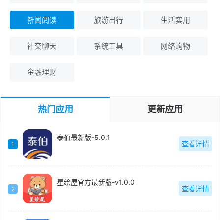
新闻阅读
旅游出行
生活实用
社交聊天
系统工具
网络购物
金融理财
热门应用
更新应用
泰伯最新版-5.0.1
查看详情
1
星绘屋官方最新版-v1.0.0
查看详情
2