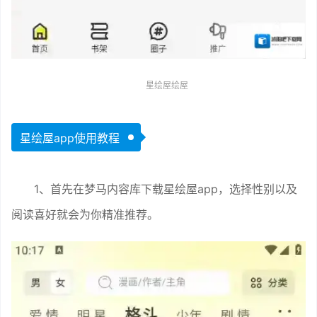
星绘屋绘屋
星绘屋app使用教程
1、首先在梦马内容库下载星绘屋app，选择性别以及
阅读喜好就会为你精准推荐。