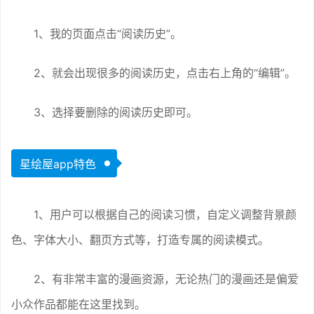
1、我的页面点击“阅读历史”。
2、就会出现很多的阅读历史，点击右上角的“编辑”。
3、选择要删除的阅读历史即可。
星绘屋app特色
1、用户可以根据自己的阅读习惯，自定义调整背景颜
色、字体大小、翻页方式等，打造专属的阅读模式。
2、有非常丰富的漫画资源，无论热门的漫画还是偏爱
小众作品都能在这里找到。