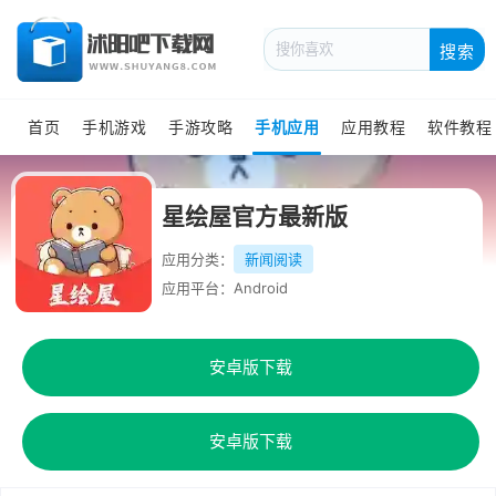
搜索
首页
手机游戏
手游攻略
手机应用
应用教程
软件教程
星绘屋官方最新版
应用分类：
新闻阅读
应用平台：Android
安卓版下载
安卓版下载