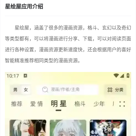
星绘屋应用介绍
星绘屋，涵盖了很多的漫画资源，格斗、玄幻以及奇幻
等类型都有，可以将漫画进行分享、下载，可以对阅读页面
进行各种设置，漫画资源更新速度快，还会根据用户的喜好
智能精准推荐相同类型的漫画资源。