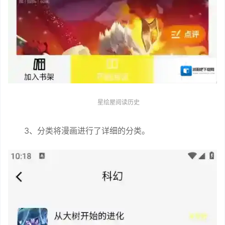
星绘屋阅读历史
3、分类将漫画进行了详细的分类。