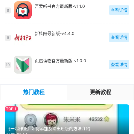
吾爱听书官方最新版-v1.1.0
查看详情
8
新桂阳最新版-v4.4.0
查看详情
9
页启读物官方最新版-v1.0.0
查看详情
10
热门教程
更新教程
《一起作业》如何添加及退出班级的方法介绍