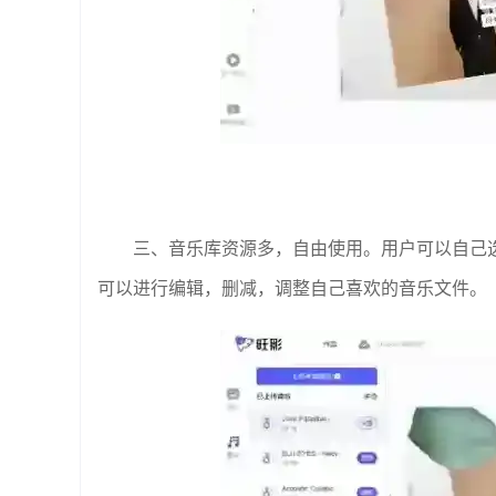
三、音乐库资源多，自由使用。用户可以自己
可以进行编辑，删减，调整自己喜欢的音乐文件。