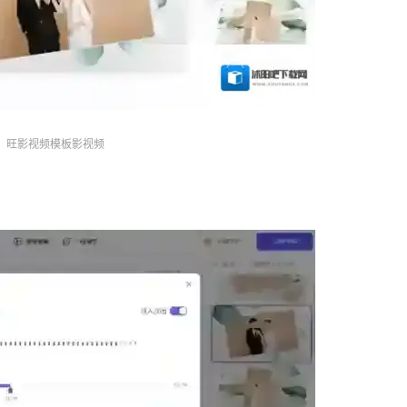
旺影视频模板影视频