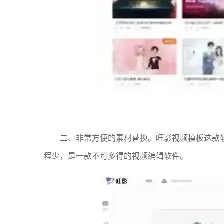
二、非常方便的素材替换。旺影视频模板这款
程少，是一款不可多得的视频编辑软件。