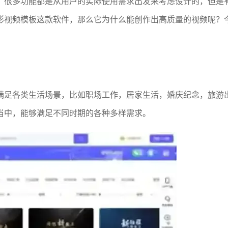
。很多功能都是从用户的实际使用需求出发来考虑设计的，但是
影视频模板这款软件，那么它为什么能创作出高质量的视频呢？
满足各类生活场景，比如职场工作，居家生活，婚庆纪念，旅游
当中，能够满足不同时期的各种多样需求。