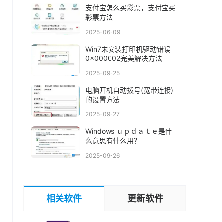
支付宝怎么买彩票，支付宝买
彩票方法
2025-06-09
Win7未安装打印机驱动错误
0x000002完美解决方法
2025-09-25
电脑开机自动拨号(宽带连接)
的设置方法
2025-09-27
Windows ｕｐｄａｔｅ是什
么意思有什么用？
2025-09-26
相关软件
更新软件