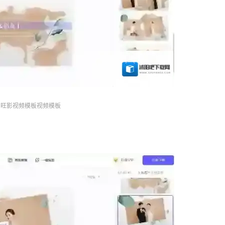
旺影视频模板视频模板