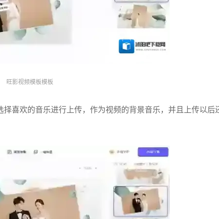
旺影视频模板模板
选择喜欢的音乐进行上传，作为视频的背景音乐，并且上传以后