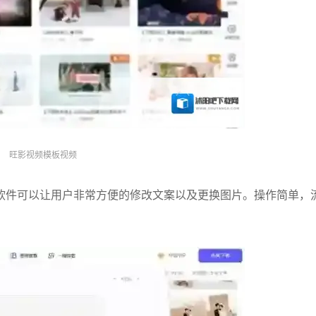
旺影视频模板视频
软件可以让用户非常方便的修改文案以及更换图片。操作简单，