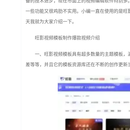
备的技术进步，现在市面上的视频编辑软件特别多
一些功能又很鸡肋不实用。小编一直在使用的是旺
天我就为大家介绍一下。
旺影视频模板制作爆款视频介绍
一、旺影视频模板具有超多数量的主题模板，
差等等，并且它的模板资源库还在不断的创作更新