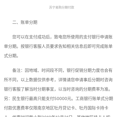
苏宁易购分期付款
二、账单分期
您可以在支付成功后，致电您所使用的支付银行申请账
单分期。按银行客服人员要求告知相关信息后即可完成账单
式分期。
备注：因地域、时间段不同，银行促销分期力度也会有
所不同，以上数据仅供参考，详情请您申请事后分期时咨询
银行客服了解当时分期事宜，以当时咨询的分期费率为准。
另：民生银行最高只能支付50000元。工商银行账单式分期
付款优惠费率仅限南京地区牡丹贷记卡、牡丹国际卡持卡