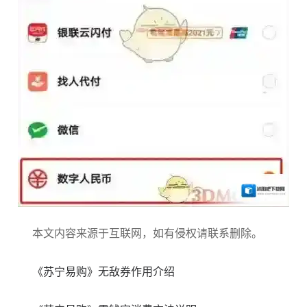
本文内容来源于互联网，如有侵权请联系删除。
《苏宁易购》无敌券作用介绍