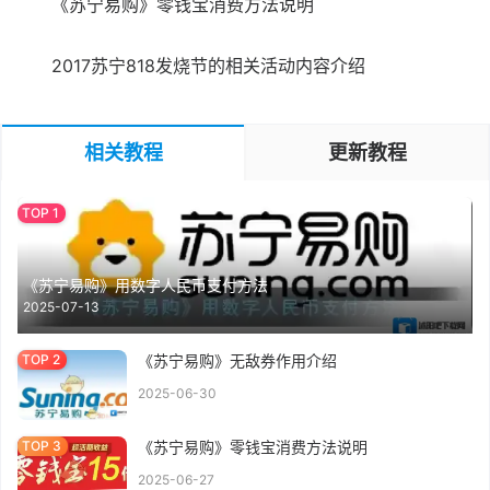
《苏宁易购》零钱宝消费方法说明
2017苏宁818发烧节的相关活动内容介绍
相关教程
更新教程
《苏宁易购》用数字人民币支付方法
2025-07-13
《苏宁易购》无敌券作用介绍
2025-06-30
《苏宁易购》零钱宝消费方法说明
2025-06-27