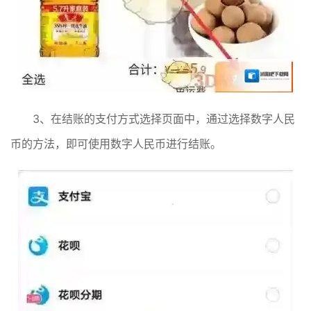
3、在结账的支付方式选择页面中，通过选择数字人民
币的方法，即可使用数字人民币进行结账。