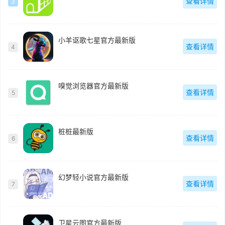
查看详情
3
小羊讴歌七星官方最新版
查看详情
4
嗅觉浏览器官方最新版
查看详情
5
桩桩最新版
查看详情
6
幻梦轻小说官方最新版
查看详情
7
卫星云图官方最新版