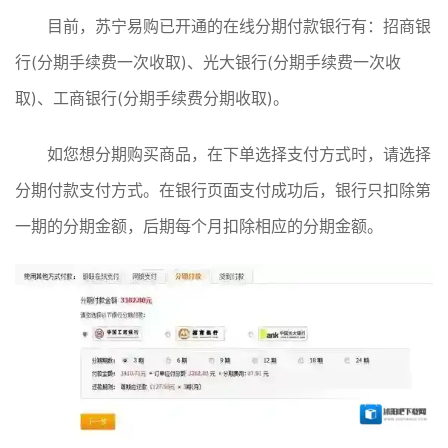
目前，苏宁易购已开通的在线分期付款银行有：招商银
行(分期手续费一次收取)、光大银行(分期手续费一次收
取)、工商银行(分期手续费分期收取)。
如您想分期购买商品，在下单选择支付方式时，请选择
分期付款支付方式。在银行页面支付成功后，银行只扣除第
一期的分期金额，后期每个月扣除相应的分期金额。