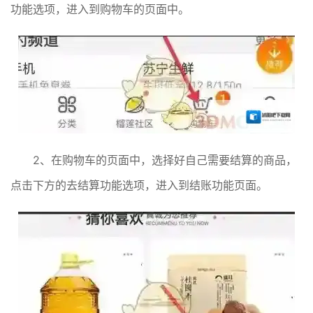
功能选项，进入到购物车的页面中。
2、在购物车的页面中，选择好自己需要结算的商品，
点击下方的去结算功能选项，进入到结账功能页面。