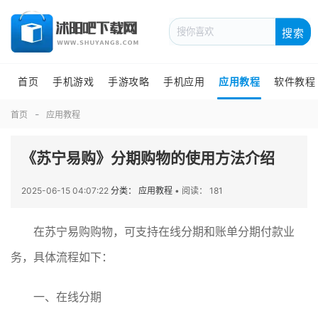
搜索
首页
手机游戏
手游攻略
手机应用
应用教程
软件教程
首页
应用教程
《苏宁易购》分期购物的使用方法介绍
2025-06-15 04:07:22
分类： 应用教程
•
阅读： 181
在苏宁易购购物，可支持在线分期和账单分期付款业
务，具体流程如下：
一、在线分期