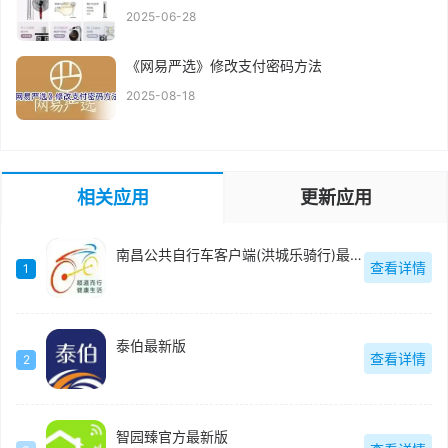
2025-06-28
《网易严选》修改支付密码方法
2025-08-18
相关应用
更新应用
南昌公共自行车客户端(洪城乐骑行)最新版
查看详情
1
泰伯最新版
查看详情
2
智园臻官方最新版