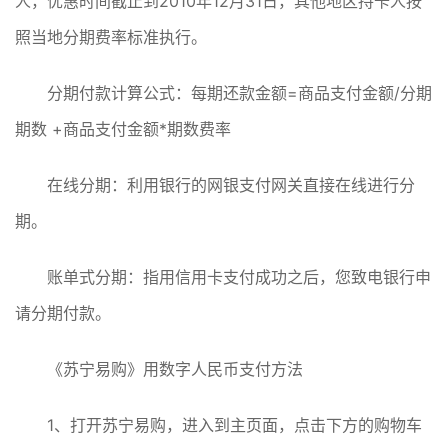
人，优惠时间截止到2010年12月31日，其他地区持卡人按
照当地分期费率标准执行。
分期付款计算公式：每期还款金额=商品支付金额/分期
期数 +商品支付金额*期数费率
在线分期：利用银行的网银支付网关直接在线进行分
期。
账单式分期：指用信用卡支付成功之后，您致电银行申
请分期付款。
《苏宁易购》用数字人民币支付方法
1、打开苏宁易购，进入到主页面，点击下方的购物车