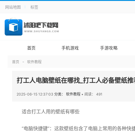
网站地图
标签
首页
手机游戏
手游攻略
首页
软件教程
打工人电脑壁纸在哪找_打工人必备壁纸推
2025-06-15 12:37:03
分类： 软件教程
•
阅读： 491
适合打工人用的壁纸有哪些
“电脑快捷键”：这款壁纸包含了电脑上常用的各种