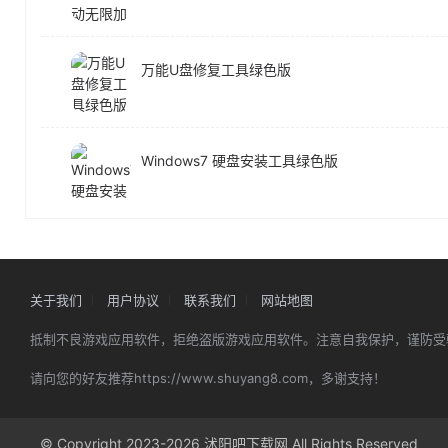
万能U盘修复工具绿色版
Windows7 硬盘安装工具绿色版
关于我们
用户协议
联系我们
网站地图
抵制不良游戏应用软件，拒绝盗版游戏应用软件。注意自我保护，谨防受
请向您的好友推荐https://www.shuyang8.com，多谢支持！
© Copyright 2023-2026 沭阳吧下载网 All Rights Reserved