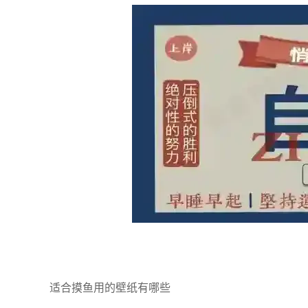
适合摸鱼用的壁纸有哪些