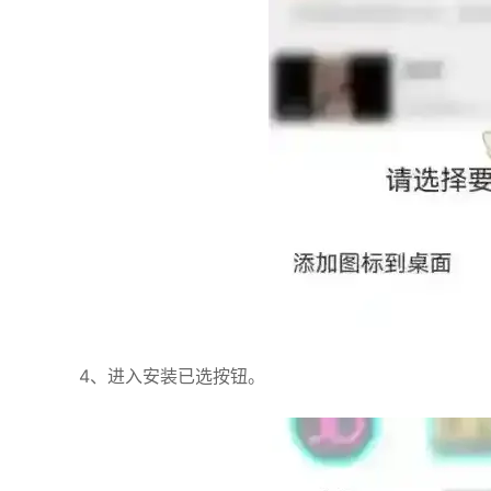
4、进入安装已选按钮。