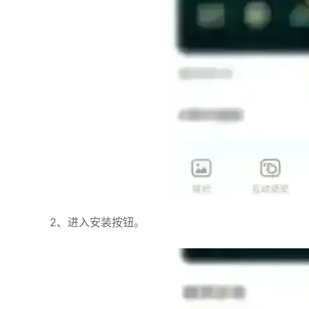
2、进入安装按钮。