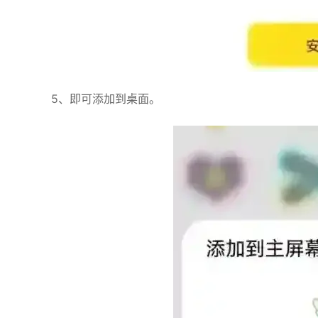
5、即可添加到桌面。