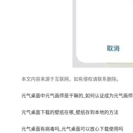
本文内容来源于互联网，如有侵权请联系删除。
元气桌面中元气画师是干嘛的_如何认证成为元气画师
元气桌面下载的壁纸在哪_壁纸存到本地的方法
元气桌面有病毒吗_元气桌面可以放心下载使用吗