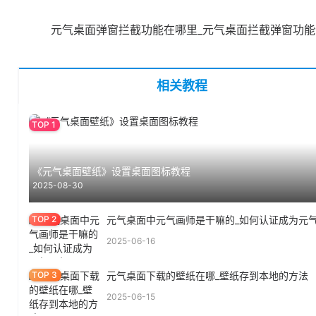
元气桌面弹窗拦截功能在哪里_元气桌面拦截弹窗功
相关教程
《元气桌面壁纸》设置桌面图标教程
2025-08-30
元气桌面中元气画师是干嘛的_如何认证成为元
2025-06-16
元气桌面下载的壁纸在哪_壁纸存到本地的方法
2025-06-15