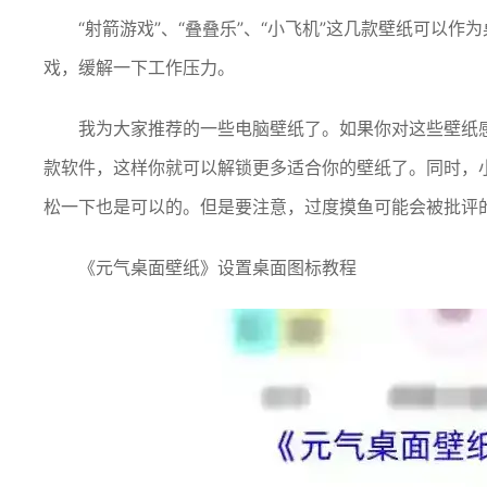
“射箭游戏”、“叠叠乐”、“小飞机”这几款壁纸可以
戏，缓解一下工作压力。
我为大家推荐的一些电脑壁纸了。如果你对这些壁纸
款软件，这样你就可以解锁更多适合你的壁纸了。同时，
松一下也是可以的。但是要注意，过度摸鱼可能会被批评
《元气桌面壁纸》设置桌面图标教程