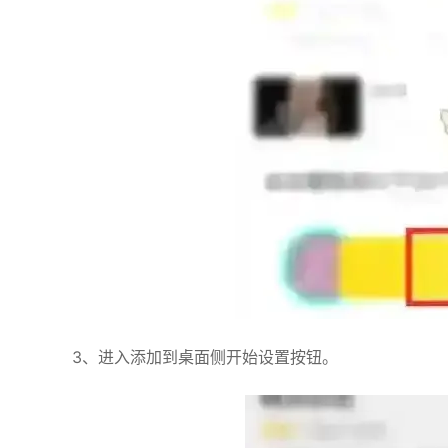
3、进入添加到桌面侧开始设置按钮。