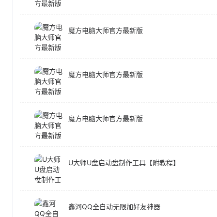
魔方电脑大师官方最新版
魔方电脑大师官方最新版
魔方电脑大师官方最新版
U大师U盘启动盘制作工具【附教程】
鑫河QQ全自动无限加好友神器