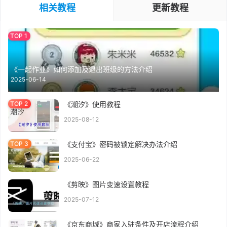
相关教程
更新教程
《一起作业》如何添加及退出班级的方法介绍
2025-06-14
《潮汐》使用教程
2025-08-12
《支付宝》密码被锁定解决办法介绍
2025-06-22
《剪映》图片变速设置教程
2025-07-12
《京东商城》商家入驻条件及开店流程介绍