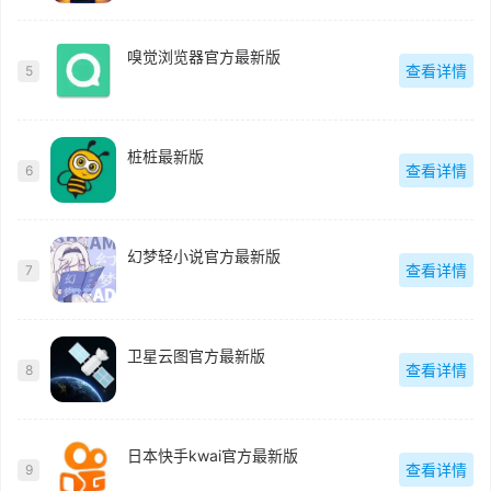
嗅觉浏览器官方最新版
查看详情
5
桩桩最新版
查看详情
6
幻梦轻小说官方最新版
查看详情
7
卫星云图官方最新版
查看详情
8
日本快手kwai官方最新版
查看详情
9