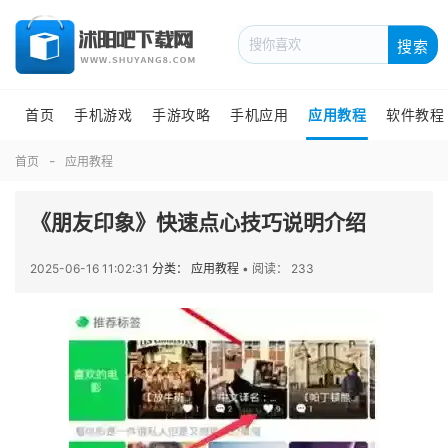
搜索
首页
手机游戏
手游攻略
手机应用
应用教程
软件教程
首页
应用教程
《朋友印象》快速点心技巧说明介绍
2025-06-16 11:02:31
分类： 应用教程
•
阅读： 233