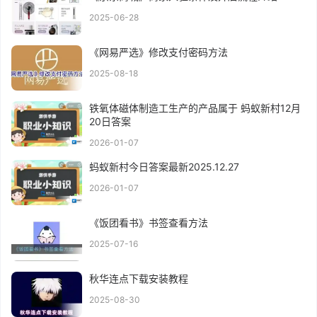
2025-06-28
《网易严选》修改支付密码方法
2025-08-18
铁氧体磁体制造工生产的产品属于 蚂蚁新村12月
20日答案
2026-01-07
蚂蚁新村今日答案最新2025.12.27
2026-01-07
《饭团看书》书签查看方法
2025-07-16
秋华连点下载安装教程
2025-08-30