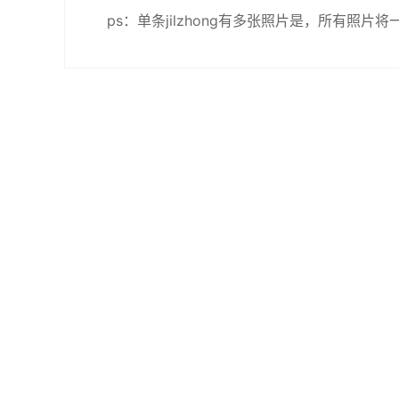
ps：单条jilzhong有多张照片是，所有照片