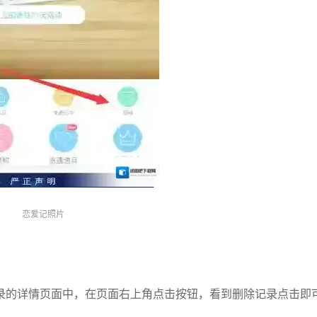
恋爱记照片
录的详情页面中，在页面右上角点击按钮，看到删除记录点击即