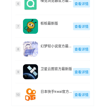
嗅觉浏览器官方最新版
查看详情
6
桩桩最新版
查看详情
7
幻梦轻小说官方最新版
查看详情
8
卫星云图官方最新版
查看详情
9
日本快手kwai官方最新版
查看详情
10