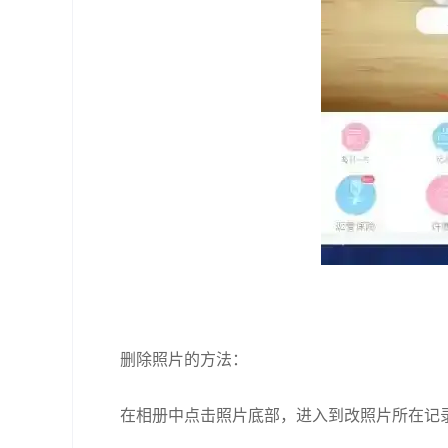
删除照片的方法：
在相册中点击照片底部，进入到改照片所在记