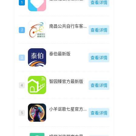
查看详情
1
南昌公共自行车客户端(洪城乐骑行)最新版
查看详情
2
泰伯最新版
查看详情
3
智园臻官方最新版
查看详情
4
小羊讴歌七星官方最新版
查看详情
5