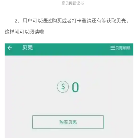
扇贝阅读读书
2、用户可以通过购买或者打卡邀请还有等获取贝壳，
这样就可以阅读啦