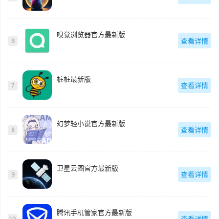
嗅觉浏览器官方最新版
查看详情
6
桩桩最新版
查看详情
7
幻梦轻小说官方最新版
查看详情
8
卫星云图官方最新版
查看详情
9
腾讯手机管家官方最新版
查看详情
10