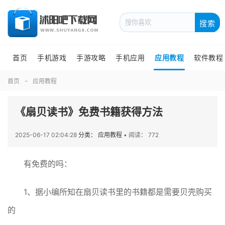
搜索
首页
手机游戏
手游攻略
手机应用
应用教程
软件教程
首页
应用教程
《扇贝读书》免费书籍获得方法
2025-06-17 02:04:28
分类： 应用教程
•
阅读： 772
有免费的吗：
1、据小编所知在扇贝读书里的书籍都是需要贝壳购买
的