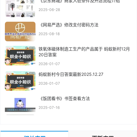
《京东商城》商家入驻条件及开店流程介绍
2025-06-28
《网易严选》修改支付密码方法
2025-08-18
铁氧体磁体制造工生产的产品属于 蚂蚁新村12月
20日答案
2026-01-07
蚂蚁新村今日答案最新2025.12.27
2026-01-07
《饭团看书》书签查看方法
2025-07-16