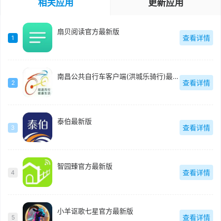
相关应用
更新应用
扇贝阅读官方最新版
查看详情
1
南昌公共自行车客户端(洪城乐骑行)最新版
查看详情
2
泰伯最新版
查看详情
3
智园臻官方最新版
查看详情
4
小羊讴歌七星官方最新版
查看详情
5