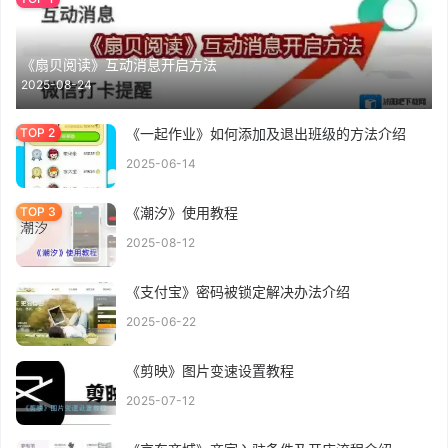
《扇贝阅读》互动消息开启方法
2025-08-24
《一起作业》如何添加及退出班级的方法介绍
2025-06-14
《潮汐》使用教程
2025-08-12
《支付宝》密码被锁定解决办法介绍
2025-06-22
《剪映》图片变速设置教程
2025-07-12