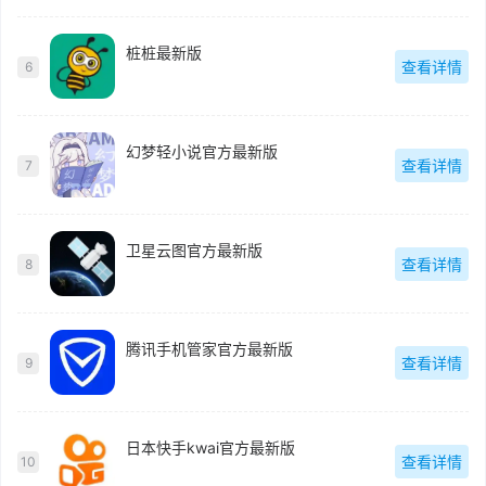
桩桩最新版
查看详情
6
幻梦轻小说官方最新版
查看详情
7
卫星云图官方最新版
查看详情
8
腾讯手机管家官方最新版
查看详情
9
日本快手kwai官方最新版
查看详情
10