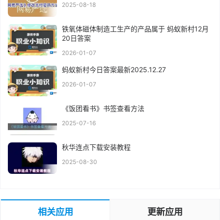
2025-08-18
铁氧体磁体制造工生产的产品属于 蚂蚁新村12月
20日答案
2026-01-07
蚂蚁新村今日答案最新2025.12.27
2026-01-07
《饭团看书》书签查看方法
2025-07-16
秋华连点下载安装教程
2025-08-30
相关应用
更新应用