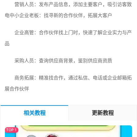
营销人员：发布产品信息，添加主要客户，吸引访客致
电中小企业老板：找寻新的合作伙伴，拓展大客户
企业高管：合作伙伴找上门时，快速了解企业实力与产
品
采购人员：查询供应商背景，鉴别供应商资质
商务拓展：精准找合作，通过私信、电话或企业邮箱拓
展合作伙伴
相关教程
更新教程