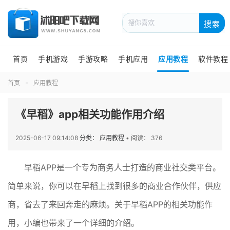
搜索
首页
手机游戏
手游攻略
手机应用
应用教程
软件教程
首页
应用教程
《早稻》app相关功能作用介绍
2025-06-17 09:14:08
分类： 应用教程
•
阅读： 376
早稻APP是一个专为商务人士打造的商业社交类平台。
简单来说，你可以在早稻上找到很多的商业合作伙伴，供应
商，省去了来回奔走的麻烦。关于早稻APP的相关功能作
用，小编也带来了一个详细的介绍。