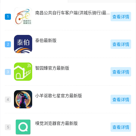
南昌公共自行车客户端(洪城乐骑行)最新版
查看详情
1
泰伯最新版
查看详情
2
智园臻官方最新版
查看详情
3
小羊讴歌七星官方最新版
查看详情
4
嗅觉浏览器官方最新版
查看详情
5