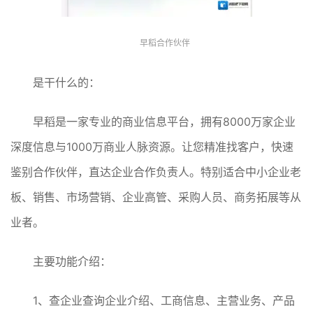
早稻合作伙伴
是干什么的：
早稻是一家专业的商业信息平台，拥有8000万家企业
深度信息与1000万商业人脉资源。让您精准找客户，快速
鉴别合作伙伴，直达企业合作负责人。特别适合中小企业老
板、销售、市场营销、企业高管、采购人员、商务拓展等从
业者。
主要功能介绍：
1、查企业查询企业介绍、工商信息、主营业务、产品