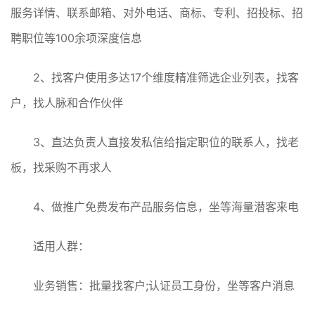
服务详情、联系邮箱、对外电话、商标、专利、招投标、招
聘职位等100余项深度信息
2、找客户使用多达17个维度精准筛选企业列表，找客
户，找人脉和合作伙伴
3、直达负责人直接发私信给指定职位的联系人，找老
板，找采购不再求人
4、做推广免费发布产品服务信息，坐等海量潜客来电
适用人群：
业务销售：批量找客户;认证员工身份，坐等客户消息