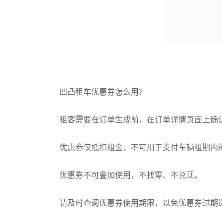
凹凸租车优惠券怎么用？
租客需要在订单生成前，在订单详情页面上确
优惠券仅抵扣租金，不可用于支付车辆租期内
优惠券不可叠加使用，不找零、不兑现。
请及时查阅优惠券使用期限，以免优惠券过期