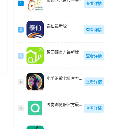
查看详情
1
，
泰伯最新版
查看详情
2
；
智园臻官方最新版
查看详情
3
小羊讴歌七星官方最新版
查看详情
4
嗅觉浏览器官方最新版
查看详情
5