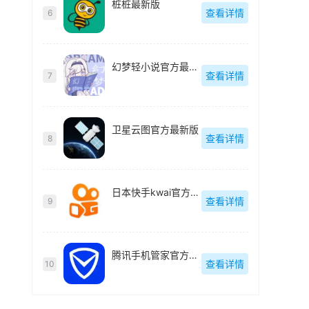
桩桩最新版
查看详情
6
幻梦轻小说官方最新版
查看详情
7
卫星云图官方最新版
查看详情
8
日本快手kwai官方最新版
查看详情
9
腾讯手机管家官方最新版
查看详情
10