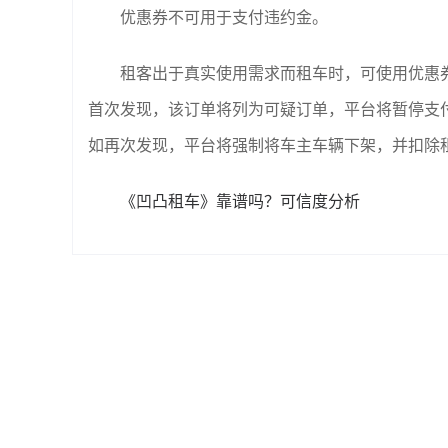
优惠券不可用于支付违约金。
租客出于真实使用需求而租车时，可使用优惠
首次发现，该订单将列为可疑订单，平台将暂停支
如再次发现，平台将强制将车主车辆下架，并扣除
《凹凸租车》靠谱吗？可信度分析