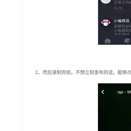
2、然后录制完结，不想立刻发布的话，能够