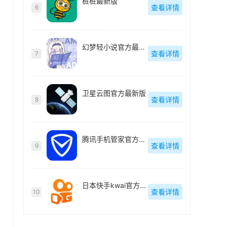
桩桩最新版
查看详情
6
幻梦轻小说官方最新版
查看详情
7
卫星云图官方最新版
查看详情
8
腾讯手机管家官方最新版
查看详情
9
日本快手kwai官方最新版
查看详情
10