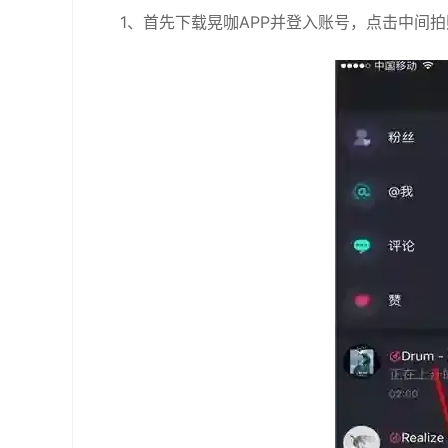
1、首先下载晃咖APP并登入账号，点击中间