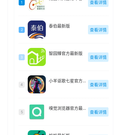
查看详情
1
泰伯最新版
查看详情
2
智园臻官方最新版
查看详情
3
小羊讴歌七星官方最新版
查看详情
4
嗅觉浏览器官方最新版
查看详情
5