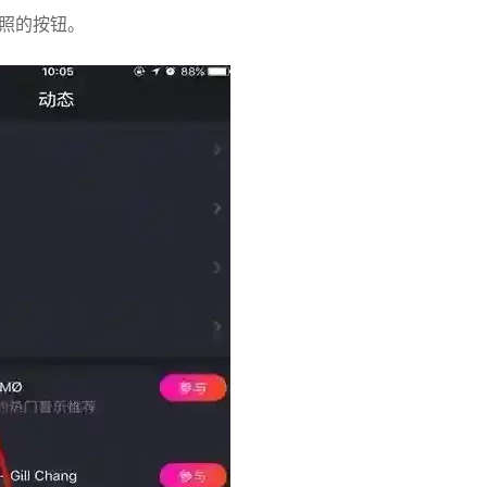
拍照的按钮。