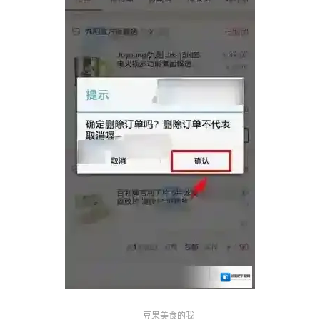
豆果美食的我