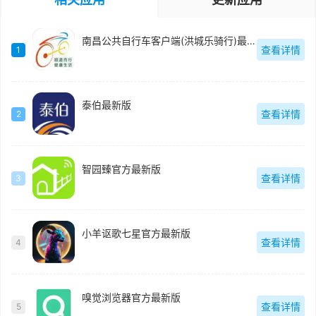
南昌公共自行车客户端(洪城乐骑行)最新版
查看详情
1
泰伯最新版
查看详情
2
智园臻官方最新版
查看详情
3
小羊讴歌七星官方最新版
查看详情
4
嗅觉浏览器官方最新版
查看详情
5