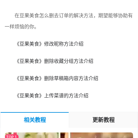
在豆果美食怎么删去订单的解决方法，期望能够协助有
一样烦恼的你。
《豆果美食》修改昵称方法介绍
《豆果美食》删除收藏分组方法介绍
《豆果美食》删除草稿箱内容方法介绍
《豆果美食》上传菜谱的方法介绍
相关教程
更新教程