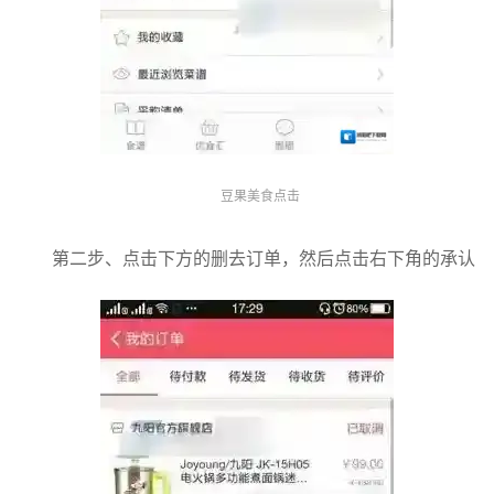
豆果美食点击
第二步、点击下方的删去订单，然后点击右下角的承认