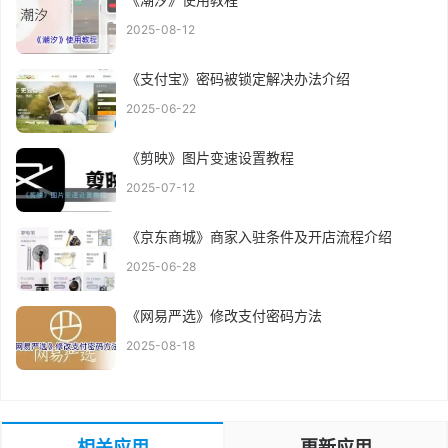
2025-08-12
《支付宝》密码被锁定解决办法介绍
2025-06-22
《剪映》图片变速设置教程
2025-07-12
《京东商城》商家入驻条件及开店流程介绍
2025-06-28
《网易严选》修改支付密码方法
2025-08-18
相关应用
更新应用