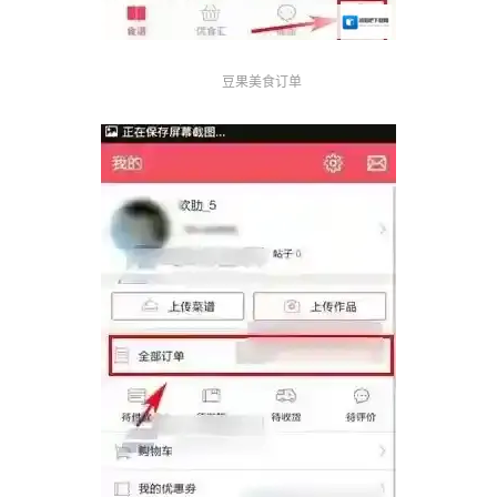
豆果美食订单