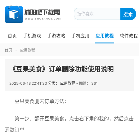
搜索
首页
手机游戏
手游攻略
手机应用
应用教程
软件教程
首页
应用教程
《豆果美食》订单删除功能使用说明
2025-06-18 22:41:33
分类： 应用教程
•
阅读： 361
豆果美食删去订单方法：
第一步、翻开豆果美食，点击右下角的我的，然后点击
悉数订单