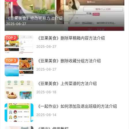
《豆果美食》修改昵称方法介绍
2025-06-27
《豆果美食》删除草稿箱内容方法介绍
2025-06-27
《豆果美食》删除收藏分组方法介绍
2025-06-27
《豆果美食》上传菜谱的方法介绍
2025-06-18
《一起作业》如何添加及退出班级的方法介绍
2025-06-14
《潮汐》使用教程