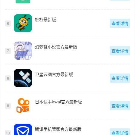
桩桩最新版
查看详情
6
幻梦轻小说官方最新版
查看详情
7
卫星云图官方最新版
查看详情
8
日本快手kwai官方最新版
查看详情
9
腾讯手机管家官方最新版
查看详情
10