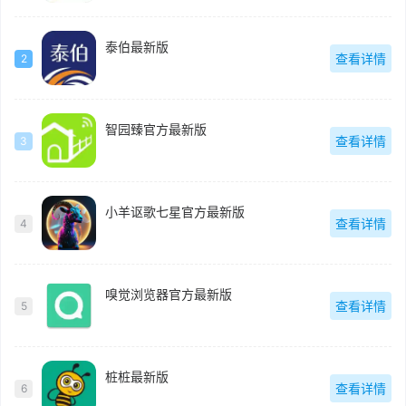
泰伯最新版
查看详情
2
智园臻官方最新版
查看详情
3
小羊讴歌七星官方最新版
查看详情
4
嗅觉浏览器官方最新版
查看详情
5
桩桩最新版
查看详情
6