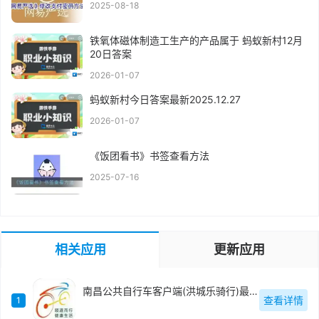
2025-08-18
铁氧体磁体制造工生产的产品属于 蚂蚁新村12月
20日答案
2026-01-07
蚂蚁新村今日答案最新2025.12.27
2026-01-07
《饭团看书》书签查看方法
2025-07-16
相关应用
更新应用
南昌公共自行车客户端(洪城乐骑行)最新版
查看详情
1