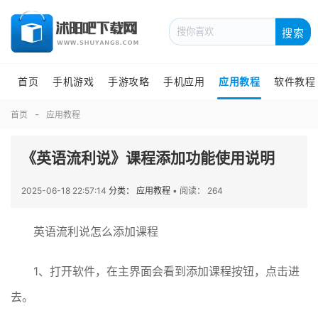
搜索
首页
手机游戏
手游攻略
手机应用
应用教程
软件教程
首页
应用教程
《英语流利说》课程添加功能使用说明
2025-06-18 22:57:14
分类： 应用教程
•
阅读： 264
英语流利说怎么添加课程
1、打开软件，在主界面会看到添加课程按钮，点击进
去。