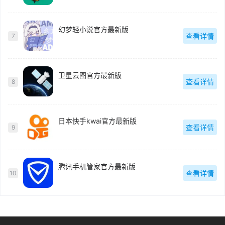
幻梦轻小说官方最新版
查看详情
7
卫星云图官方最新版
查看详情
8
日本快手kwai官方最新版
查看详情
9
腾讯手机管家官方最新版
查看详情
10