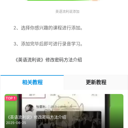
英语流利说添加
2、选择你感兴趣的课程进行添加。
3、添加完毕后即可进行录音学习。
《英语流利说》修改密码方法介绍
相关教程
更新教程
《英语流利说》修改密码方法介绍
2025-06-25