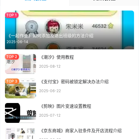
《一起作业》如何添加及退出班级的方法介绍
2025-06-14
《潮汐》使用教程
2025-08-12
《支付宝》密码被锁定解决办法介绍
2025-06-22
《剪映》图片变速设置教程
2025-07-12
《京东商城》商家入驻条件及开店流程介绍