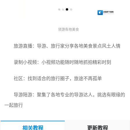
领游各地美食
旅游直播：导游、旅行家分享各地美食景点风土人情
录制小视频：小视频功能随时随地抓拍精彩时刻
社区：找到适合的旅行圈子，旅途不再孤单
导游陪游：聚集了各地专业的导游达人，挑选有眼缘的
一起旅行
相关教程
更新教程