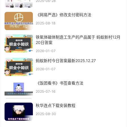
2025-06-28
《网易严选》修改支付密码方法
2025-08-18
铁氧体磁体制造工生产的产品属于 蚂蚁新村12月
20日答案
2026-01-07
蚂蚁新村今日答案最新2025.12.27
2026-01-07
《饭团看书》书签查看方法
2025-07-16
秋华连点下载安装教程
2025-08-30