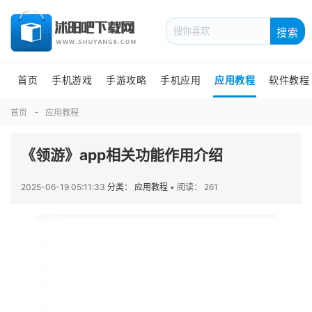
搜索
首页
手机游戏
手游攻略
手机应用
应用教程
软件教程
首页
应用教程
《领游》app相关功能作用介绍
2025-06-19 05:11:33
分类： 应用教程
•
阅读： 261