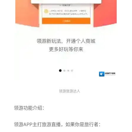
领游旅游达人
领游功能介绍：
领游APP主打旅游直播，如果你是旅行者：