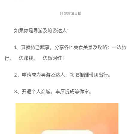
领游旅游直播
如果你是导游及旅游达人：
1、直播旅游趣事，分享各地美食美景及攻略：一边旅
行、一边赚钱、一边做网红！
2、申请成为导游及达人，领取报酬带团出行。
3、开通个人商城，丰厚提成等你拿。