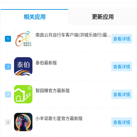
相关应用
更新应用
南昌公共自行车客户端(洪城乐骑行)最新版
查看详情
1
泰伯最新版
查看详情
2
智园臻官方最新版
查看详情
3
小羊讴歌七星官方最新版
查看详情
4