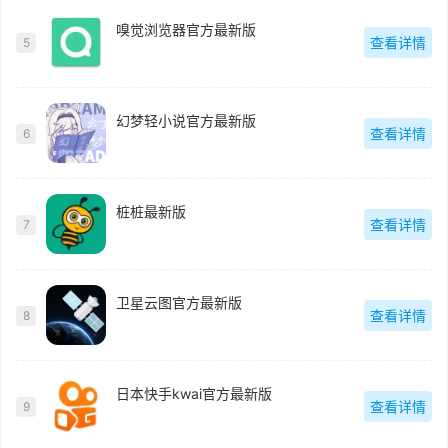
嗅觉浏览器官方最新版
查看详情
5
幻梦轻小说官方最新版
查看详情
6
桩桩最新版
查看详情
7
卫星云图官方最新版
查看详情
8
日本快手kwai官方最新版
查看详情
9