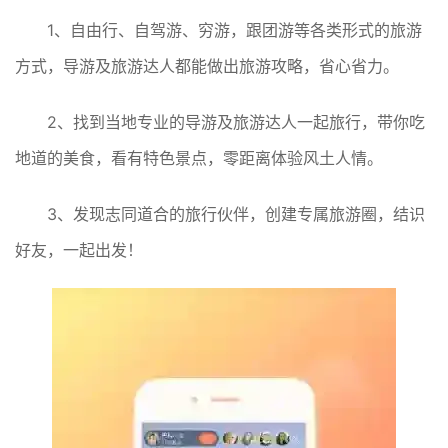
1、自由行、自驾游、穷游，跟团游等各类形式的旅游
方式，导游及旅游达人都能做出旅游攻略，省心省力。
2、找到当地专业的导游及旅游达人一起旅行，带你吃
地道的美食，看有特色景点，零距离体验风土人情。
3、发现志同道合的旅行伙伴，创建专属旅游圈，结识
好友，一起出发！