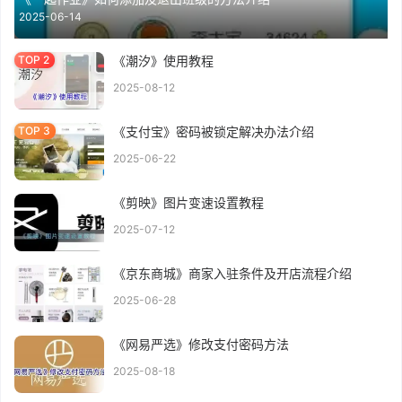
2025-06-14
《潮汐》使用教程
2025-08-12
《支付宝》密码被锁定解决办法介绍
2025-06-22
《剪映》图片变速设置教程
2025-07-12
《京东商城》商家入驻条件及开店流程介绍
2025-06-28
《网易严选》修改支付密码方法
2025-08-18