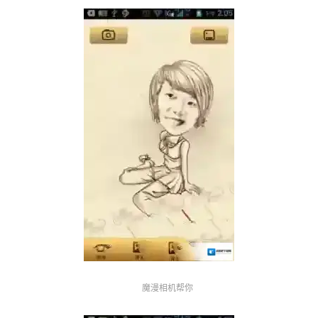
魔漫相机帮你