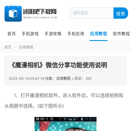
搜索
首页
手机游戏
手游攻略
手机应用
应用教程
软件教程
首页
应用教程
《魔漫相机》微信分享功能使用说明
2025-06-19 05:47:19
分类： 应用教程
•
阅读： 381
1、打开魔漫相机软件，进入软件后，可以选择拍照和
从相册中选择。(如下图所示)