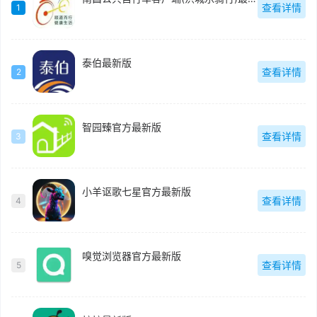
查看详情
1
泰伯最新版
查看详情
2
智园臻官方最新版
查看详情
3
小羊讴歌七星官方最新版
查看详情
4
嗅觉浏览器官方最新版
查看详情
5