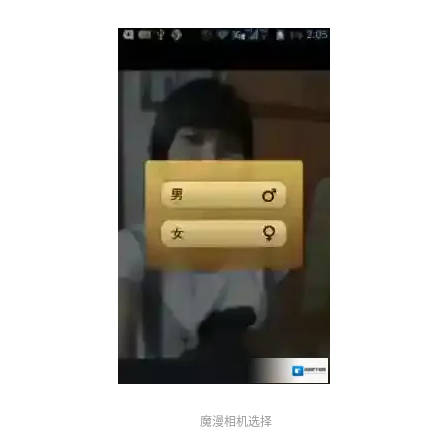
魔漫相机选择