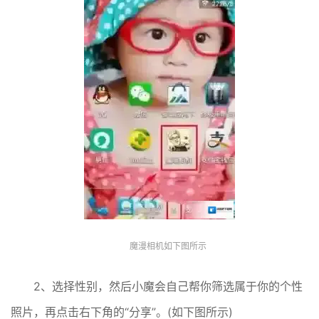
魔漫相机如下图所示
2、选择性别，然后小魔会自己帮你筛选属于你的个性
照片，再点击右下角的“分享”。(如下图所示)