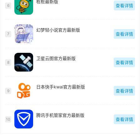
桩桩最新版
查看详情
6
幻梦轻小说官方最新版
查看详情
7
卫星云图官方最新版
查看详情
8
日本快手kwai官方最新版
查看详情
9
腾讯手机管家官方最新版
查看详情
10