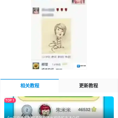
相关教程
更新教程
《一起作业》如何添加及退出班级的方法介绍