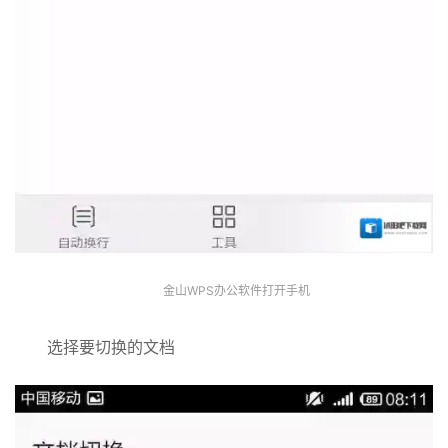
金山WPS办公软件打开手机
选择要切换的文档