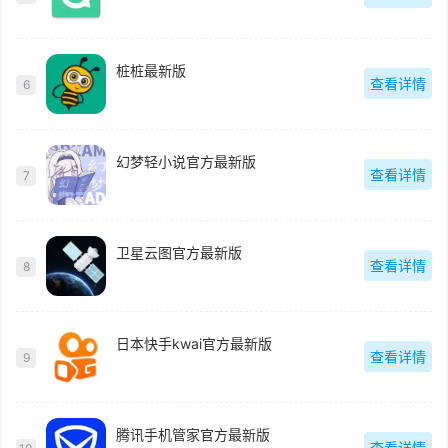
桩桩最新版
查看详情
6
幻梦轻小说官方最新版
查看详情
7
卫星云图官方最新版
查看详情
8
日本快手kwai官方最新版
查看详情
9
腾讯手机管家官方最新版
查看详情