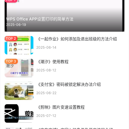
WPS Office APP设置打印的简单方法
2025-06-19
《一起作业》如何添加及退出班级的方法介绍
2025-06-14
《潮汐》使用教程
2025-08-12
《支付宝》密码被锁定解决办法介绍
2025-06-22
《剪映》图片变速设置教程
2025-07-12