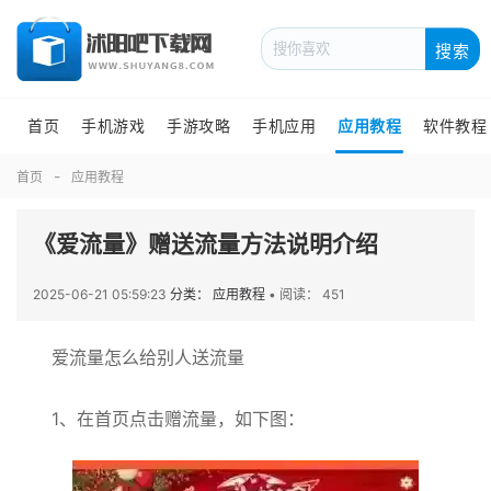
搜索
首页
手机游戏
手游攻略
手机应用
应用教程
软件教程
首页
应用教程
《爱流量》赠送流量方法说明介绍
2025-06-21 05:59:23
分类： 应用教程
•
阅读： 451
爱流量怎么给别人送流量
1、在首页点击赠流量，如下图：