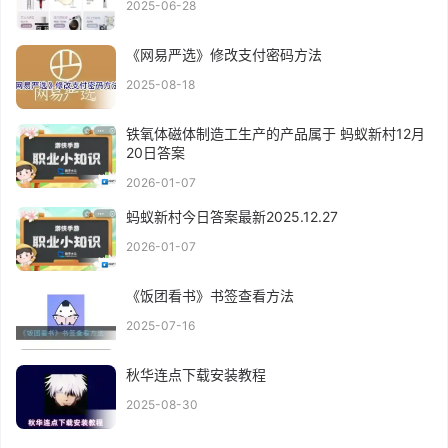
2025-06-28
《网易严选》修改支付密码方法
2025-08-18
铁氧体磁体制造工生产的产品属于 蚂蚁新村12月
20日答案
2026-01-07
蚂蚁新村今日答案最新2025.12.27
2026-01-07
《饭团看书》书签查看方法
2025-07-16
秋华连点下载安装教程
2025-08-30