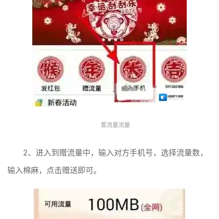
爱流量流量
2、进入到赠流量中，输入对方手机号，选择流量数，
输入棉麻，点击赠送即可。