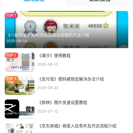
《一起作业》如何添加及退出班级的方法介绍
2025-06-14
《潮汐》使用教程
2025-08-12
《支付宝》密码被锁定解决办法介绍
2025-06-22
《剪映》图片变速设置教程
2025-07-12
《京东商城》商家入驻条件及开店流程介绍