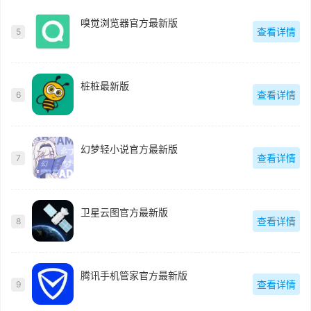
嗅觉浏览器官方最新版
查看详情
5
桩桩最新版
查看详情
6
幻梦轻小说官方最新版
查看详情
7
卫星云图官方最新版
查看详情
8
腾讯手机管家官方最新版
查看详情
9