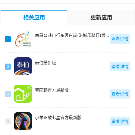
相关应用
更新应用
南昌公共自行车客户端(洪城乐骑行)最新版
查看详情
1
泰伯最新版
查看详情
2
智园臻官方最新版
查看详情
3
小羊讴歌七星官方最新版
查看详情
4