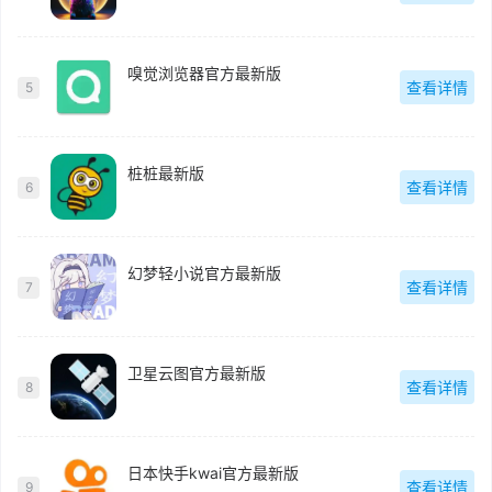
嗅觉浏览器官方最新版
查看详情
5
桩桩最新版
查看详情
6
幻梦轻小说官方最新版
查看详情
7
卫星云图官方最新版
查看详情
8
日本快手kwai官方最新版
查看详情
9