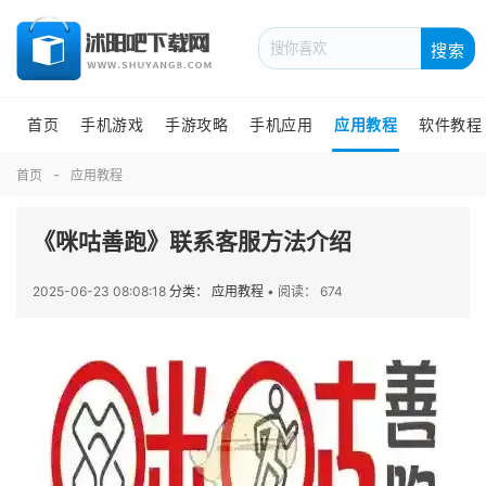
搜索
首页
手机游戏
手游攻略
手机应用
应用教程
软件教程
首页
应用教程
《咪咕善跑》联系客服方法介绍
2025-06-23 08:08:18
分类： 应用教程
•
阅读： 674