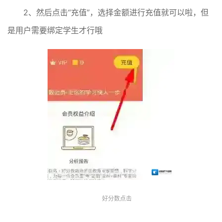
2、然后点击“充值”，选择金额进行充值就可以啦，但
是用户需要绑定学生才行哦
好分数点击