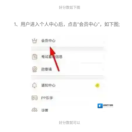
好分数如下图
1、用户进入个人中心后，点击“会员中心”，如下图;
好分数就可以