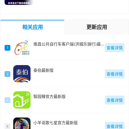
相关应用
更新应用
南昌公共自行车客户端(洪城乐骑行)最新版
查看详情
1
泰伯最新版
查看详情
2
智园臻官方最新版
查看详情
3
小羊讴歌七星官方最新版
查看详情
4