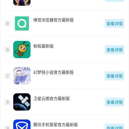
嗅觉浏览器官方最新版
查看详情
5
桩桩最新版
查看详情
6
幻梦轻小说官方最新版
查看详情
7
卫星云图官方最新版
查看详情
8
腾讯手机管家官方最新版
查看详情
9