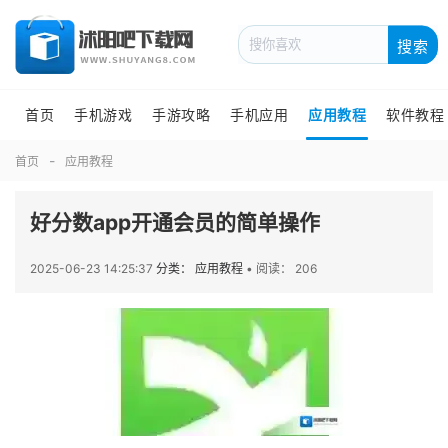
搜索
首页
手机游戏
手游攻略
手机应用
应用教程
软件教程
首页
应用教程
好分数app开通会员的简单操作
2025-06-23 14:25:37
分类： 应用教程
•
阅读： 206