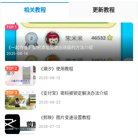
相关教程
更新教程
《一起作业》如何添加及退出班级的方法介绍
2025-06-14
《潮汐》使用教程
2025-08-12
《支付宝》密码被锁定解决办法介绍
2025-06-22
《剪映》图片变速设置教程
2025-07-12