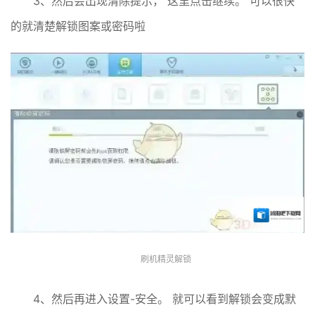
3、然后会出现清除提示， 这里点击继续。 可以很快
的就清楚解锁图案或密码啦
刷机精灵解锁
4、然后再进入设置-安全。 就可以看到解锁会变成默