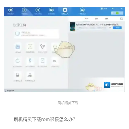
刷机精灵下载
刷机精灵下载rom很慢怎么办？