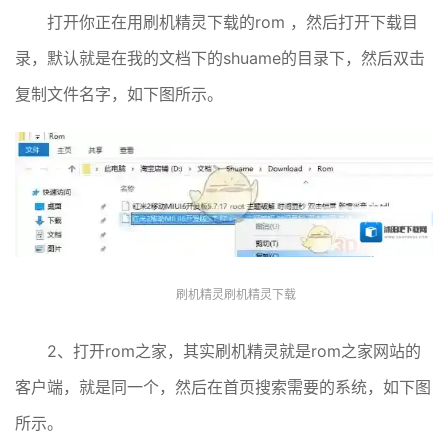
打开你正在用刷机精灵下载的rom ，然后打开下载目
录，默认就是在我的文档下的shuame的目录下，然后双击
复制文件名字，如下图所示。
刷机精灵刷机精灵下载
2、打开rom之家，其实刷机精灵就是rom之家网站的
客户端，就是同一个，然后在首页搜索需要的系统，如下图
所示。