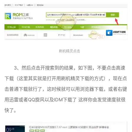
刷机精灵点击
3、然后点击开搜索到的结果，如下图，不要点击高速
下载（这里其实就是打开用刷机精灵下载的方式），现在点
击普通下载就行了，这时候就可以用浏览器下载，或者右键
用迅雷或者QQ旋风以及IDM下载了 这样你会发觉速度就很
快了。