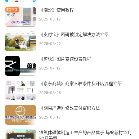
《潮汐》使用教程
2025-08-12
《支付宝》密码被锁定解决办法介绍
2025-06-22
《剪映》图片变速设置教程
2025-07-12
《京东商城》商家入驻条件及开店流程介绍
2025-06-28
《网易严选》修改支付密码方法
2025-08-18
铁氧体磁体制造工生产的产品属于 蚂蚁新村12月
20日答案