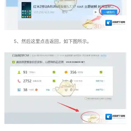
5、然后这里点击返回，如下图所示。