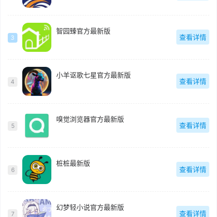
智园臻官方最新版
查看详情
3
小羊讴歌七星官方最新版
查看详情
4
嗅觉浏览器官方最新版
查看详情
5
桩桩最新版
查看详情
6
幻梦轻小说官方最新版
查看详情
7