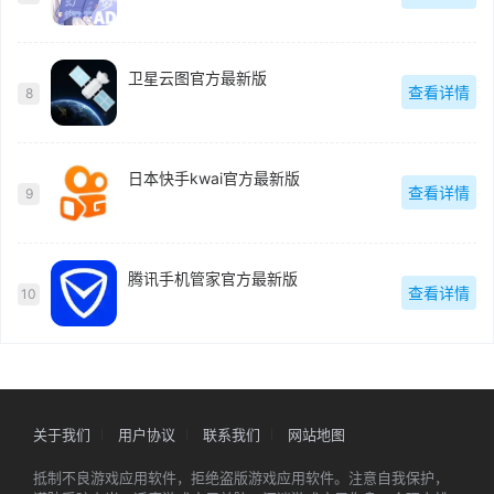
卫星云图官方最新版
查看详情
8
日本快手kwai官方最新版
查看详情
9
腾讯手机管家官方最新版
查看详情
10
关于我们
用户协议
联系我们
网站地图
抵制不良游戏应用软件，拒绝盗版游戏应用软件。注意自我保护，