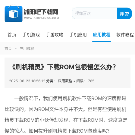
搜索
首页
手机游戏
手游攻略
手机应用
应用教程
软件教程
首页
应用教程
《刷机精灵》下载ROM包很慢怎么办？
2025-06-23 18:56:12
分类： 应用教程
•
阅读： 785
一般情况下，我们使用刷机软件下载ROM的速度都是
比较快的，因为ROM文件本身并不大。但是有些使用刷机
精灵下载ROM的小伙伴却发现，在下载ROM时，速度真是
慢的惊人。如何提升刷机精灵下载ROM包速度呢？