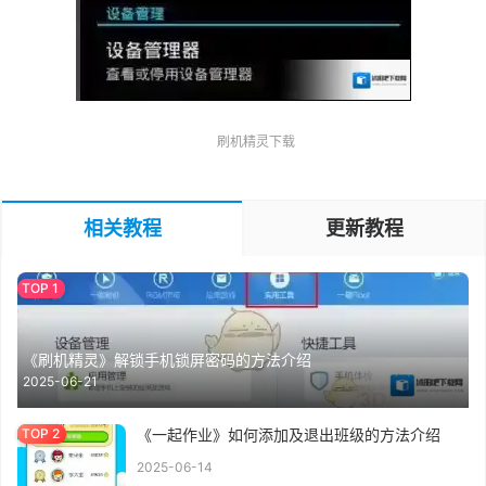
刷机精灵下载
相关教程
更新教程
《刷机精灵》解锁手机锁屏密码的方法介绍
2025-06-21
《一起作业》如何添加及退出班级的方法介绍
2025-06-14