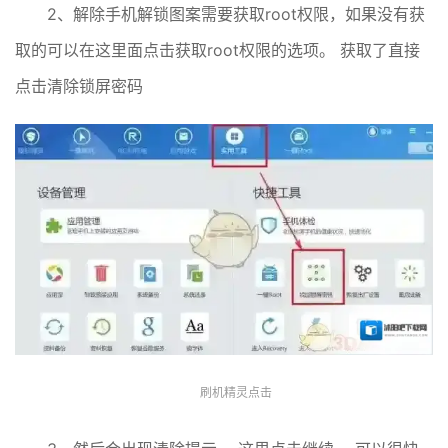
2、解除手机解锁图案需要获取root权限，如果没有获
取的可以在这里面点击获取root权限的选项。 获取了直接
点击清除锁屏密码
刷机精灵点击