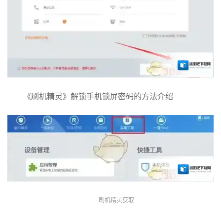
《刷机精灵》解锁手机锁屏密码的方法介绍
刷机精灵获取