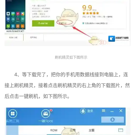
刷机精灵如下图所示
4、等下载完了，把你的手机用数据线接到电脑上，连
接上刷机精灵，接着点击刷机精灵的右上角的下载图片，然
后点击一键刷机，如下图所示。