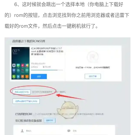
6、这时候就会跳出一个选择本地（你电脑上下载好
的）rom的按钮，点击浏览找到你之前用浏览器或者迅雷下
载好的rom文件，然后点击一键刷机就行了。