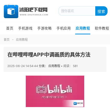
搜索
首页
手机游戏
手游攻略
手机应用
应用教程
软件教程
首页
应用教程
在哔哩哔哩APP中调画质的具体方法
2025-06-24 14:54:44
分类： 应用教程
•
阅读： 581