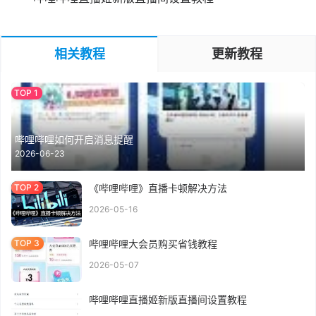
相关教程
更新教程
哔哩哔哩如何开启消息提醒
2026-06-23
《哔哩哔哩》直播卡顿解决方法
2026-05-16
哔哩哔哩大会员购买省钱教程
2026-05-07
哔哩哔哩直播姬新版直播间设置教程