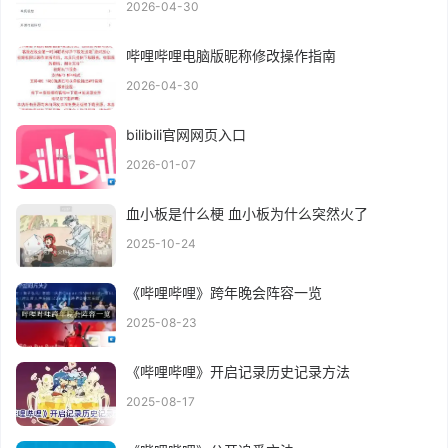
2026-04-30
哔哩哔哩电脑版昵称修改操作指南
2026-04-30
bilibili官网网页入口
2026-01-07
血小板是什么梗 血小板为什么突然火了
2025-10-24
《哔哩哔哩》跨年晚会阵容一览
2025-08-23
《哔哩哔哩》开启记录历史记录方法
2025-08-17