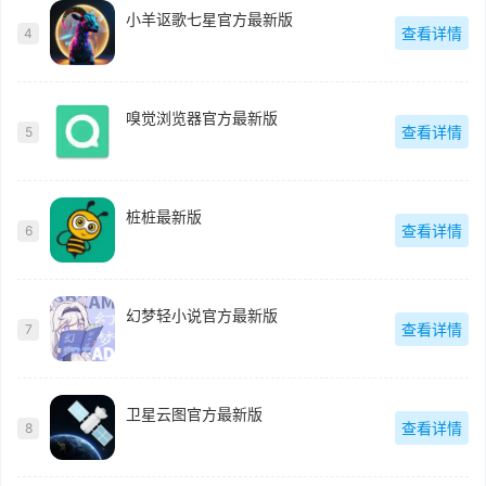
小羊讴歌七星官方最新版
查看详情
4
嗅觉浏览器官方最新版
查看详情
5
桩桩最新版
查看详情
6
幻梦轻小说官方最新版
查看详情
7
卫星云图官方最新版
查看详情
8