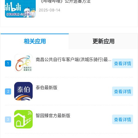
《哔哩哔哩》公开追番方法
2025-08-14
相关应用
更新应用
南昌公共自行车客户端(洪城乐骑行)最新版
查看详情
1
泰伯最新版
查看详情
2
智园臻官方最新版
查看详情
3