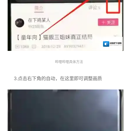
哔哩哔哩具体方法
3.点击右下角的自动，在这里即可调整画质